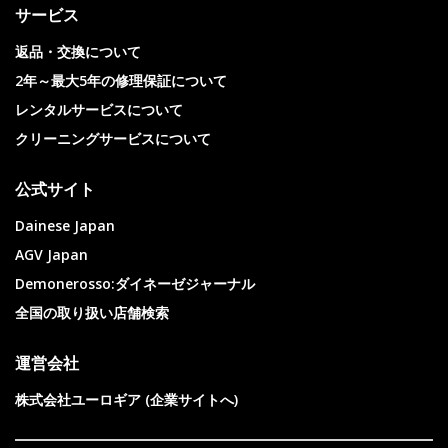
サービス
返品・交換について
2年～最大5年の修理保証について
レンタルサービスについて
クリーニングサービスについて
公式サイト
Dainese Japan
AGV Japan
Demonerosso:ダイネーゼジャーナル
全国の取り扱い店舗検索
運営会社
株式会社ユーロギア (企業サイトへ)