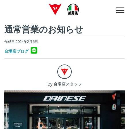
通常営業のお知らせ
作成日 2024年2月6日
台場店ブログ
By 台場店スタッフ