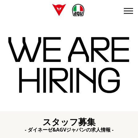
スタッフ募集
- ダイネーゼ&AGVジャパンの求人情報 -