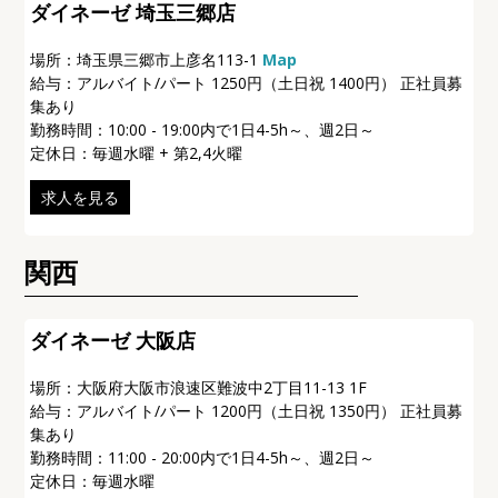
ダイネーゼ 埼玉三郷店
場所：
埼玉県三郷市上彦名113-1
Map
給与：アルバイト/パート 1250円（土日祝 1400円） 正社員募
集あり
勤務時間：10:00 - 19:00内で1日4-5h～、週2日～
定休日：毎週水曜 + 第2,4火曜
求人を見る
関西
ダイネーゼ 大阪店
場所：大阪府大阪市浪速区難波中2丁目11-13 1F
給与：アルバイト/パート 1200円（土日祝 1350円） 正社員募
集あり
勤務時間：11:00 - 20:00内で1日4-5h～、週2日～
定休日：毎週水曜