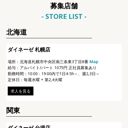
募集店舗
- STORE LIST -
北海道
ダイネーゼ 札幌店
場所：北海道札幌市中央区南三条東3丁目8番
Map
給与：アルバイト/パート 1075円 正社員募集あり
勤務時間：10:00 - 19:00内で1日4-5h～、週2,3日～
定休日：毎週水曜 + 第2,4火曜
求人を見る
関東
ダイネーゼ 台場店