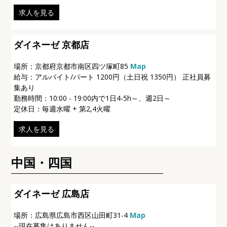
求人を見る
ダイネーゼ 京都店
場所：京都府京都市南区四ツ塚町85
Map
給与：アルバイト/パート 1200円（土日祝 1350円） 正社員募
集あり
勤務時間：10:00 - 19:00内で1日4-5h～、週2日～
定休日：毎週水曜 + 第2,4火曜
求人を見る
中国・四国
ダイネーゼ 広島店
場所：
広島県広島市西区山田町31-4
Map
--現在募集はありません--