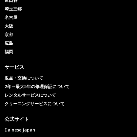
世田谷
埼玉三郷
名古屋
大阪
京都
広島
福岡
サービス
返品・交換について
2年～最大5年の修理保証について
レンタルサービスについて
クリーニングサービスについて
公式サイト
Dainese Japan