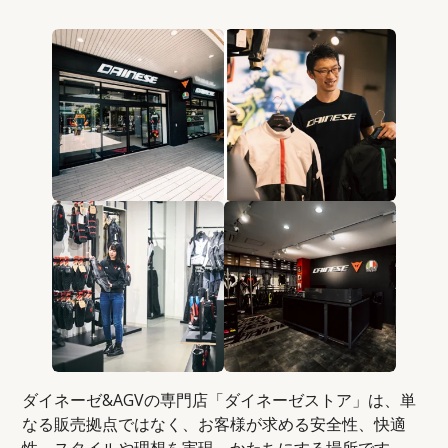
ダイネーゼ&AGVの専門店「ダイネーゼストア」は、単
なる販売拠点ではなく、お客様が求める安全性、快適