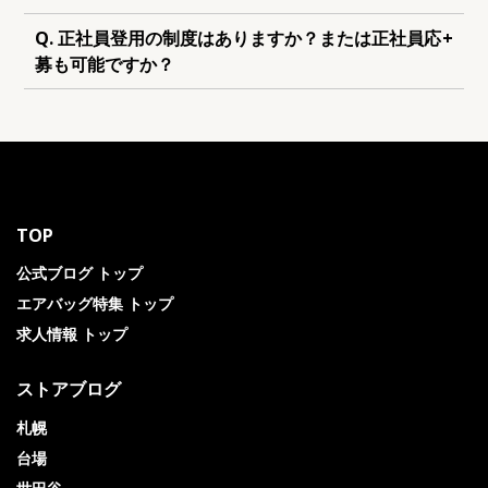
Q. 正社員登用の制度はありますか？または正社員応
+
募も可能ですか？
TOP
公式ブログ トップ
エアバッグ特集 トップ
求人情報 トップ
ストアブログ
札幌
台場