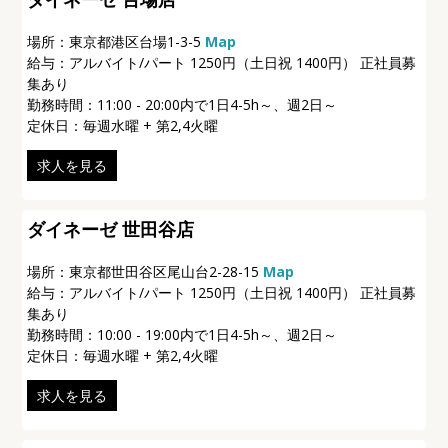
場所：東京都港区台場1-3-5
Map
給与：アルバイト/パート 1250円（土日祝 1400円） 正社員募
集あり
勤務時間：11:00 - 20:00内で1日4-5h～、週2日～
定休日：毎週水曜 + 第2,4火曜
求人を見る
ダイネーゼ 世田谷店
場所：東京都世田谷区尾山台2-28-15
Map
給与：アルバイト/パート 1250円（土日祝 1400円） 正社員募
集あり
勤務時間：10:00 - 19:00内で1日4-5h～、週2日～
定休日：毎週水曜 + 第2,4火曜
求人を見る