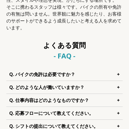
性、スタイルや理想を実現、かたちにする場所です。
そこに携わるスタッフは様々です。バイクの所有や免許
の有無は問いません。世界観に魅力を感じたり、お客様
のサポートができるよう成長したいと考える人を求めて
います。
よくある質問
- FAQ -
Q. バイクの免許は必要ですか？
+
Q. どのような人が働いていますか？
+
Q. 仕事内容はどのようなものですか？
+
Q. 応募フローについて教えてください。
+
Q. シフトの提出について教えてください。
+