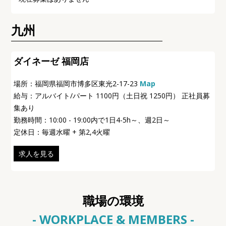
九州
ダイネーゼ 福岡店
場所：福岡県福岡市博多区東光2-17-23
Map
給与：アルバイト/パート 1100円（土日祝 1250円） 正社員募
集あり
勤務時間：10:00 - 19:00内で1日4-5h～、週2日～
定休日：毎週水曜 + 第2,4火曜
求人を見る
職場の環境
- WORKPLACE & MEMBERS -