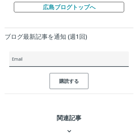
広島ブログトップへ
ブログ最新記事を通知 (週1回)
Email
関連記事