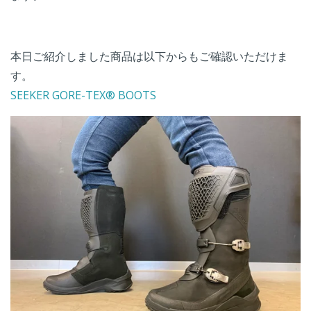
本日ご紹介しました商品は以下からもご確認いただけま
す。
SEEKER GORE-TEX® BOOTS