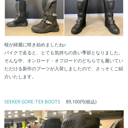
桜が綺麗に咲き始めましたね♪
バイクで走ると、とても気持ちの良い季節となりました。
そんな中、オンロード・オフロードのどちらでも履いてい
ただける新作のブーツが入荷しましたので、さっそくご紹
介いたします。
SEEKER GORE-TEX BOOTS
89,100円(税込)