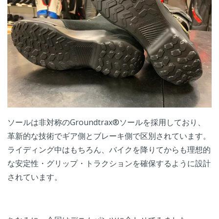
ソールは非対称のGroundtrax®ソールを採用しており、
革新的な技術でギア側とブレーキ側で区別されています。
ライディング中はもちろん、バイクを降りてからも理想的
な安定性・グリップ・トラクションを確保するように設計
されています。