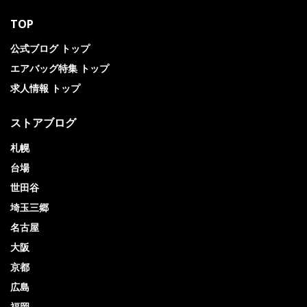
TOP
公式ブログ トップ
エアバッグ特集 トップ
求人情報 トップ
ストアブログ
札幌
台場
世田谷
埼玉三郷
名古屋
大阪
京都
広島
福岡