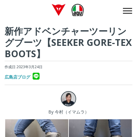
新作アドベンチャーツーリン
グブーツ【SEEKER GORE-TEX
BOOTS】
作成日 2023年3月24日
広島店ブログ
By 今村（イマムラ）