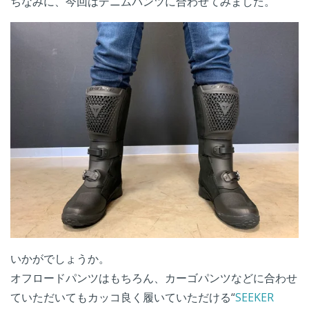
ちなみに、今回はデニムパンツに合わせてみました。
いかがでしょうか。
オフロードパンツはもちろん、カーゴパンツなどに合わせ
ていただいてもカッコ良く履いていただける“
SEEKER