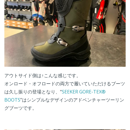
アウトサイド側は↑こんな感じです。
オンロード・オフロードの両方で履いていただけるブーツ
は久し振りの登場となり、“
SEEKER GORE-TEX®
BOOTS
”はシンプルなデザインのアドベンチャーツーリン
グブーツです。