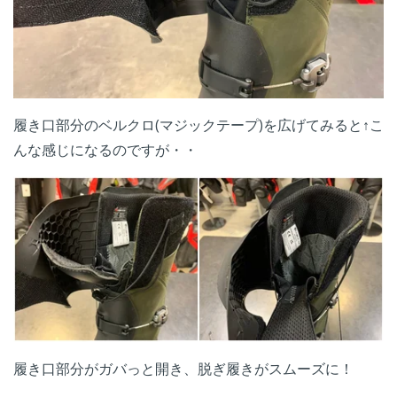
履き口部分のベルクロ(マジックテープ)を広げてみると↑こ
んな感じになるのですが・・
履き口部分がガバっと開き、脱ぎ履きがスムーズに！