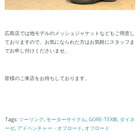
広島店では他モデルのメッシュジャケットなどもご用意し
ておりますので、お気になられた方はお気軽にスタッフま
でお申し付けくださいませ。
皆様のご来店をお待ちしております。
Tags:
ツーリング
,
モーターサイクル
,
GORE-TEX®
,
ダイネ
ーゼ
,
アドベンチャー・オフロード
,
オフロード