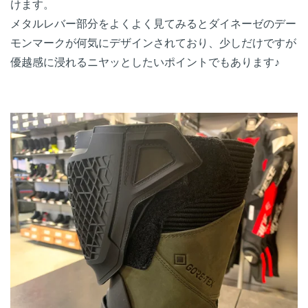
けます。
メタルレバー部分をよくよく見てみるとダイネーゼのデー
モンマークが何気にデザインされており、少しだけですが
優越感に浸れるニヤッとしたいポイントでもあります♪