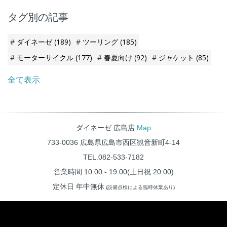
けることができます。
タグ別の記事
ダイネーゼ
(189)
ツーリング
(185)
モーターサイクル
(177)
春夏向け
(92)
ジャケット
(85)
全て表示
ダイネーゼ 広島店
Map
733-0036 広島県広島市西区観音新町4-14
TEL.082-533-7182
営業時間 10:00 - 19:00(土日祝 20:00)
定休日 年中無休
(設備点検による臨時休業あり)