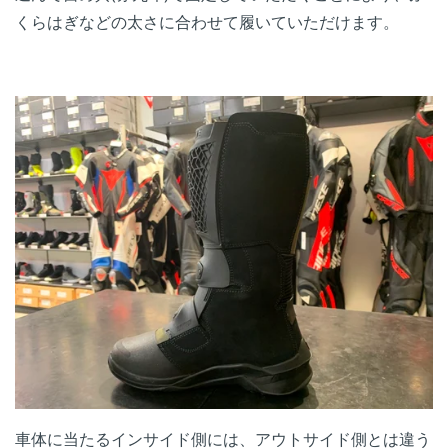
くらはぎなどの太さに合わせて履いていただけます。
車体に当たるインサイド側には、アウトサイド側とは違う