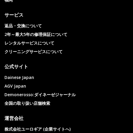
サービス
返品・交換について
2年～最大5年の修理保証について
レンタルサービスについて
クリーニングサービスについて
公式サイト
Dainese Japan
AGV Japan
Demonerosso:ダイネーゼジャーナル
全国の取り扱い店舗検索
運営会社
株式会社ユーロギア (企業サイトへ)