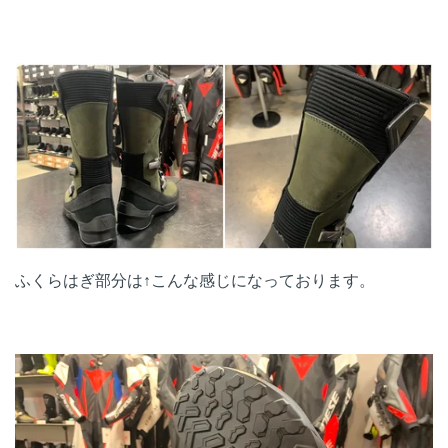
ふくらはぎ部分は↑こんな感じになっております。