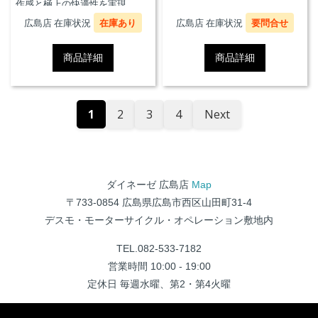
作感と極上の快適性を実現。
広島店 在庫状況
在庫あり
広島店 在庫状況
要問合せ
商品詳細
商品詳細
1
2
3
4
Next
ダイネーゼ 広島店
Map
〒733-0854 広島県広島市西区山田町31-4
デスモ・モーターサイクル・オペレーション敷地内
TEL.082-533-7182
営業時間 10:00 - 19:00
定休日 毎週水曜、第2・第4火曜