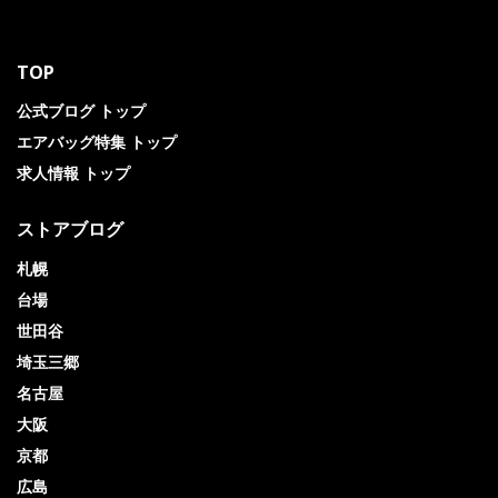
TOP
公式ブログ トップ
エアバッグ特集 トップ
求人情報 トップ
ストアブログ
札幌
台場
世田谷
埼玉三郷
名古屋
大阪
京都
広島