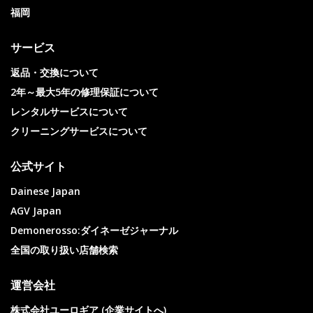
福岡
サービス
返品・交換について
2年～最大5年の修理保証について
レンタルサービスについて
クリーニングサービスについて
公式サイト
Dainese Japan
AGV Japan
Demonerosso:ダイネーゼジャーナル
全国の取り扱い店舗検索
運営会社
株式会社ユーロギア (企業サイトへ)