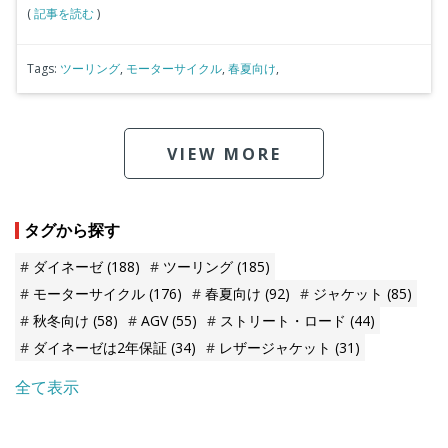
(
記事を読む
)
Tags:
ツーリング
,
モーターサイクル
,
春夏向け
,
VIEW MORE
タグから探す
ダイネーゼ
(188)
ツーリング
(185)
モーターサイクル
(176)
春夏向け
(92)
ジャケット
(85)
秋冬向け
(58)
AGV
(55)
ストリート・ロード
(44)
ダイネーゼは2年保証
(34)
レザージャケット
(31)
全て表示