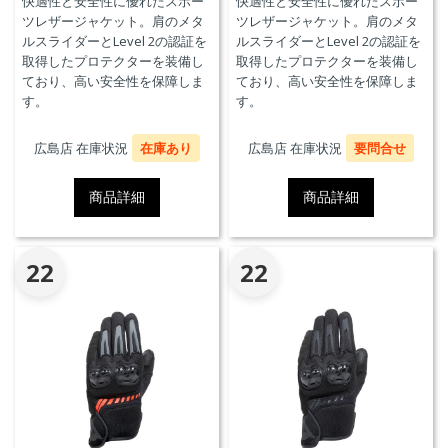
快適性と安全性に優れたスポー
快適性と安全性に優れたスポー
ツレザージャケット。肩のメタ
ツレザージャケット。肩のメタ
ルスライダーとLevel 2の認証を
ルスライダーとLevel 2の認証を
取得したプロテクターを装備し
取得したプロテクターを装備し
ており、高い安全性を保障しま
ており、高い安全性を保障しま
す。
す。
広島店 在庫状況
在庫あり
広島店 在庫状況
要問合せ
商品詳細
商品詳細
22
22