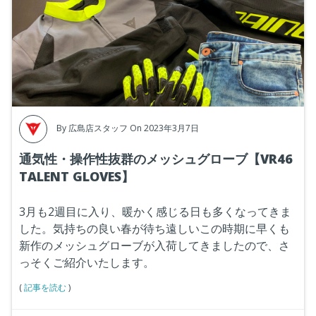
By
広島店スタッフ
On 2023年3月7日
通気性・操作性抜群のメッシュグローブ【VR46
TALENT GLOVES】
3月も2週目に入り、暖かく感じる日も多くなってきま
した。気持ちの良い春が待ち遠しいこの時期に早くも
新作のメッシュグローブが入荷してきましたので、さ
っそくご紹介いたします。
(
記事を読む
)