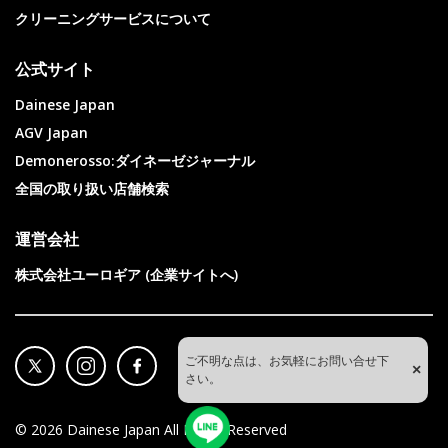
クリーニングサービスについて
公式サイト
Dainese Japan
AGV Japan
Demonerosso:ダイネーゼジャーナル
全国の取り扱い店舗検索
運営会社
株式会社ユーロギア (企業サイトへ)
ご不明な点は、お気軽にお問い合せ下
×
さい。
©
2026
Dainese Japan All Rights Reserved