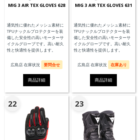
MIG 3 AIR TEX GLOVES 628
MIG 3 AIR TEX GLOVES 631
通気性に優れたメッシュ素材に
通気性に優れたメッシュ素材に
TPUナックルプロテクターを装
TPUナックルプロテクターを装
備した安全性の高いモーターサ
備した安全性の高いモーターサ
イクルグローブです。高い耐久
イクルグローブです。高い耐久
性と快適性を提供します。
性と快適性を提供します。
広島店 在庫状況
要問合せ
広島店 在庫状況
在庫あり
商品詳細
商品詳細
22
23