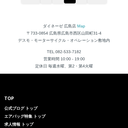
ダイネーゼ 広島店
Map
〒733-0854 広島県広島市西区山田町31-4
デスモ・モーターサイクル・オペレーション敷地内
TEL.082-533-7182
営業時間 10:00 - 19:00
定休日 毎週水曜、第2・第4火曜
TOP
公式ブログ トップ
エアバッグ特集 トップ
求人情報 トップ