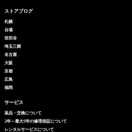
ストアブログ
札幌
台場
世田谷
埼玉三郷
名古屋
大阪
京都
広島
福岡
サービス
返品・交換について
2年～最大5年の修理保証について
レンタルサービスについて