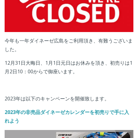
今年も一年ダイネーゼ広島をご利用頂き、有難うございま
した。
12月31日大晦日、1月1日元日はお休みを頂き、初売りは1
月2日10：00からで御座います。
2023年は以下のキャンペーンを開催致します。
2023年の非売品ダイネーゼカレンダーを初売りで手に入
れよう