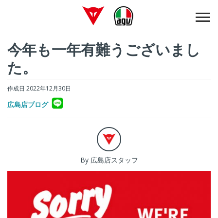
今年も一年有難うございまし
た。
作成日 2022年12月30日
広島店ブログ
By 広島店スタッフ