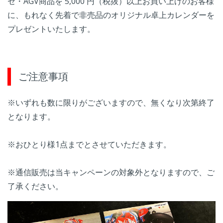
ゼ・AGV商品を 5,000 円（税抜）以上お買い上げのお客様
に、もれなく先着で非売品のオリジナル卓上カレンダーを
プレゼントいたします。
ご注意事項
※いずれも数に限りがございますので、無くなり次第終了
となります。
※おひとり様1点までとさせていただきます。
※通信販売は当キャンペーンの対象外となりますので、ご
了承ください。