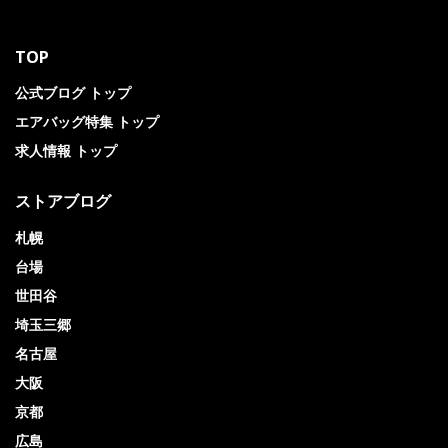
TOP
公式ブログ トップ
エアバッグ特集 トップ
求人情報 トップ
ストアブログ
札幌
台場
世田谷
埼玉三郷
名古屋
大阪
京都
広島