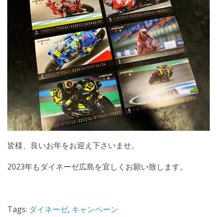
皆様、良いお年をお迎え下さいませ。
2023年もダイネーゼ広島を宜しくお願い致します。
Tags:
ダイネーゼ
,
キャンペーン