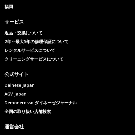
福岡
サービス
返品・交換について
2年～最大5年の修理保証について
レンタルサービスについて
クリーニングサービスについて
公式サイト
Dainese Japan
AGV Japan
Demonerosso:ダイネーゼジャーナル
全国の取り扱い店舗検索
運営会社