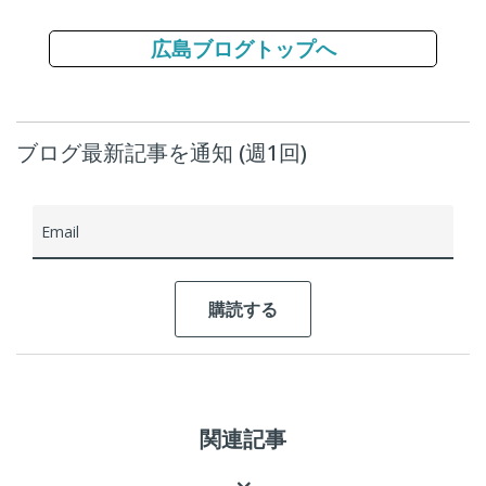
広島ブログトップへ
ブログ最新記事を通知 (週1回)
Email
関連記事