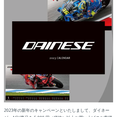
2023年の新年のキャンペーンといたしまして、ダイネー