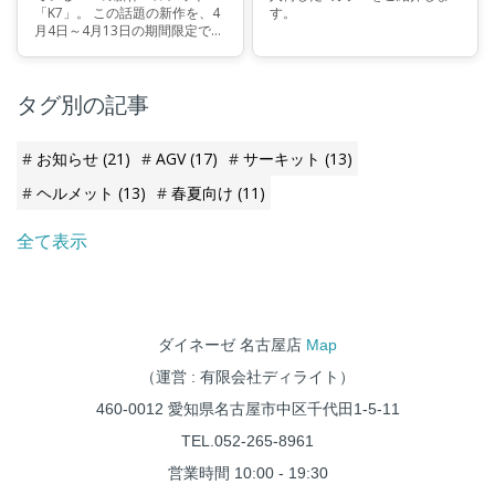
「K7」。 この話題の新作を、4
す。
月4日～4月13日の期間限定でサ
ンプル展示いたします！
タグ別の記事
お知らせ
(21)
AGV
(17)
サーキット
(13)
ヘルメット
(13)
春夏向け
(11)
全て表示
ダイネーゼ 名古屋店
Map
（運営 : 有限会社ディライト）
460-0012 愛知県名古屋市中区千代田1-5-11
TEL.052-265-8961
営業時間 10:00 - 19:30