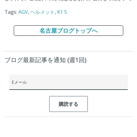
Tags:
AGV
,
ヘルメット
,
K1 S
名古屋ブログトップへ
ブログ最新記事を通知 (週1回)
Eメール