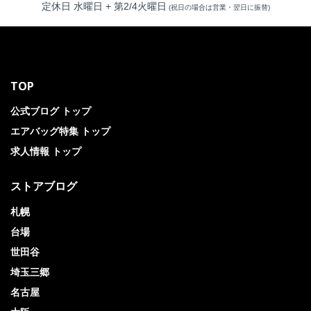
定休日 水曜日 + 第2/4火曜日
(祝日の場合は営業・翌日に振替)
TOP
公式ブログ トップ
エアバッグ特集 トップ
求人情報 トップ
ストアブログ
札幌
台場
世田谷
埼玉三郷
名古屋