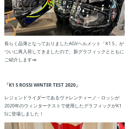
長らく品薄となっておりましたAGVヘルメット「K1 S」が
ついに再入荷してきましたので、新グラフィックとともに
ご紹介します📣
「K1 S ROSSI WINTER TEST 2020」
レジェンドライダーであるヴァレンティーノ・ロッシが
2020年のウィンターテストで使用したグラフィックがK1
Sに登場しました！