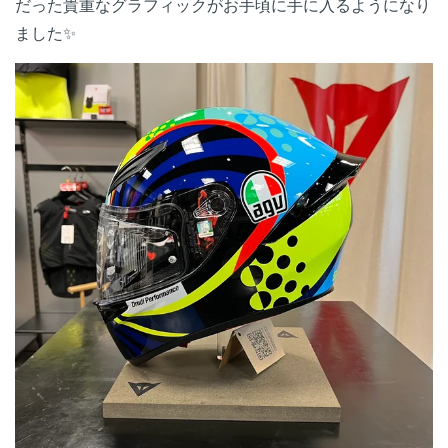
だった貴重なグラフィックがお手頃に手に入るようになり
ました✨