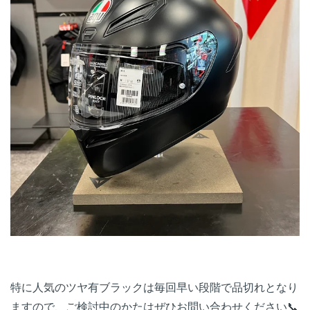
特に人気のツヤ有ブラックは毎回早い段階で品切れとなり
ますので、ご検討中のかたはぜひお問い合わせください📞