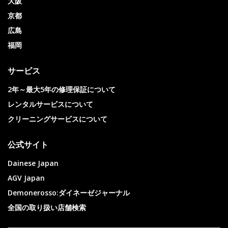
大阪
京都
広島
福岡
サービス
2年～最大5年の修理保証について
レンタルサービスについて
クリーニングサービスについて
公式サイト
Dainese Japan
AGV Japan
Demonerosso:ダイネーゼジャーナル
全国の取り扱い店舗検索