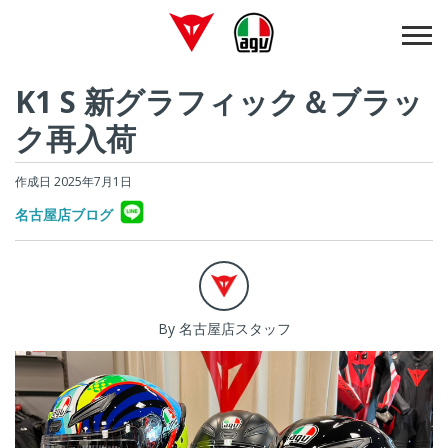
K1 S 新グラフィック＆ブラッ
ク再入荷
作成日 2025年7月1日
名古屋店ブログ
By 名古屋店スタッフ