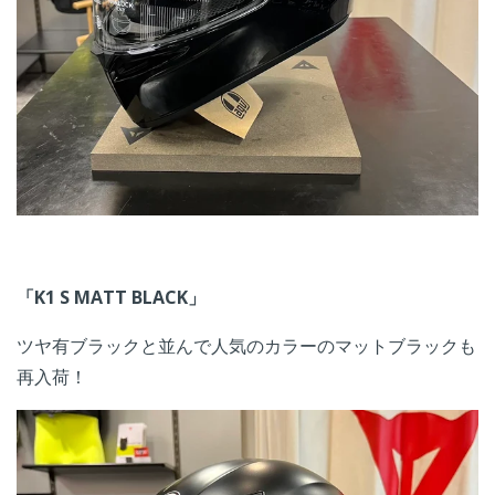
「K1 S MATT BLACK」
ツヤ有ブラックと並んで人気のカラーのマットブラックも
再入荷！