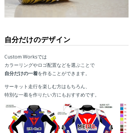
自分だけのデザイン
Custom Worksでは
カラーリングやロゴ配置などを選ぶことで
自分だけの一着
を作ることができます。
サーキット走行を楽しむ方はもちろん、
特別な一着を作りたい方にもおすすめです。