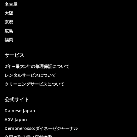
名古屋
大阪
京都
広島
福岡
サービス
2年～最大5年の修理保証について
レンタルサービスについて
クリーニングサービスについて
公式サイト
Dainese Japan
AGV Japan
Demonerosso:ダイネーゼジャーナル