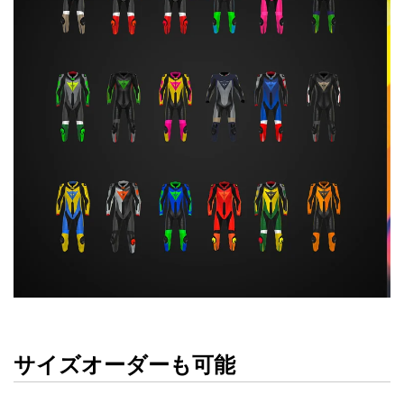
サイズオーダーも可能