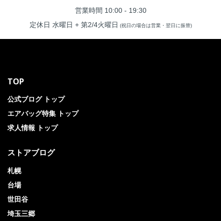
営業時間 10:00 - 19:30
定休日 水曜日 + 第2/4火曜日
(祝日の場合は営業・翌日に振替)
TOP
公式ブログ トップ
エアバッグ特集 トップ
求人情報 トップ
ストアブログ
札幌
台場
世田谷
埼玉三郷