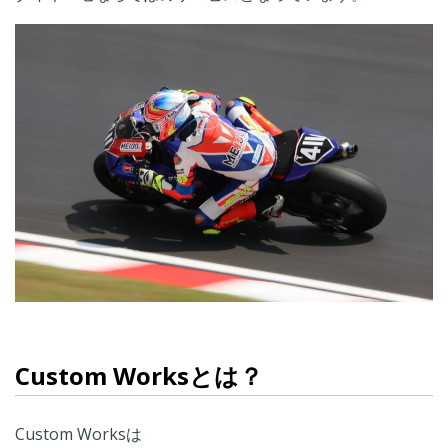
Custom Worksとは？
Custom Worksは