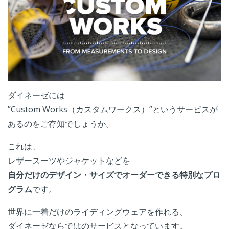
ダイネーゼには
”Custom Works（カスタムワークス）”というサービスが
あるのをご存知でしょうか。
これは、
レザースーツやジャケットなどを
自分だけのデザイン・サイズでオーダーできる特別なプロ
グラム
です。
世界に一着だけのライディングウェアを作れる、
ダイネーゼならではのサービスとなっています。