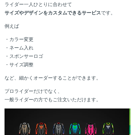
ライダー一人ひとりに合わせて
サイズやデザインをカスタムできるサービス
です。
例えば
・カラー変更
・ネーム入れ
・スポンサーロゴ
・サイズ調整
など、細かくオーダーすることができます。
プロライダーだけでなく、
一般ライダーの方でもご注文いただけます。