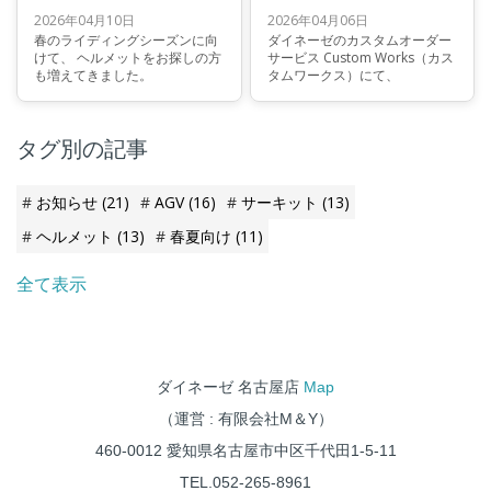
2026年04月10日
2026年04月06日
春のライディングシーズンに向
ダイネーゼのカスタムオーダー
けて、 ヘルメットをお探しの方
サービス Custom Works（カス
も増えてきました。
タムワークス）にて、
タグ別の記事
お知らせ
(21)
AGV
(16)
サーキット
(13)
ヘルメット
(13)
春夏向け
(11)
全て表示
ダイネーゼ 名古屋店
Map
（運営 : 有限会社M＆Y）
460-0012 愛知県名古屋市中区千代田1-5-11
TEL.052-265-8961