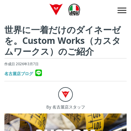
世界に一着だけのダイネーゼ
を。Custom Works（カスタ
ムワークス）のご紹介
作成日 2026年3月7日
名古屋店ブログ
By 名古屋店スタッフ