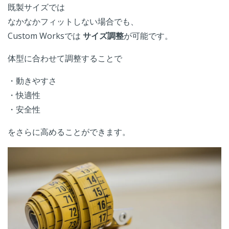
既製サイズでは
なかなかフィットしない場合でも、
Custom Worksでは
サイズ調整
が可能です。
体型に合わせて調整することで
・動きやすさ
・快適性
・安全性
をさらに高めることができます。