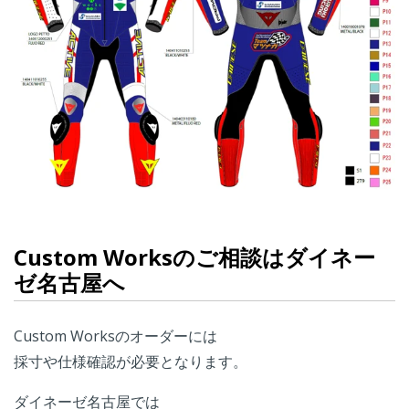
Custom Worksのご相談はダイネー
ゼ名古屋へ
Custom Worksのオーダーには
採寸や仕様確認が必要となります。
ダイネーゼ名古屋では