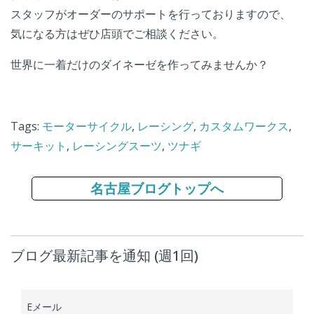
スタッフがオーダーのサポートを行っておりますので、
気になる方はぜひ店頭でご相談ください。
世界に一着だけのダイネーゼを作ってみませんか？
Tags:
モーターサイクル
,
レーシング
,
カスタムワークス
,
サーキット
,
レーシングスーツ
,
ツナギ
名古屋ブログトップへ
ブログ最新記事を通知 (週1回)
Eメール