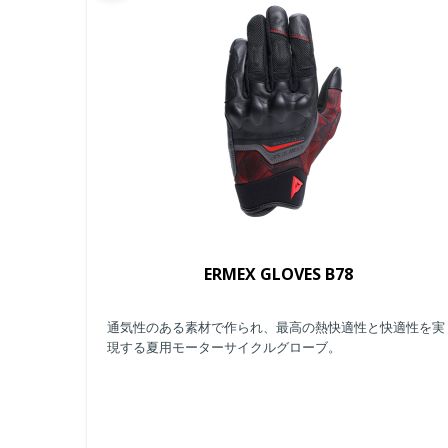
ERMEX GLOVES B78
通気性のある素材で作られ、最高の熱快適性と快適性を実
現する夏用モーターサイクルグローブ。