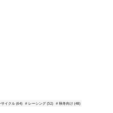
ーサイクル
(64)
レーシング
(52)
秋冬向け
(48)