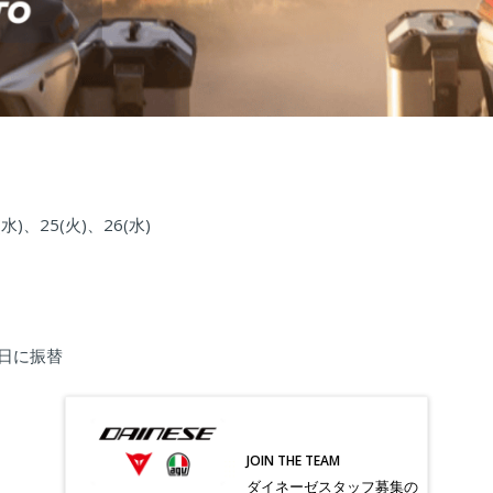
(水)、25(火)、26(水)
翌日に振替
JOIN THE TEAM
ダイネーゼスタッフ募集の