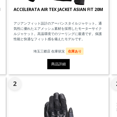
M
ACCELERATA AIR TEX JACKET ASIAN FIT 20M
アジアンフィット設計のアーバンスタイルジャケット。通
気性に優れたエアメッシュ素材を採用したモーターサイク
ルジャケット。高温環境でのツーリングに最適です。保護
性能と快適なフィット感を備えたモデルです。
埼玉三郷店 在庫状況
在庫あり
商品詳細
2