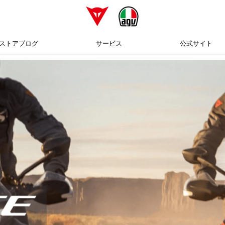
ストアブログ
サービス
公式サイト