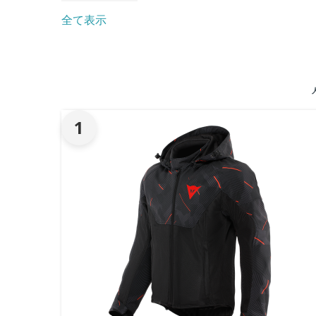
全て表示
1