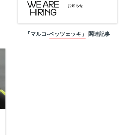
お知らせ
「マルコ-ベッツェッキ」 関連記事