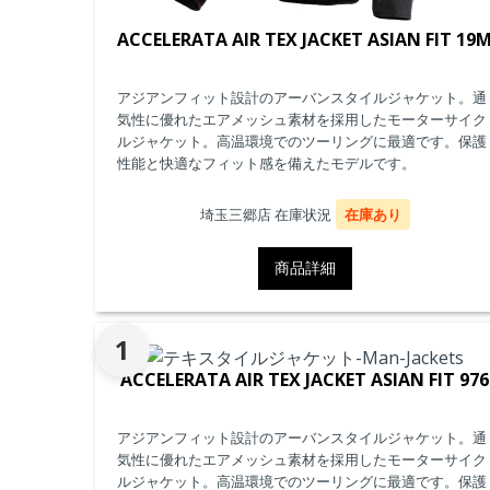
ACCELERATA AIR TEX JACKET ASIAN FIT 19
アジアンフィット設計のアーバンスタイルジャケット。通
気性に優れたエアメッシュ素材を採用したモーターサイク
ルジャケット。高温環境でのツーリングに最適です。保護
性能と快適なフィット感を備えたモデルです。
埼玉三郷店 在庫状況
在庫あり
商品詳細
1
ACCELERATA AIR TEX JACKET ASIAN FIT 976
アジアンフィット設計のアーバンスタイルジャケット。通
気性に優れたエアメッシュ素材を採用したモーターサイク
ルジャケット。高温環境でのツーリングに最適です。保護