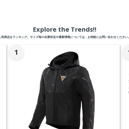
Explore the Trends!!
人気商品をランキング。サイズ毎の在庫状況や最新情報については、お気軽にお問い合わせください
1