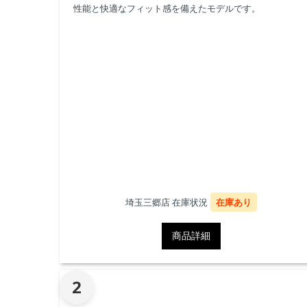
性能と快適なフィット感を備えたモデルです。
埼玉三郷店 在庫状況
在庫あり
商品詳細
2