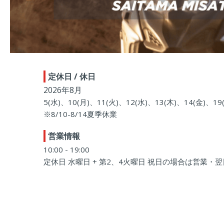
定休日 / 休日
2026年8月
5(水)、10(月)、11(火)、12(水)、13(木)、14(金)、19
※8/10-8/14夏季休業
営業情報
10:00 - 19:00
定休日 水曜日 + 第2、4火曜日 祝日の場合は営業・