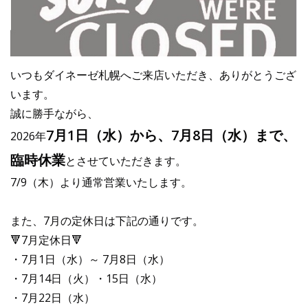
いつもダイネーゼ札幌へご来店いただき、ありがとうござ
います。
誠に勝手ながら、
7月1日（水）から、7月8日（水）まで、
2026年
臨時休業
とさせていただきます。
7/9（木）より通常営業いたします。
また、7月の定休日は下記の通りです。
🔻7月定休日🔻
・7月1日（水）～ 7月8日（水）
・7月14日（火）・15日（水）
・7月22日（水）