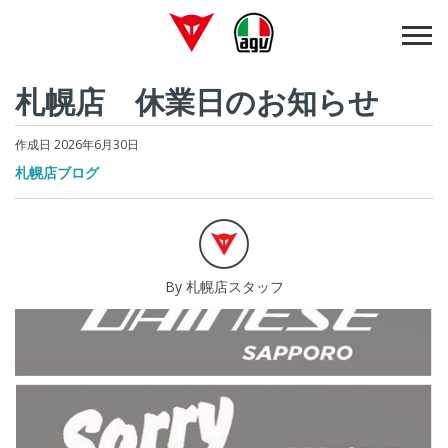
札幌店 休業日のお知らせ
作成日 2026年6月30日
札幌店ブログ
By 札幌店スタッフ