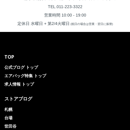
TEL.011-223-3322
営業時間 10:00 - 19:00
定休日 水曜日 + 第2/4火曜日
(祝日の場合は営業・翌日に振替)
TOP
公式ブログ トップ
エアバッグ特集 トップ
求人情報 トップ
ストアブログ
札幌
台場
世田谷