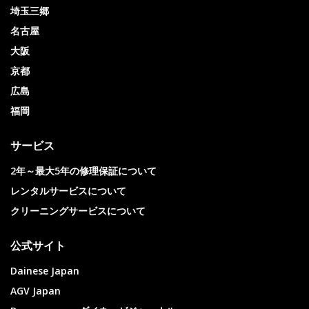
埼玉三郷
名古屋
大阪
京都
広島
福岡
サービス
2年～最大5年の修理保証について
レンタルサービスについて
クリーニングサービスについて
公式サイト
Dainese Japan
AGV Japan