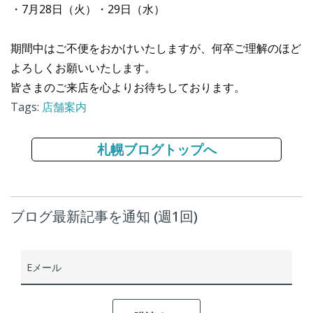
・7月28日（火）・29日（水）
期間中はご不便をおかけいたしますが、何卒ご理解のほど
よろしくお願いいたします。
皆さまのご来店を心よりお待ちしております。
Tags:
店舗案内
札幌ブログトップへ
ブログ最新記事を通知 (週1回)
Eメール