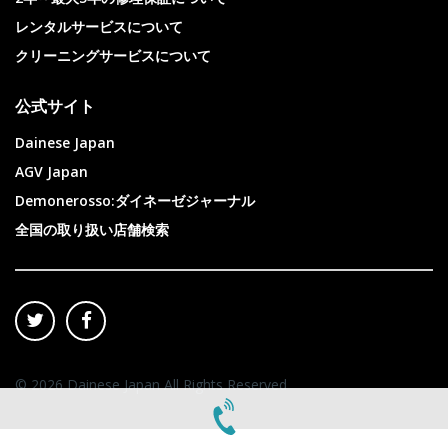
レンタルサービスについて
クリーニングサービスについて
公式サイト
Dainese Japan
AGV Japan
Demonerosso:ダイネーゼジャーナル
全国の取り扱い店舗検索
©
2026
Dainese Japan All Rights Reserved