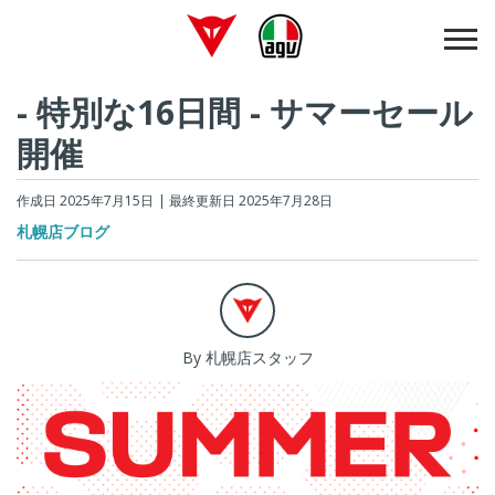
- 特別な16日間 - サマーセール
開催
作成日 2025年7月15日
| 最終更新日 2025年7月28日
札幌店ブログ
By 札幌店スタッフ