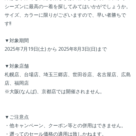
シーズンに最高の一着を探してみてはいかがでしょうか。
サイズ、カラーに限りがございますので、早い者勝ちで
す!!
▼対象期間
2025年7月19日(土) から 2025年8月3日(日)まで
▼対象店舗
札幌店、台場店、埼玉三郷店、世田谷店、名古屋店、広島
店、福岡店
※大阪(なんば)、京都店では開催されません。
▼ご注意点
・他キャンペーン、クーポン等との併用はできません。
・遡ってのセール価格の適用は致しかねます。