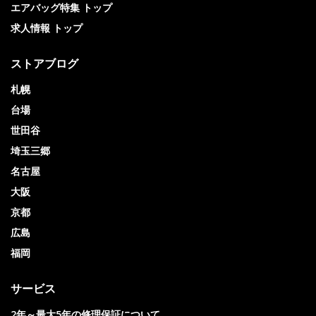
エアバッグ特集 トップ
求人情報 トップ
ストアブログ
札幌
台場
世田谷
埼玉三郷
名古屋
大阪
京都
広島
福岡
サービス
2年～最大5年の修理保証について