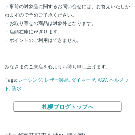
・事前の対象品に関するお問い合せには、お答えいたしか
ねますので予めご了承ください。
・お取り寄せの商品は対象外となります。
・店頭在庫にがぎります。
・ポイントのご利用はできません。
みなさまのご来店を心よりお待ち申し上げます。
Tags:
レーシング
,
レザー製品
,
ダイネーゼ
,
AGV
,
ヘルメッ
ト
,
防水
札幌ブログトップへ