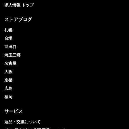
求人情報 トップ
ストアブログ
札幌
台場
世田谷
埼玉三郷
名古屋
大阪
京都
広島
福岡
サービス
返品・交換について