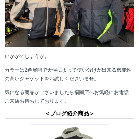
いかがでしょうか。
カラーは2色展開で天候によって使い分けが出来る機能性
の高いジャケットをお試しくださいませ。
気になる商品がございましたら福岡店へお気軽にお電話、
ご来店お待ちしております。
＜ブログ紹介商品＞