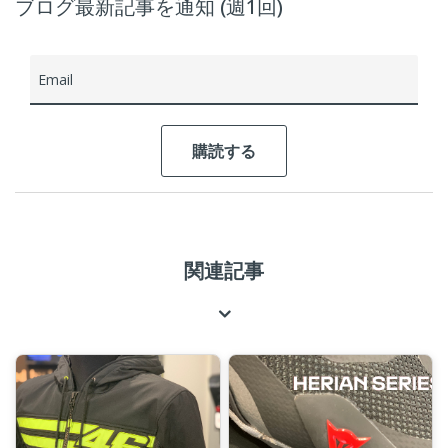
ブログ最新記事を通知 (週1回)
Email
関連記事