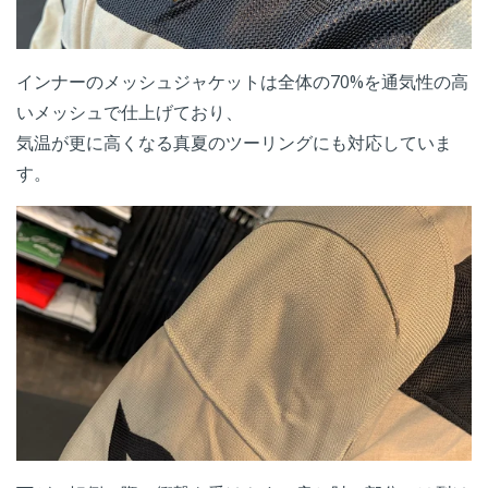
インナーのメッシュジャケットは
全体の70%を通気性の高
いメッシュで仕上げており、
気温が更に高くなる真夏のツーリングにも対応していま
す。