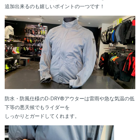
追加出来るのも嬉しいポイントの一つです！
防水・防風仕様のD-DRY®アウターは雷雨や急な気温の低
下等の悪天候でもライダーを
しっかりとガードしてくれます。