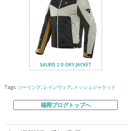
SAURIS 2 D-DRY JACKET
Tags:
ツーリング
,
レインウェア
,
メッシュジャケット
福岡ブログトップへ