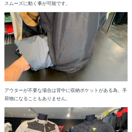
スムーズに動く事が可能です。
アウターが不要な場合は背中に収納ポケットがある為、手
荷物になることもありません。