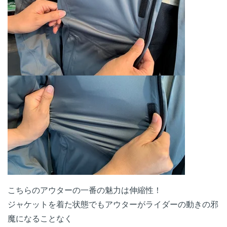
こちらのアウターの一番の魅力は伸縮性！
ジャケットを着た状態でもアウターがライダーの動きの邪
魔になることなく