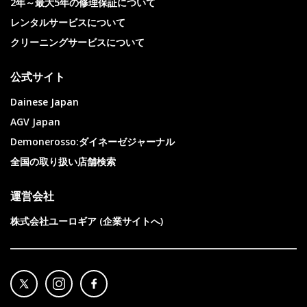
2年～最大5年の修理保証について
レンタルサービスについて
クリーニングサービスについて
公式サイト
Dainese Japan
AGV Japan
Demonerosso:ダイネーゼジャーナル
全国の取り扱い店舗検索
運営会社
株式会社ユーロギア (企業サイトへ)