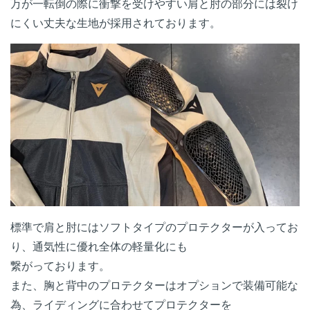
万が一転倒の際に衝撃を受けやすい肩と肘の部分には裂け
にくい丈夫な生地が採用されております。
標準で肩と肘にはソフトタイプのプロテクターが入ってお
り、通気性に優れ全体の軽量化にも
繋がっております。
また、胸と背中のプロテクターはオプションで装備可能な
為、ライディングに合わせてプロテクターを