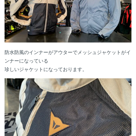
防水防風のインナーがアウターでメッシュジャケットがイ
ンナーになっている
珍しいジャケットになっております。