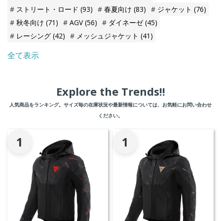
ストリート・ロード
(93)
春夏向け
(83)
ジャケット
(76)
秋冬向け
(71)
AGV
(56)
ダイネーゼ
(45)
レーシング
(42)
メッシュジャケット
(41)
全て表示
Explore the Trends!!
人気商品をランキング。サイズ毎の在庫状況や最新情報については、お気軽にお問い合わせ
ください。
1
1