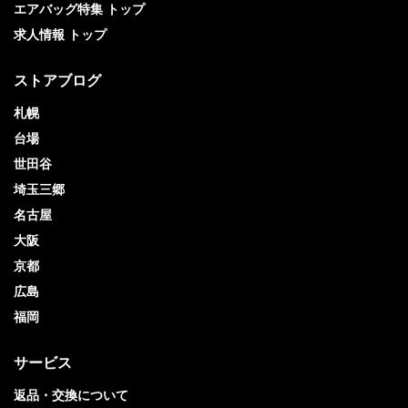
エアバッグ特集 トップ
求人情報 トップ
ストアブログ
札幌
台場
世田谷
埼玉三郷
名古屋
大阪
京都
広島
福岡
サービス
返品・交換について