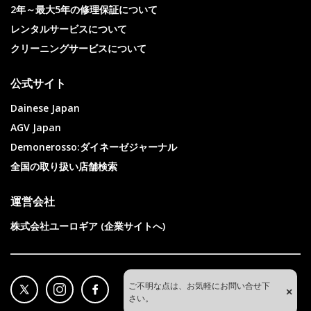
2年～最大5年の修理保証について
レンタルサービスについて
クリーニングサービスについて
公式サイト
Dainese Japan
AGV Japan
Demonerosso:ダイネーゼジャーナル
全国の取り扱い店舗検索
運営会社
株式会社ユーロギア (企業サイトへ)
ご不明な点は、お気軽にお問い合せ下
×
さい。