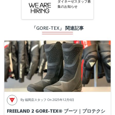
ダイネーゼスタッフ募
集のお知らせ
「GORE-TEX」 関連記事
By
福岡店スタッフ
On 2025年12月6日
FREELAND 2 GORE-TEX® ブーツ｜プロテクシ