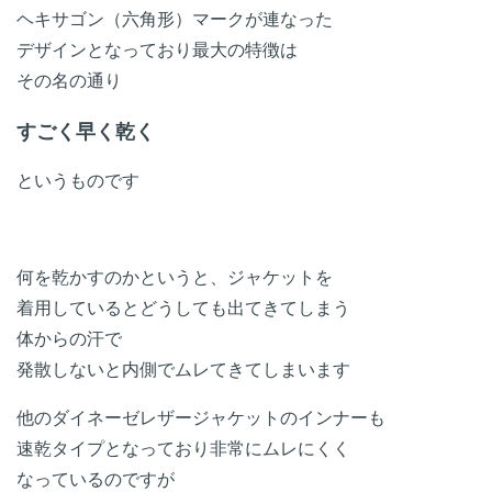
ヘキサゴン（六角形）マークが連なった
デザインとなっており最大の特徴は
その名の通り
すごく早く乾く
というものです
何を乾かすのかというと、ジャケットを
着用しているとどうしても出てきてしまう
体からの汗で
発散しないと内側でムレてきてしまいます
他のダイネーゼレザージャケットのインナーも
速乾タイプとなっており非常にムレにくく
なっているのですが