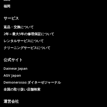
福岡
サービス
返品・交換について
2年～最大5年の修理保証について
レンタルサービスについて
クリーニングサービスについて
公式サイト
Dainese Japan
AGV Japan
Demonerosso:ダイネーゼジャーナル
全国の取り扱い店舗検索
運営会社