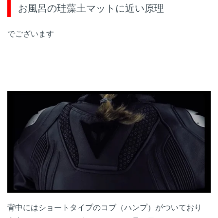
お風呂の珪藻土マットに近い原理
でございます
背中にはショートタイプのコブ（ハンプ）がついており