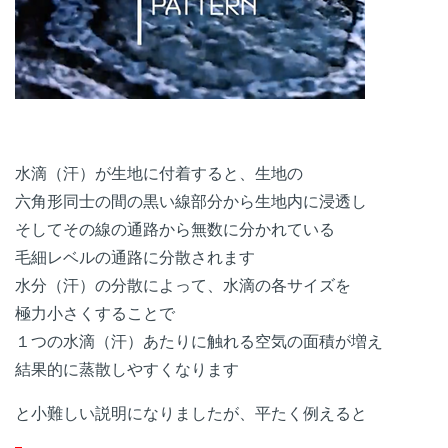
水滴（汗）が生地に付着すると、生地の
六角形同士の間の黒い線部分から生地内に浸透し
そしてその線の通路から無数に分かれている
毛細レベルの通路に分散されます
水分（汗）の分散によって、水滴の各サイズを
極力小さくすることで
１つの水滴（汗）あたりに触れる空気の面積が増え
結果的に蒸散しやすくなります
と小難しい説明になりましたが、平たく例えると