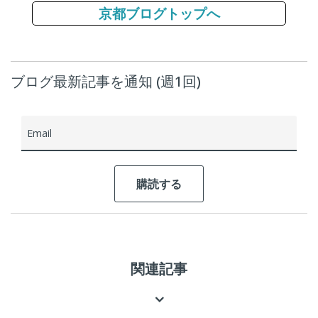
京都ブログトップへ
ブログ最新記事を通知 (週1回)
Email
関連記事