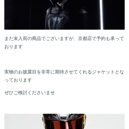
まだ未入荷の商品でございますが、京都店で予約も承って
おります
実物のお披露目を非常に期待させてくれるジャケットとな
っております
ぜひご検討くださいませ