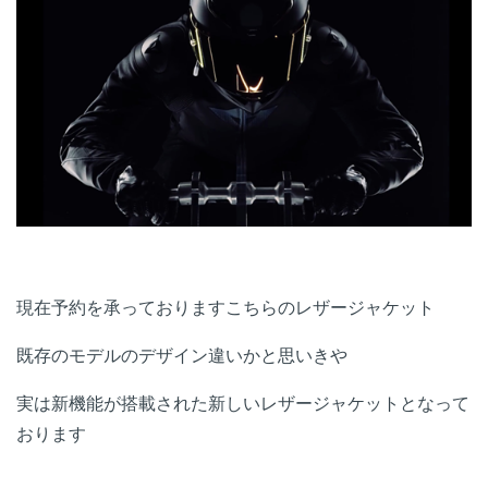
現在予約を承っておりますこちらのレザージャケット
既存のモデルのデザイン違いかと思いきや
実は新機能が搭載された新しいレザージャケットとなって
おります