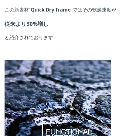
この新素材"
Quick Dry frame
"ではその乾燥速度が
従来より30%増し
と紹介されております