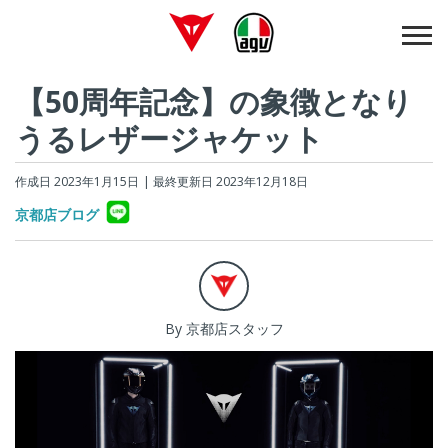
【50周年記念】の象徴となり
うるレザージャケット
作成日 2023年1月15日
| 最終更新日 2023年12月18日
京都店ブログ
By 京都店スタッフ