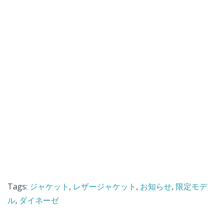
Tags:
ジャケット
,
レザージャケット
,
お知らせ
,
限定モデ
ル
,
ダイネーゼ