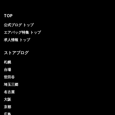
TOP
公式ブログ トップ
エアバッグ特集 トップ
求人情報 トップ
ストアブログ
札幌
台場
世田谷
埼玉三郷
名古屋
大阪
京都
広島