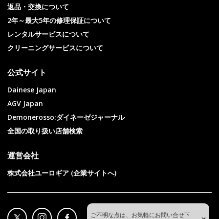
返品・交換について
2年～最大5年の修理保証について
レンタルサービスについて
クリーニングサービスについて
公式サイト
Dainese Japan
AGV Japan
Demonerosso:ダイネーゼジャーナル
全国の取り扱い店舗検索
運営会社
株式会社ユーロギア (企業サイトへ)
ご不明な点は、お気軽にお問い合せ下