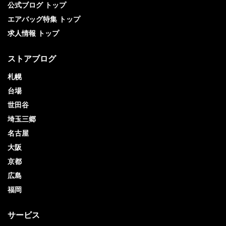
公式ブログ トップ
エアバッグ特集 トップ
求人情報 トップ
ストアブログ
札幌
台場
世田谷
埼玉三郷
名古屋
大阪
京都
広島
福岡
サービス