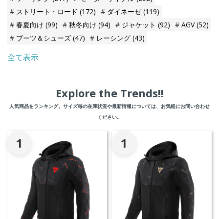
ストリート・ロード
(172)
ダイネーゼ
(119)
春夏向け
(99)
秋冬向け
(94)
ジャケット
(92)
AGV
(52)
ブーツ＆シューズ
(47)
レーシング
(43)
全て表示
Explore the Trends!!
人気商品をランキング。サイズ毎の在庫状況や最新情報については、お気軽にお問い合わせ
ください。
1
1