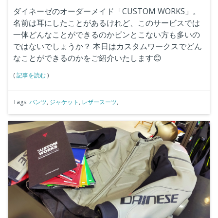
ダイネーゼのオーダーメイド「CUSTOM WORKS」。
名前は耳にしたことがあるけれど、このサービスでは
一体どんなことができるのかピンとこない方も多いの
ではないでしょうか？
本日はカスタムワークスでどん
なことができるのかをご紹介いたします😊
(
記事を読む
)
Tags:
パンツ
,
ジャケット
,
レザースーツ
,