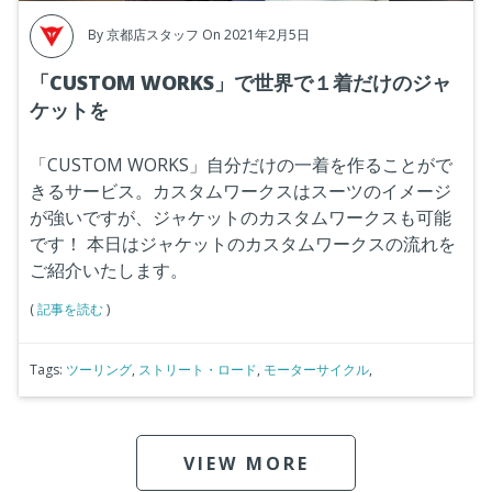
By
京都店スタッフ
On 2021年2月5日
「CUSTOM WORKS」で世界で１着だけのジャ
ケットを
「CUSTOM WORKS」自分だけの一着を作ることがで
きるサービス。カスタムワークスはスーツのイメージ
が強いですが、ジャケットのカスタムワークスも可能
です！
本日はジャケットのカスタムワークスの流れを
ご紹介いたします。
(
記事を読む
)
Tags:
ツーリング
,
ストリート・ロード
,
モーターサイクル
,
VIEW MORE