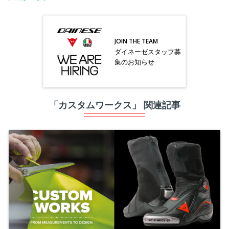
JOIN THE TEAM
ダイネーゼスタッフ募
集のお知らせ
「カスタムワークス」 関連記事