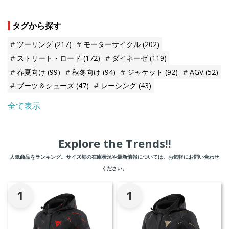
タグから探す
ツーリング
(217)
モーターサイクル
(202)
ストリート・ロード
(172)
ダイネーゼ
(119)
春夏向け
(99)
秋冬向け
(94)
ジャケット
(92)
AGV
(52)
ブーツ＆シューズ
(47)
レーシング
(43)
全て表示
Explore the Trends!!
人気商品をランキング。サイズ毎の在庫状況や最新情報については、お気軽にお問い合わせ
ください。
1
1