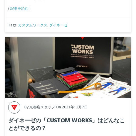
(
記事を読む
)
Tags:
カスタムワークス
,
ダイネーゼ
By
京都店スタッフ
On 2021年12月7日
ダイネーゼの「CUSTOM WORKS」はどんなこ
とができるの？