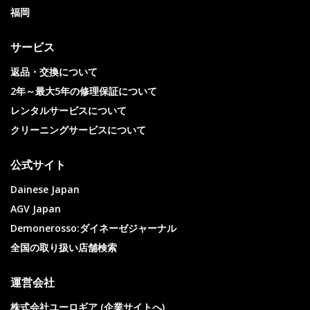
福岡
サービス
返品・交換について
2年～最大5年の修理保証について
レンタルサービスについて
クリーニングサービスについて
公式サイト
Dainese Japan
AGV Japan
Demonerosso:ダイネーゼジャーナル
全国の取り扱い店舗検索
運営会社
株式会社ユーロギア (企業サイトへ)