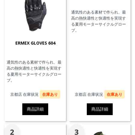
通気性のある素材で作られ、最
高の熱快適性と快適性を実現す
る夏用モーターサイクルグロー
ブ。
ERMEX GLOVES 604
通気性のある素材で作られ、最
高の熱快適性と快適性を実現す
る夏用モーターサイクルグロー
ブ。
京都店 在庫状況
在庫あり
京都店 在庫状況
在庫あり
商品詳細
商品詳細
2
3