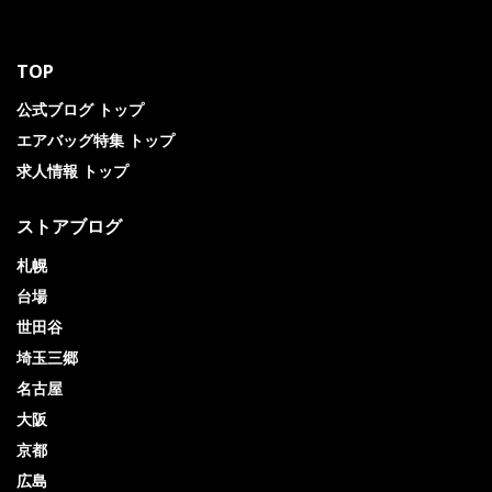
TOP
公式ブログ トップ
エアバッグ特集 トップ
求人情報 トップ
ストアブログ
札幌
台場
世田谷
埼玉三郷
名古屋
大阪
京都
広島