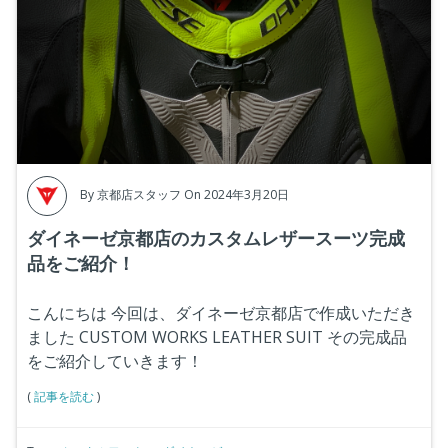
By
京都店スタッフ
On 2024年3月20日
ダイネーゼ京都店のカスタムレザースーツ完成
品をご紹介！
こんにちは
今回は、ダイネーゼ京都店で作成いただき
ました
CUSTOM WORKS LEATHER SUIT
その完成品
をご紹介していきます！
(
記事を読む
)