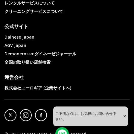
レンタルサービスについて
クリーニングサービスについて
公式サイト
Dainese Japan
AGV Japan
Demonerosso:ダイネーゼジャーナル
全国の取り扱い店舗検索
運営会社
株式会社ユーロギア (企業サイトへ)
ご不明な点は、お気軽にお問い合せ下
×
さい。