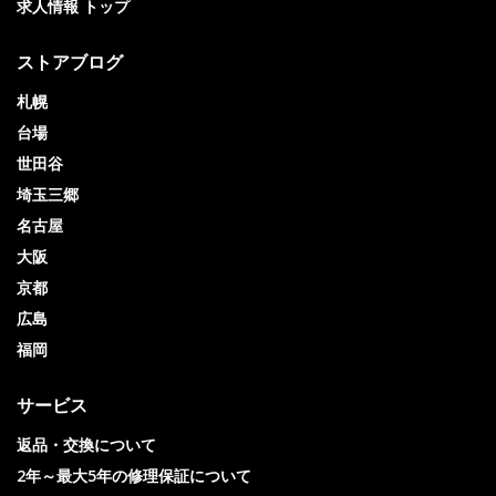
求人情報 トップ
ストアブログ
札幌
台場
世田谷
埼玉三郷
名古屋
大阪
京都
広島
福岡
サービス
返品・交換について
2年～最大5年の修理保証について