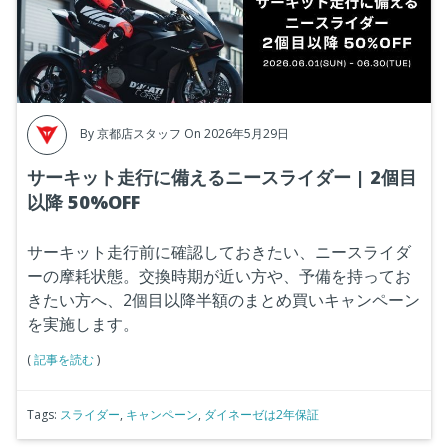
By
京都店スタッフ
On 2026年5月29日
サーキット走行に備えるニースライダー | 2個目
以降 50%OFF
サーキット走行前に確認しておきたい、ニースライダ
ーの摩耗状態。交換時期が近い方や、予備を持ってお
きたい方へ、2個目以降半額のまとめ買いキャンペーン
を実施します。
(
記事を読む
)
Tags:
スライダー
,
キャンペーン
,
ダイネーゼは2年保証