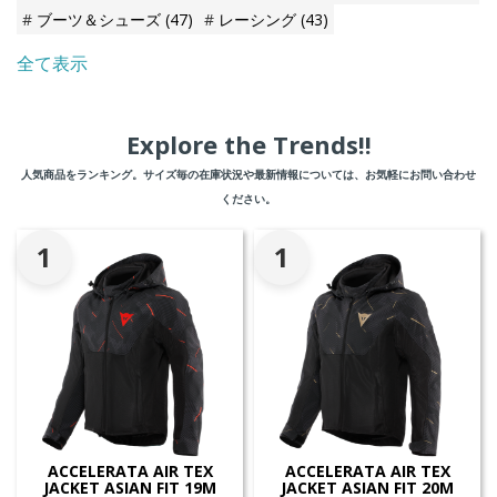
ブーツ＆シューズ
(47)
レーシング
(43)
全て表示
Explore the Trends!!
人気商品をランキング。サイズ毎の在庫状況や最新情報については、お気軽にお問い合わせ
ください。
1
1
ACCELERATA AIR TEX
ACCELERATA AIR TEX
JACKET ASIAN FIT 19M
JACKET ASIAN FIT 20M