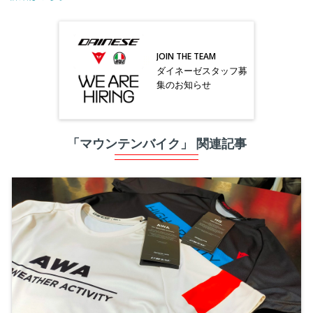
JOIN THE TEAM
ダイネーゼスタッフ募
集のお知らせ
「マウンテンバイク」 関連記事