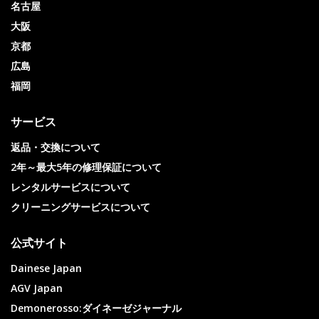
名古屋
大阪
京都
広島
福岡
サービス
返品・交換について
2年～最大5年の修理保証について
レンタルサービスについて
クリーニングサービスについて
公式サイト
Dainese Japan
AGV Japan
Demonerosso:ダイネーゼジャーナル