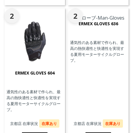
2
2
ERMEX GLOVES 636
通気性のある素材で作られ、最
高の熱快適性と快適性を実現す
る夏用モーターサイクルグロー
ブ。
ERMEX GLOVES 604
通気性のある素材で作られ、最
高の熱快適性と快適性を実現す
る夏用モーターサイクルグロー
ブ。
京都店 在庫状況
在庫あり
京都店 在庫状況
在庫あり