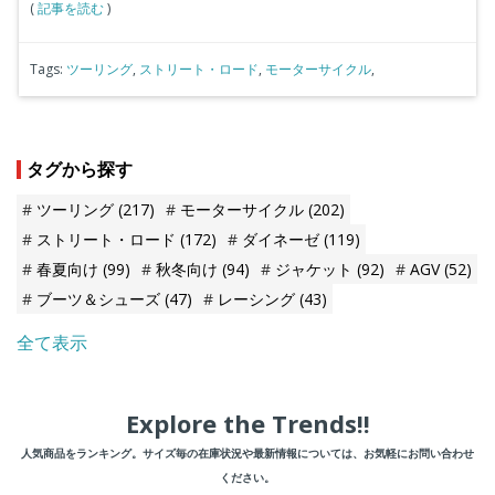
(
記事を読む
)
Tags:
ツーリング
,
ストリート・ロード
,
モーターサイクル
,
タグから探す
ツーリング
(217)
モーターサイクル
(202)
ストリート・ロード
(172)
ダイネーゼ
(119)
春夏向け
(99)
秋冬向け
(94)
ジャケット
(92)
AGV
(52)
ブーツ＆シューズ
(47)
レーシング
(43)
全て表示
Explore the Trends!!
人気商品をランキング。サイズ毎の在庫状況や最新情報については、お気軽にお問い合わせ
ください。