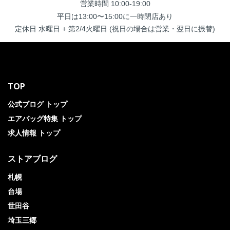
営業時間 10:00-19:00
平日は13:00〜15:00に一時閉店あり
定休日 水曜日 + 第2/4火曜日 (祝日の場合は営業・翌日に振替)
TOP
公式ブログ トップ
エアバッグ特集 トップ
求人情報 トップ
ストアブログ
札幌
台場
世田谷
埼玉三郷