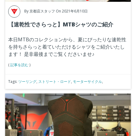
By
京都店スタッフ
On 2021年6月10日
【速乾性でさらっと】MTBシャツのご紹介
本日MTBのコレクションから、夏にぴったりな速乾性
を持ちさらっと着ていただけるシャツをご紹介いたし
ます！
是非最後までご覧くださいませ♪
(
記事を読む
)
Tags:
ツーリング
,
ストリート・ロード
,
モーターサイクル
,