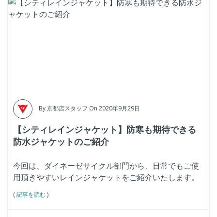
By
京都店スタッフ
On 2020年9月29日
【シティレインジャケット】防寒も期待できる
防水ジャケットのご紹介
今回は、ダイネーゼサイクル部門から、日常でもご使
用頂きやすいレインジャケットをご紹介いたします。
(
記事を読む
)