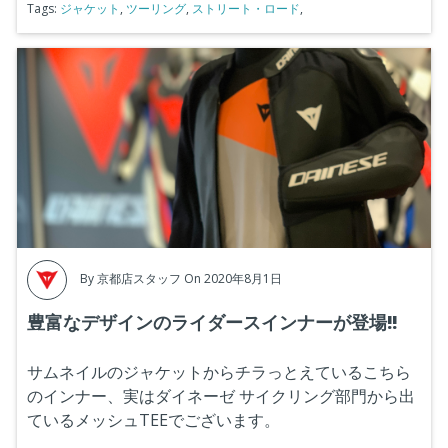
Tags:
ジャケット
,
ツーリング
,
ストリート・ロード
,
By
京都店スタッフ
On 2020年8月1日
豊富なデザインのライダースインナーが登場!!
サムネイルのジャケットからチラっとえているこちら
のインナー、実はダイネーゼ サイクリング部門から出
ているメッシュTEEでございます。