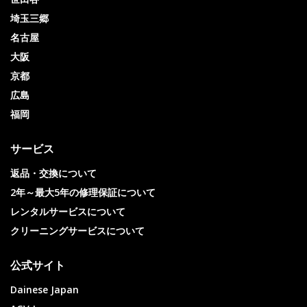
埼玉三郷
名古屋
大阪
京都
広島
福岡
サービス
返品・交換について
2年～最大5年の修理保証について
レンタルサービスについて
クリーニングサービスについて
公式サイト
Dainese Japan