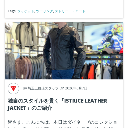
Tags:
ジャケット
,
ツーリング
,
ストリート・ロード
,
By
埼玉三郷店スタッフ
On 2026年3月7日
独自のスタイルを貫く「ISTRICE LEATHER
JACKET」のご紹介
皆さま、こんにちは。本日はダイネーゼのコレクショ