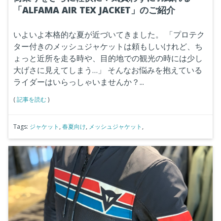
「ALFAMA AIR TEX JACKET」のご紹介
いよいよ本格的な夏が近づいてきました。
「プロテク
ター付きのメッシュジャケットは頼もしいけれど、ち
ょっと近所を走る時や、目的地での観光の時には少し
大げさに見えてしまう…」
そんなお悩みを抱えている
ライダーはいらっしゃいませんか？...
(
記事を読む
)
Tags:
ジャケット
,
春夏向け
,
メッシュジャケット
,