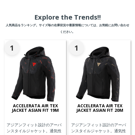
Explore the Trends!!
人気商品をランキング。サイズ毎の在庫状況や最新情報については、お気軽にお問い合わせ
ください。
1
1
ACCELERATA AIR TEX
ACCELERATA AIR TEX
JACKET ASIAN FIT 19M
JACKET ASIAN FIT 20M
アジアンフィット設計のアーバ
アジアンフィット設計のアーバ
ンスタイルジャケット。通気性
ンスタイルジャケット。通気性