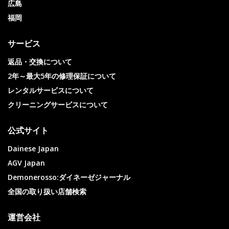
広島
福岡
サービス
返品・交換について
2年～最大5年の修理保証について
レンタルサービスについて
クリーニングサービスについて
公式サイト
Dainese Japan
AGV Japan
Demonerosso:ダイネーゼジャーナル
全国の取り扱い店舗検索
運営会社