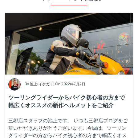
By
池上(イケガミ)
On 2022年7月2日
ツーリングライダーからバイク初心者の方まで
幅広くオススメの新作ヘルメットをご紹介
三郷店スタッフの池上です。
いつも三郷店ブログをご
覧いただきありがとうございます。今回は、ツーリン
グライダーの方からバイク初心者の方まで幅広くオス