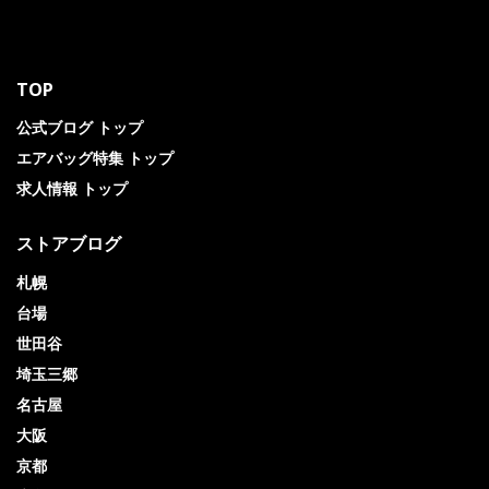
TOP
公式ブログ トップ
エアバッグ特集 トップ
求人情報 トップ
ストアブログ
札幌
台場
世田谷
埼玉三郷
名古屋
大阪
京都