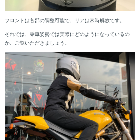
フロントは各部の調整可能で、リアは常時解放です。
それでは、乗車姿勢では実際にどのようになっているの
か、ご覧いただきましょう。