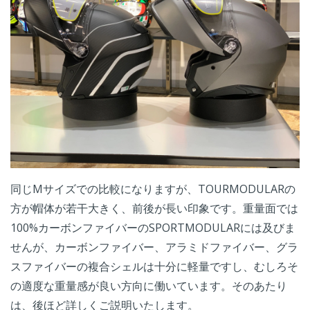
同じMサイズでの比較になりますが、TOURMODULARの
方が帽体が若干大きく、前後が長い印象です。重量面では
100%カーボンファイバーのSPORTMODULARには及びま
せんが、カーボンファイバー、アラミドファイバー、グラ
スファイバーの複合シェルは十分に軽量ですし、むしろそ
の適度な重量感が良い方向に働いています。そのあたり
は、後ほど詳しくご説明いたします。