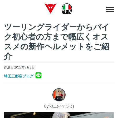
ツーリングライダーからバイ
ク初心者の方まで幅広くオス
スメの新作ヘルメットをご紹
介
作成日 2022年7月2日
埼玉三郷店ブログ
By 池上(イケガミ)