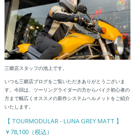
三郷店スタッフの池上です。
いつも三郷店ブログをご覧いただきありがとうございま
す。今回は、ツーリングライダーの方からバイク初心者の
方まで幅広くオススメの新作システムヘルメットをご紹介
いたします。
【 TOURMODULAR - LUNA GREY MATT 】
￥78,100（税込）