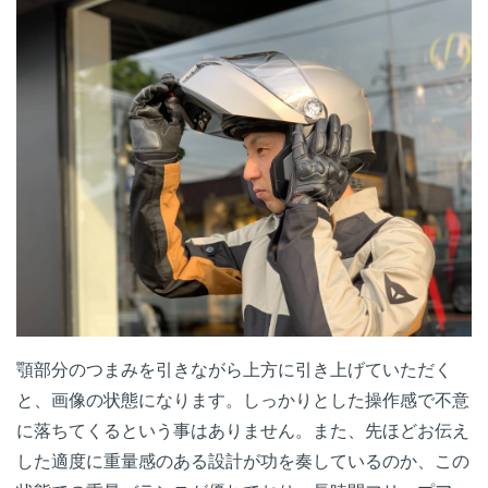
顎部分のつまみを引きながら上方に引き上げていただく
と、画像の状態になります。しっかりとした操作感で不意
に落ちてくるという事はありません。また、先ほどお伝え
した適度に重量感のある設計が功を奏しているのか、この