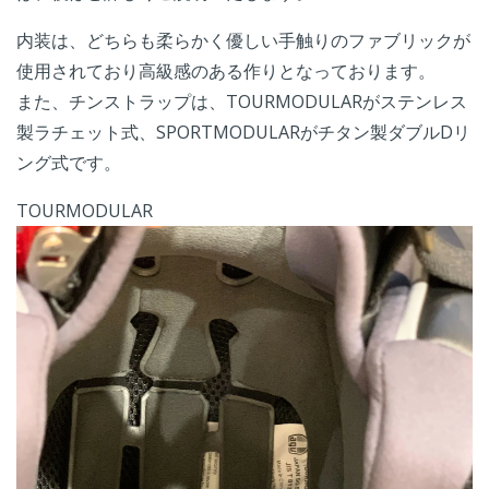
内装は、どちらも柔らかく優しい手触りのファブリックが
使用されており高級感のある作りとなっております。
また、チンストラップは、TOURMODULARがステンレス
製ラチェット式、SPORTMODULARがチタン製ダブルDリ
ング式です。
TOURMODULAR