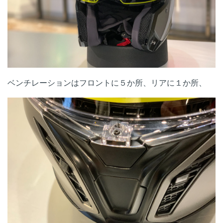
ベンチレーションはフロントに５か所、リアに１か所、