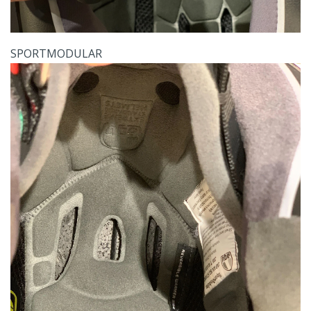
SPORTMODULAR