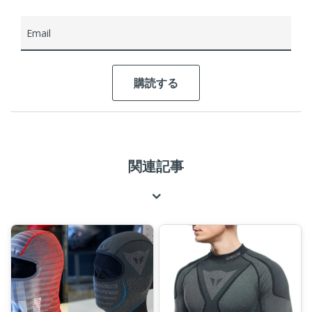
Email
関連記事