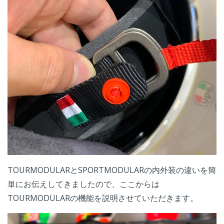
TOURMODULARとSPORTMODULARの内外装の違いを簡
単にお伝えしてきましたので、ここからは
TOURMODULARの機能を説明させていただきます。