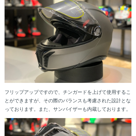
フリップアップですので、チンガードを上げて使用するこ
とができますが、その際のバランスも考慮された設計とな
っております。また、サンバイザーも内蔵しております。