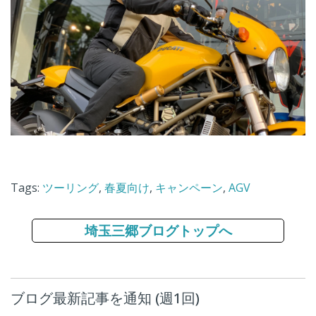
Tags:
ツーリング
,
春夏向け
,
キャンペーン
,
AGV
埼玉三郷ブログトップへ
ブログ最新記事を通知 (週1回)