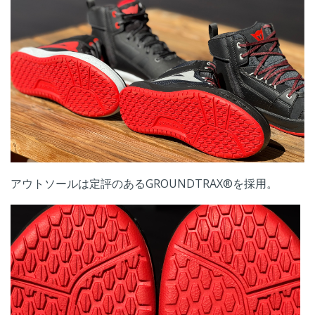
アウトソールは定評のあるGROUNDTRAX®を採用。