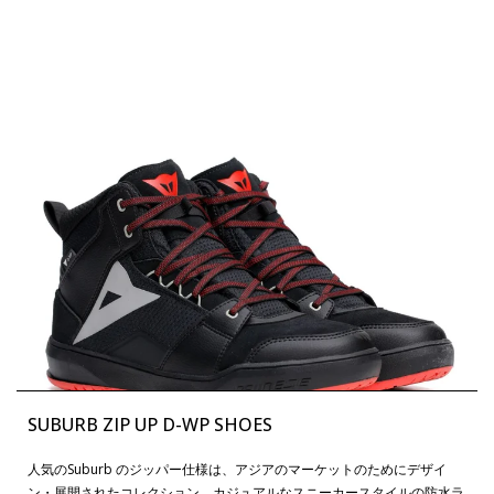
SUBURB ZIP UP D-WP SHOES
人気のSuburb のジッパー仕様は、アジアのマーケットのためにデザイ
ン・展開されたコレクション。カジュアルなスニーカースタイルの防水ラ