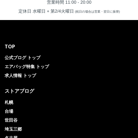
営業時間 11:00 - 20:00
定休日 水曜日 + 第2/4火曜日
(祝日の場合は営業・翌日に振替)
TOP
公式ブログ トップ
エアバッグ特集 トップ
求人情報 トップ
ストアブログ
札幌
台場
世田谷
埼玉三郷
名古屋