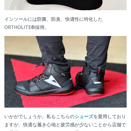
インソールには防菌、防臭、快適性に特化した
ORTHOLITE®採用。
いかがでしょうか。私もこちらの
シューズ
を愛用しており
ますが、快適な履き心地と疲労感が少ないことから店舗で