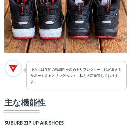
後ろには夜間の視認性を高めるリフレクター、脱ぎ履きを
サポートするスリングベルト、私も大変重宝しておりま
す。
主な機能性
SUBURB ZIP UP AIR SHOES