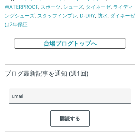
WATERPROOF
,
スポーツ
,
シューズ
,
ダイネーゼ
,
ライディ
ングシューズ
,
スタッフインプレ
,
D-DRY
,
防水
,
ダイネーゼ
は2年保証
台場ブログトップへ
ブログ最新記事を通知 (週1回)
Email