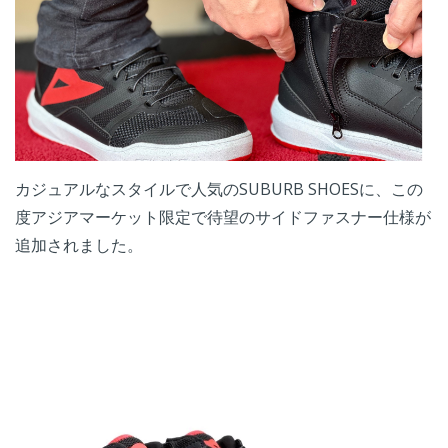
​カジュアルなスタイルで人気のSUBURB SHOESに、この
度アジアマーケット限定で待望のサイドファスナー仕様が
追加されました。