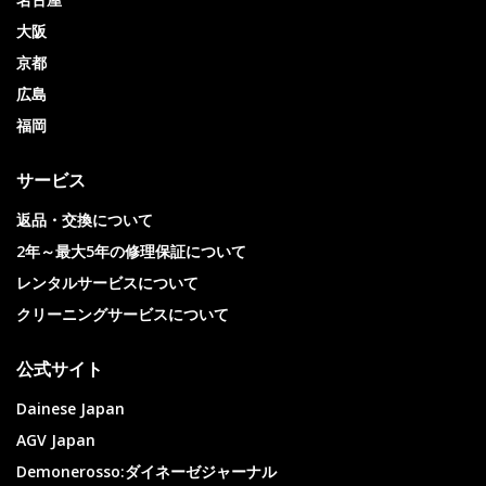
大阪
京都
広島
福岡
サービス
返品・交換について
2年～最大5年の修理保証について
レンタルサービスについて
クリーニングサービスについて
公式サイト
Dainese Japan
AGV Japan
Demonerosso:ダイネーゼジャーナル