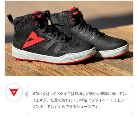
通気性のよいAIRタイプは夏場など暖かい季節に向いてお
りますが、軽量で蒸れにくい構造はプライベートでもシー
ズン通しておすすめできるシューズです。