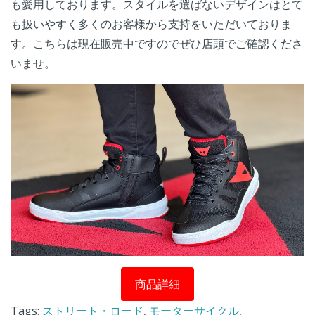
も愛用しております。スタイルを選ばないデザインはとて
も扱いやすく多くのお客様から支持をいただいておりま
す。こちらは現在販売中ですのでぜひ店頭でご確認くださ
いませ。
商品詳細
Tags:
ストリート・ロード
,
モーターサイクル
,