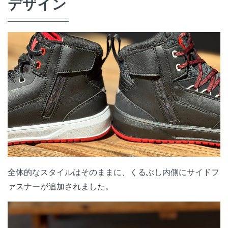
デザイン
全体的なスタイルはそのままに、くるぶし内側にサイドフ
ァスナーが追加されました。