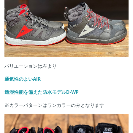
バリエーションは左より
通気性のよいAIR
透湿性能を備えた防水モデルD-WP
※カラーパターンはワンカラーのみとなります