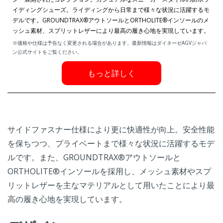
イディングシューズ。ライディングから日常まで様々な状況に活躍するモ
デルです。GROUNDTRAX®アウトソールとORTHOLITE®インソールのメ
ッシュ素材、スプリットレザーにより最高の履き心地を実現しています。
※価格や仕様は予告なく変更される場合があります。最新情報はダイネーゼAGVジャパ
ン公式サイトをご覧ください。
もっと詳しく
サイドファスナー仕様により更に快適性が向上。安全性能
を保ちつつ、プライベートまで様々な状況に活躍するモデ
ルです。また、GROUNDTRAX®アウトソールと
ORTHOLITE®インソールを採用し、メッシュ素材やスプ
リットレザーを主なマテリアルとして用いたことにより最
高の履き心地を実現しています。