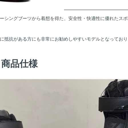
ーシングブーツから着想を得た、安全性・快適性に優れたスポ
に抵抗がある方にも非常にお勧めしやすいモデルとなっており
と商品仕様