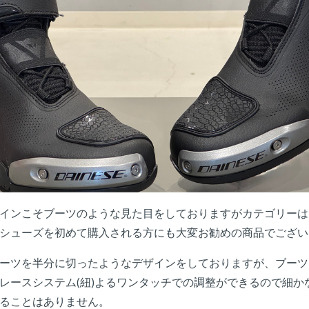
インこそブーツのような見た目をしておりますがカテゴリーは
シューズを初めて購入される方にも大変お勧めの商品でござい
ーツを半分に切ったようなデザインをしておりますが、ブーツ
レースシステム(紐)よるワンタッチでの調整ができるので細か
ることはありません。