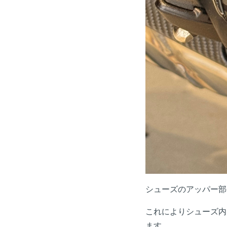
シューズのアッパー部
これによりシューズ内
ます。