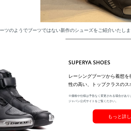
ーツのようでブーツではない新作のシューズをご紹介いたしま
SUPERYA SHOES
レーシングブーツから着想を
性の高い、トップクラスのス
※価格や仕様は予告なく変更される場合があり
ジャパン公式サイトをご覧ください。
もっと詳