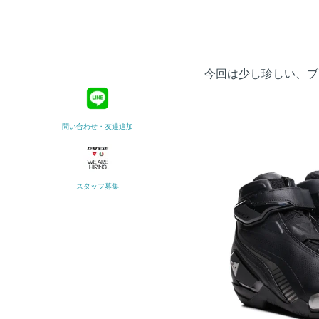
今回は少し珍しい、ブ
問い合わせ・友達追加
スタッフ募集