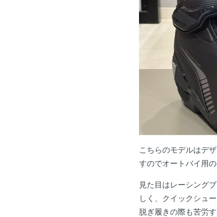
こちらのモデルはデザ
すのでオートバイ用の
見た目はレーシングブ
しく、クイックシュー
脱ぎ履きの際も苦労す