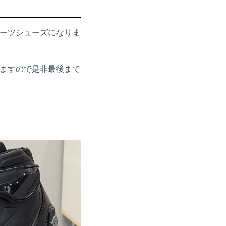
ーツシューズになりま
ますので是非最後まで