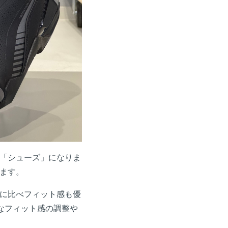
「シューズ」になりま
ます。
に比べフィット感も優
なフィット感の調整や