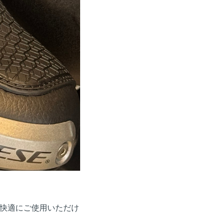
快適にご使用いただけ