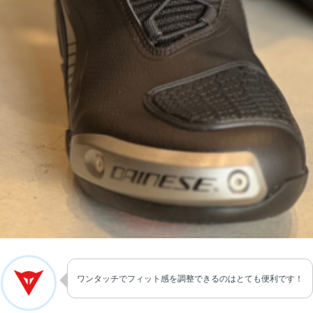
ワンタッチでフィット感を調整できるのはとても便利です！