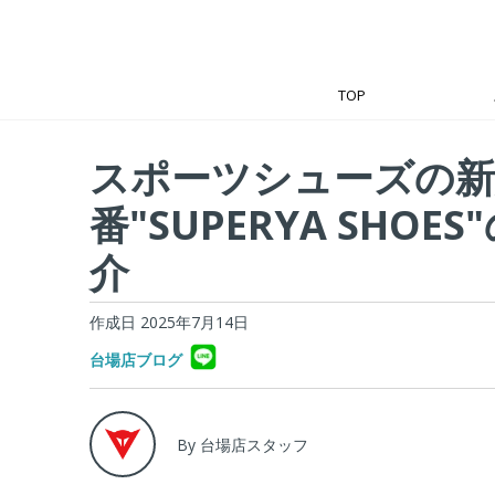
TOP
スポーツシューズの新
番"SUPERYA SHOE
介
作成日 2025年7月14日
台場店ブログ
By 台場店スタッフ