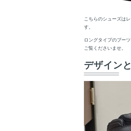
こちらのシューズはレ
す。
ロングタイプのブーツ
ご覧くださいませ。
デザイン