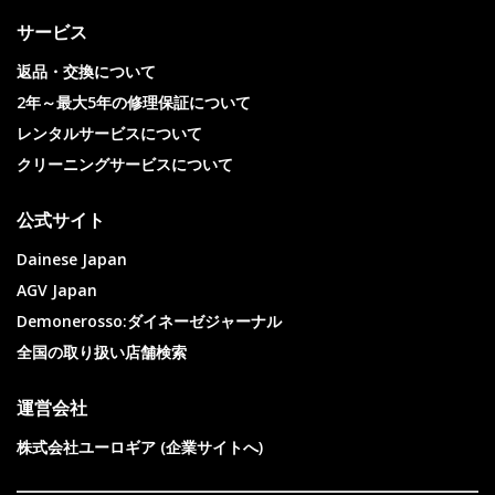
サービス
返品・交換について
2年～最大5年の修理保証について
レンタルサービスについて
クリーニングサービスについて
公式サイト
Dainese Japan
AGV Japan
Demonerosso:ダイネーゼジャーナル
全国の取り扱い店舗検索
運営会社
株式会社ユーロギア (企業サイトへ)