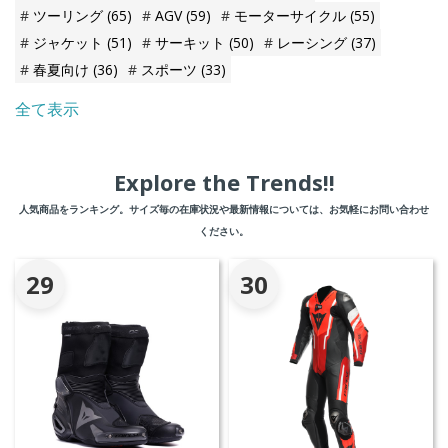
ツーリング
(65)
AGV
(59)
モーターサイクル
(55)
ジャケット
(51)
サーキット
(50)
レーシング
(37)
春夏向け
(36)
スポーツ
(33)
全て表示
Explore the Trends!!
人気商品をランキング。サイズ毎の在庫状況や最新情報については、お気軽にお問い合わせ
ください。
29
30