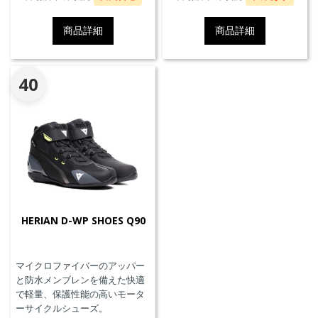
商品詳細
商品詳細
40
HERIAN D-WP SHOES Q90
マイクロファイバーのアッパー
と防水メンブレンを備えた快適
で軽量、保護性能の高いモータ
ーサイクルシューズ。