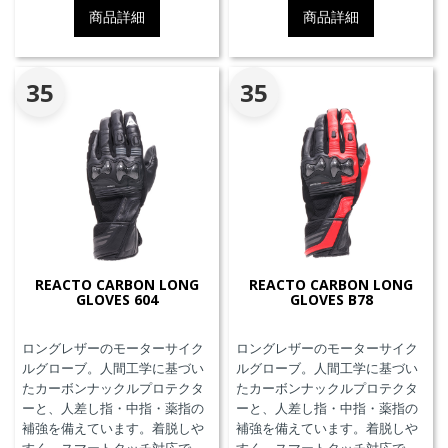
商品詳細
商品詳細
35
35
REACTO CARBON LONG
REACTO CARBON LONG
GLOVES 604
GLOVES B78
ロングレザーのモーターサイク
ロングレザーのモーターサイク
ルグローブ。人間工学に基づい
ルグローブ。人間工学に基づい
たカーボンナックルプロテクタ
たカーボンナックルプロテクタ
ーと、人差し指・中指・薬指の
ーと、人差し指・中指・薬指の
補強を備えています。着脱しや
補強を備えています。着脱しや