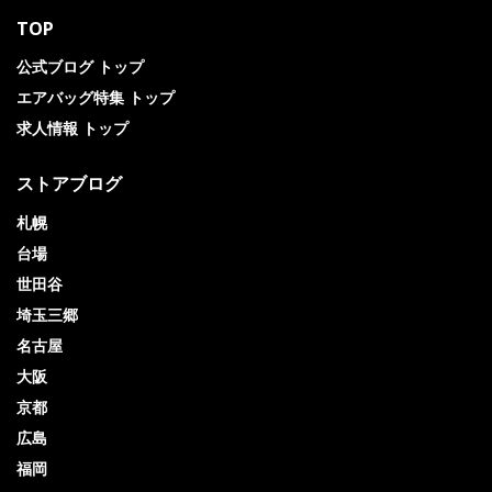
TOP
公式ブログ トップ
エアバッグ特集 トップ
求人情報 トップ
ストアブログ
札幌
台場
世田谷
埼玉三郷
名古屋
大阪
京都
広島
福岡