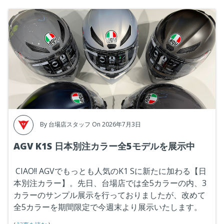
By
台場店スタッフ
On 2026年7月3日
AGV K1S 日本別注カラー全5モデルを展示中
CIAO!! AGVでもっとも人気のK1 Sに新たに加わる【日
本別注カラー】。先日、台場店では全5カラーの内、3
カラーのサンプル展示を行っておりましたが、改めて
全5カラーを期間限定で今週末より展示いたします。