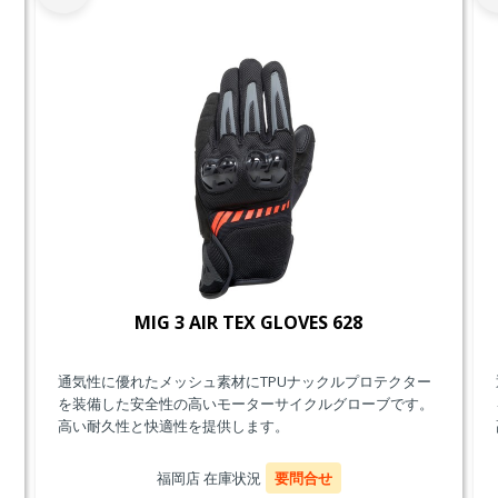
MIG 3 AIR TEX GLOVES 628
通気性に優れたメッシュ素材にTPUナックルプロテクター
を装備した安全性の高いモーターサイクルグローブです。
高い耐久性と快適性を提供します。
福岡店 在庫状況
要問合せ