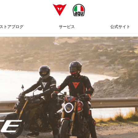
ストアブログ
サービス
公式サイト