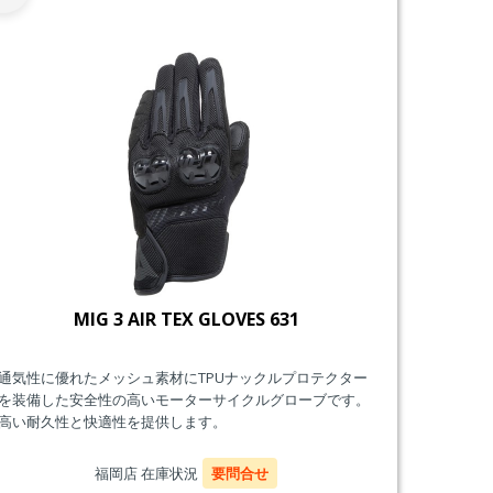
MIG 3 AIR TEX GLOVES 631
通気性に優れたメッシュ素材にTPUナックルプロテクター
を装備した安全性の高いモーターサイクルグローブです。
高い耐久性と快適性を提供します。
福岡店 在庫状況
要問合せ