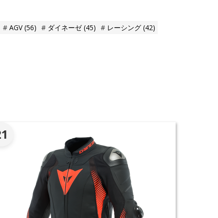
AGV
(56)
ダイネーゼ
(45)
レーシング
(42)
。
21