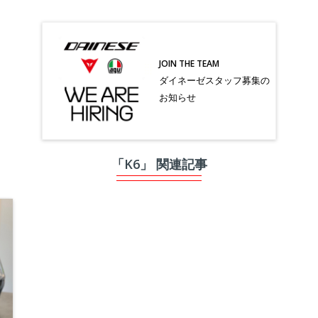
JOIN THE TEAM
ダイネーゼスタッフ募集の
お知らせ
「K6」 関連記事