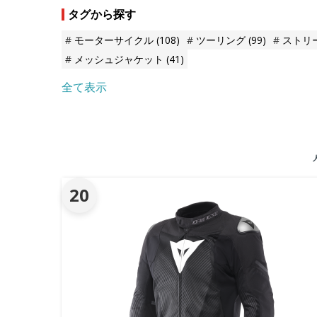
タグから探す
モーターサイクル
(108)
ツーリング
(99)
ストリ
メッシュジャケット
(41)
全て表示
20