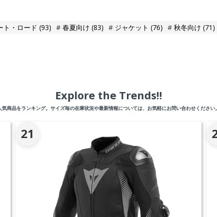
ート・ロード
(93)
春夏向け
(83)
ジャケット
(76)
秋冬向け
(71)
Explore the Trends!!
人気商品をランキング。サイズ毎の在庫状況や最新情報については、お気軽にお問い合わせください
21