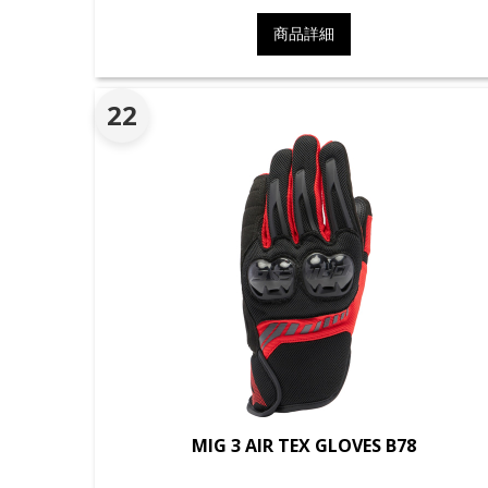
商品詳細
22
MIG 3 AIR TEX GLOVES B78