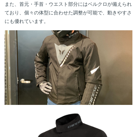
また、首元・手首・ウエスト部分にはベルクロが備えられ
ており、個々の体型に合わせた調整が可能で、動きやすさ
にも優れています。