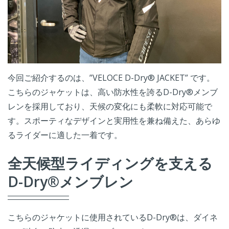
今回ご紹介するのは、”VELOCE D-Dry® JACKET” です。
こちらのジャケットは、高い防水性を誇るD-Dry®メンブ
レンを採用しており、天候の変化にも柔軟に対応可能で
す。スポーティなデザインと実用性を兼ね備えた、あらゆ
るライダーに適した一着です。
全天候型ライディングを支える
D-Dry®メンブレン
こちらのジャケットに使用されているD-Dry®は、ダイネ