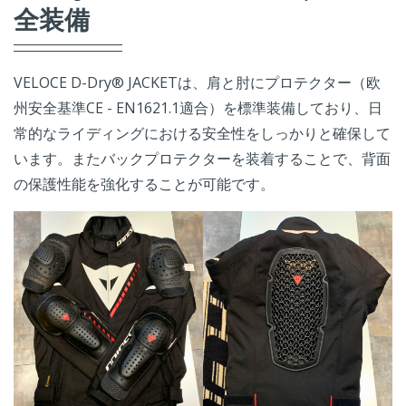
全装備
VELOCE D-Dry® JACKETは、肩と肘にプロテクター（
欧
州安全基準CE - EN1621.1適合
）を標準装備しており、日
常的なライディングにおける安全性をしっかりと確保して
います。またバックプロテクターを装着することで、背面
の保護性能を強化することが可能です。