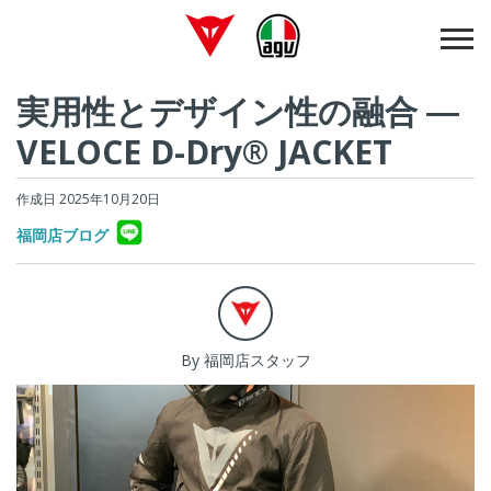
実用性とデザイン性の融合 ―
VELOCE D-Dry® JACKET
作成日 2025年10月20日
福岡店ブログ
By 福岡店スタッフ