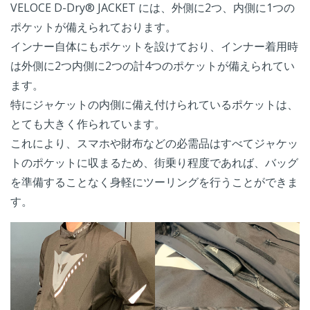
VELOCE D-Dry® JACKET には、外側に2つ、内側に1つの
ポケットが備えられております。
インナー自体にもポケットを設けており、インナー着用時
は外側に2つ内側に2つの計4つのポケットが備えられてい
ます。
特にジャケットの内側に備え付けられているポケットは、
とても大きく作られています。
これにより、スマホや財布などの必需品はすべてジャケッ
トのポケットに収まるため、街乗り程度であれば、バッグ
を準備することなく身軽にツーリングを行うことができま
す。