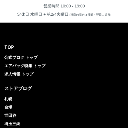
営業時間 10:00 - 19:00
定休日 水曜日 + 第2/4火曜日
(祝日の場合は営業・翌日に振替)
TOP
公式ブログ トップ
エアバッグ特集 トップ
求人情報 トップ
ストアブログ
札幌
台場
世田谷
埼玉三郷