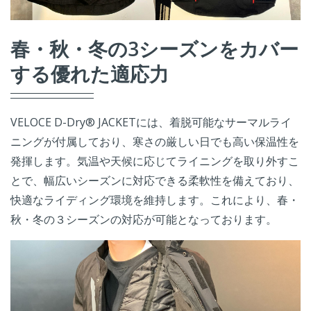
春・秋・冬の3シーズンをカバー
する優れた適応力
VELOCE D-Dry® JACKETには、着脱可能なサーマルライ
ニングが付属しており、寒さの厳しい日でも高い保温性を
発揮します。気温や天候に応じてライニングを取り外すこ
とで、幅広いシーズンに対応できる柔軟性を備えており、
快適なライディング環境を維持します。これにより、春・
秋・冬の３シーズンの対応が可能となっております。