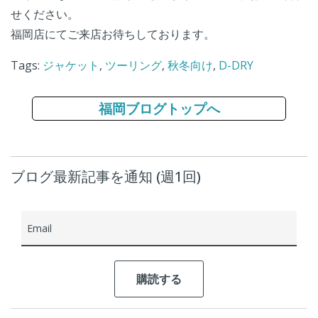
せください。
福岡店にてご来店お待ちしております。
Tags:
ジャケット
,
ツーリング
,
秋冬向け
,
D-DRY
福岡ブログトップへ
ブログ最新記事を通知 (週1回)
Email