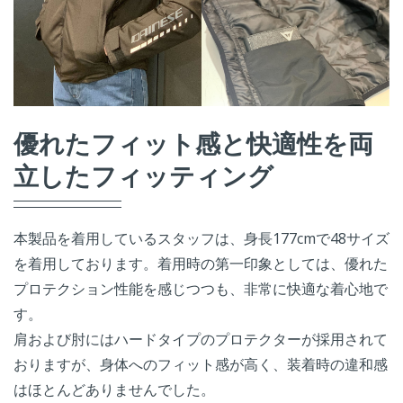
優れたフィット感と快適性を両
立したフィッティング
本製品を着用しているスタッフは、身長177cmで48サイズ
を着用しております。着用時の第一印象としては、優れた
プロテクション性能を感じつつも、非常に快適な着心地で
す。
肩および肘にはハードタイプのプロテクターが採用されて
おりますが、身体へのフィット感が高く、装着時の違和感
はほとんどありませんでした。