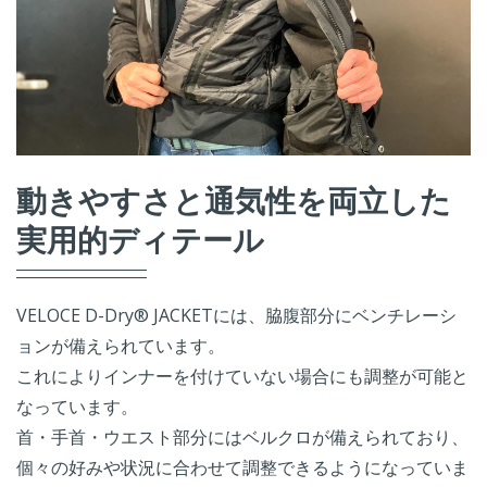
動きやすさと通気性を両立した
実用的ディテール
VELOCE D-Dry® JACKETには、脇腹部分にベンチレーシ
ョンが備えられています。
これによりインナーを付けていない場合にも調整が可能と
なっています。
首・手首・ウエスト部分にはベルクロが備えられており、
個々の好みや状況に合わせて調整できるようになっていま