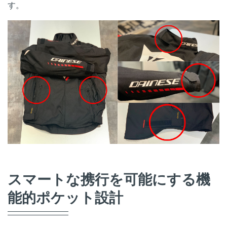
す。
スマートな携行を可能にする機
能的ポケット設計