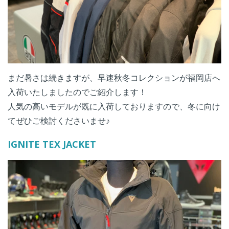
まだ暑さは続きますが、早速秋冬コレクションが福岡店へ
入荷いたしましたのでご紹介します！
人気の高いモデルが既に入荷しておりますので、冬に向け
てぜひご検討くださいませ♪
IGNITE TEX JACKET