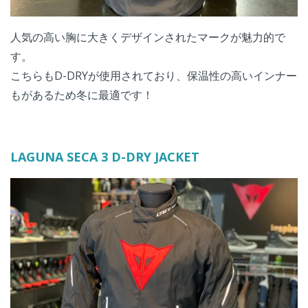
人気の高い胸に大きくデザインされたマークが魅力的で
す。
こちらもD-DRYが使用されており、保温性の高いインナー
もがあるため冬に最適です！
LAGUNA SECA 3 D-DRY JACKET