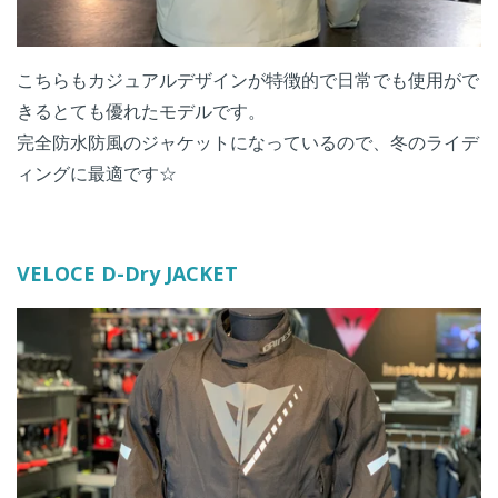
こちらもカジュアルデザインが特徴的で日常でも使用がで
きるとても優れたモデルです。
完全防水防風のジャケットになっているので、冬のライデ
ィングに最適です☆
VELOCE D-Dry JACKET