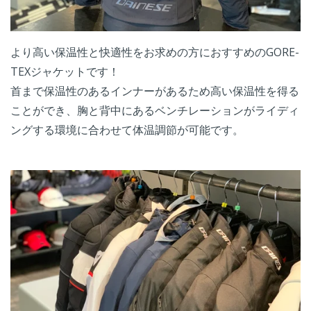
より高い保温性と快適性をお求めの方におすすめのGORE-
TEXジャケットです！
首まで保温性のあるインナーがあるため高い保温性を得る
ことができ、胸と背中にあるベンチレーションがライディ
ングする環境に合わせて体温調節が可能です。