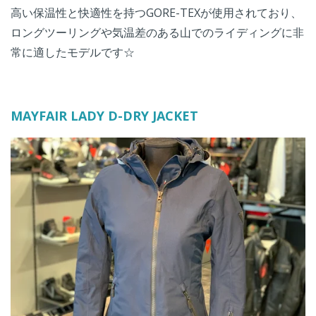
高い保温性と快適性を持つGORE-TEXが使用されており、
ロングツーリングや気温差のある山でのライディングに非
常に適したモデルです☆
MAYFAIR LADY D-DRY JACKET