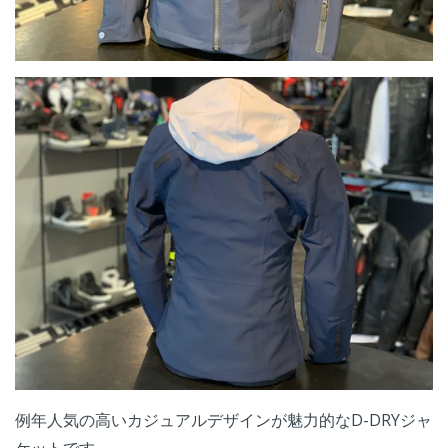
例年人気の高いカジュアルデザインが魅力的なD-DRYジャ