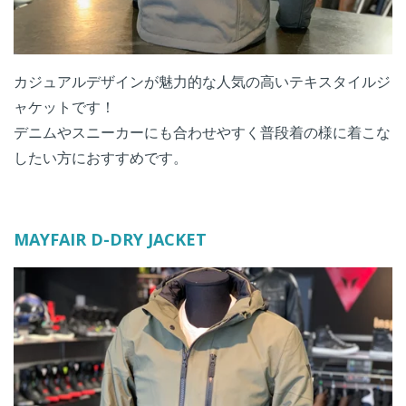
カジュアルデザインが魅力的な人気の高いテキスタイルジ
ャケットです！
デニムやスニーカーにも合わせやすく普段着の様に着こな
したい方におすすめです。
MAYFAIR D-DRY JACKET