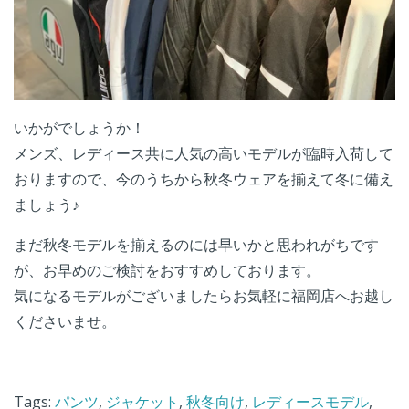
いかがでしょうか！
メンズ、レディース共に人気の高いモデルが臨時入荷して
おりますので、今のうちから秋冬ウェアを揃えて冬に備え
ましょう♪
まだ秋冬モデルを揃えるのには早いかと思われがちです
が、お早めのご検討をおすすめしております。
気になるモデルがございましたらお気軽に福岡店へお越し
くださいませ。
Tags:
パンツ
,
ジャケット
,
秋冬向け
,
レディースモデル
,