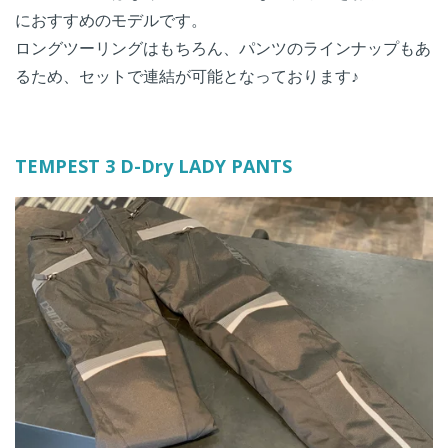
におすすめのモデルです。
ロングツーリングはもちろん、パンツのラインナップもあ
るため、セットで連結が可能となっております♪
TEMPEST 3 D-Dry LADY PANTS