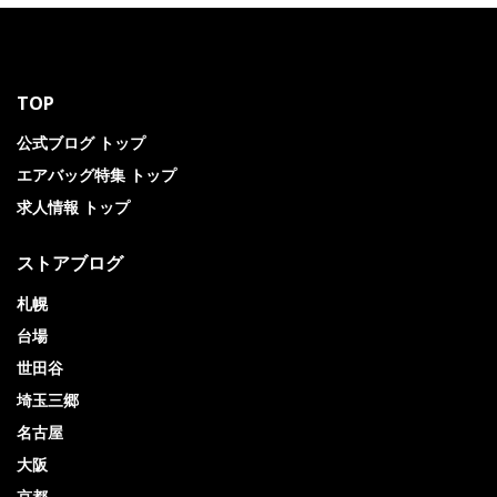
TOP
公式ブログ トップ
エアバッグ特集 トップ
求人情報 トップ
ストアブログ
札幌
台場
世田谷
埼玉三郷
名古屋
大阪
京都