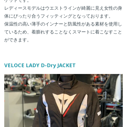
ケットです。
レディースモデルはウエストラインが綺麗に見え女性の身
体にぴったり合うフィッティングとなっております。
保温性の高い薄手のインナーと防風性がある素材を使用し
ているため、着膨れすることなくスマートに着こなすこと
ができます。
VELOCE LADY D-Dry JACKET