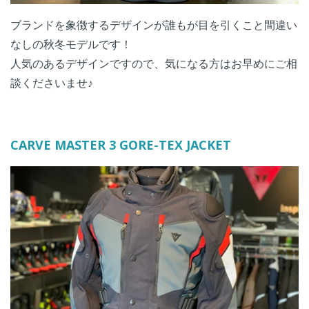
ブランドを象徴するデザインが誰もが目を引くこと間違い
なしの秋冬モデルです！
人気のあるデザインですので、気になる方はお早めにご相
談くださいませ♪
CARVE MASTER 3 GORE-TEX JACKET