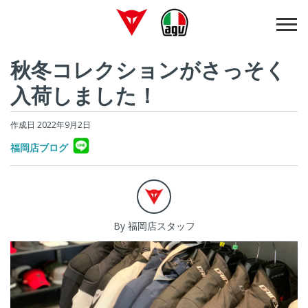
秋冬コレクションがさっそく
入荷しました！
作成日 2022年9月2日
福岡店ブログ
By 福岡店スタッフ