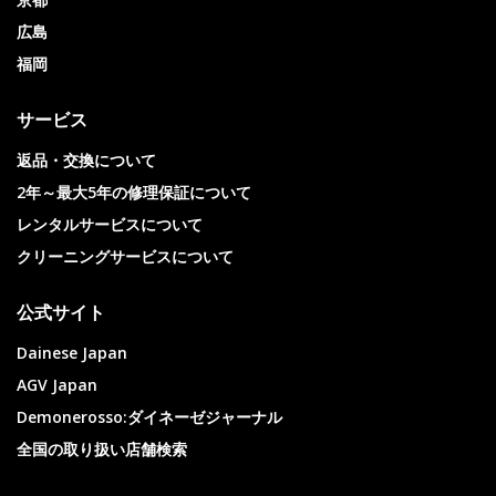
広島
福岡
サービス
返品・交換について
2年～最大5年の修理保証について
レンタルサービスについて
クリーニングサービスについて
公式サイト
Dainese Japan
AGV Japan
Demonerosso:ダイネーゼジャーナル
全国の取り扱い店舗検索