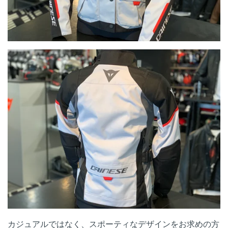
カジュアルではなく、スポーティなデザインをお求めの方