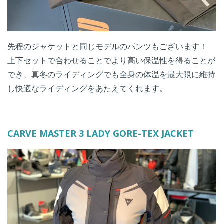
先程のジャケットと同じモデルのパンツもございます！
上下セットで合わせることでより高い保温性を得ることが
でき、真冬のライディングでも全身の体温を最大限に維持
し快適なライディングをあたえてくれます。
CARVE MASTER 3 LADY GORE-TEX JACKET