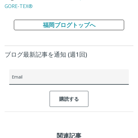
GORE-TEX®
福岡ブログトップへ
ブログ最新記事を通知 (週1回)
Email
関連記事