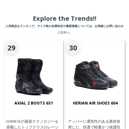
Explore the Trends!!
人気商品をランキング。サイズ毎の在庫状況や最新情報については、お気軽にお問い合わせ
ください。
29
30
AXIAL 2 BOOTS 631
HERIAN AIR SHOES 604
DAINESEの最新テクノロジーを
アッパーに通気性のある素材使
搭載したトップクラスのレーシ
用した、快適で軽量かつ保護性