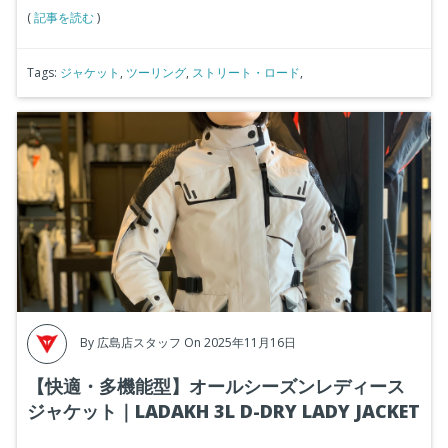
(
記事を読む
)
Tags:
ジャケット
,
ツーリング
,
ストリート・ロード
,
By
広島店スタッフ
On 2025年11月16日
【快適・多機能型】オールシーズンレディース
ジャケット｜LADAKH 3L D-DRY LADY JACKET