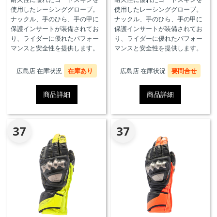
使用したレーシンググローブ。
使用したレーシンググローブ。
ナックル、手のひら、手の甲に
ナックル、手のひら、手の甲に
保護インサートが装備されてお
保護インサートが装備されてお
り、ライダーに優れたパフォー
り、ライダーに優れたパフォー
マンスと安全性を提供します。
マンスと安全性を提供します。
広島店 在庫状況
在庫あり
広島店 在庫状況
要問合せ
商品詳細
商品詳細
37
37