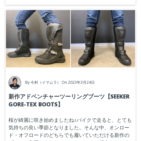
By
今村（イマムラ）
On 2023年3月24日
新作アドベンチャーツーリングブーツ【SEEKER
GORE-TEX BOOTS】
桜が綺麗に咲き始めましたね♪バイクで走ると、とても
気持ちの良い季節となりました。そんな中、オンロー
ド・オフロードのどちらでも履いていただける新作の