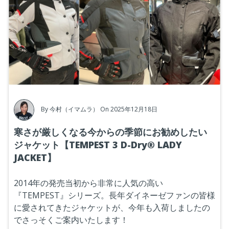
By
今村（イマムラ）
On 2025年12月18日
寒さが厳しくなる今からの季節にお勧めしたい
ジャケット【TEMPEST 3 D-Dry® LADY
JACKET】
2014年の発売当初から非常に人気の高い
『TEMPEST』シリーズ。長年ダイネーゼファンの皆様
に愛されてきたジャケットが、今年も入荷しましたの
でさっそくご案内いたします！