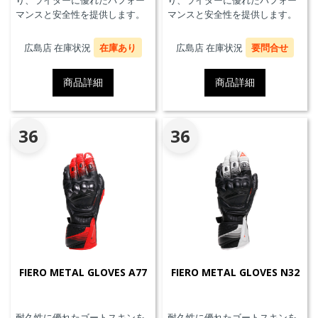
り、ライダーに優れたパフォー
り、ライダーに優れたパフォー
マンスと安全性を提供します。
マンスと安全性を提供します。
広島店 在庫状況
在庫あり
広島店 在庫状況
要問合せ
商品詳細
商品詳細
36
36
FIERO METAL GLOVES A77
FIERO METAL GLOVES N32
耐久性に優れたゴートスキンを
耐久性に優れたゴートスキンを