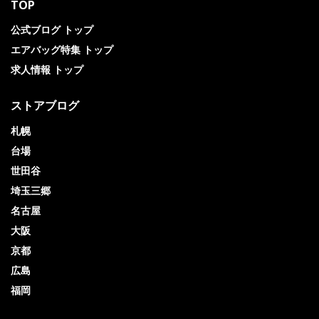
TOP
公式ブログ トップ
エアバッグ特集 トップ
求人情報 トップ
ストアブログ
札幌
台場
世田谷
埼玉三郷
名古屋
大阪
京都
広島
福岡