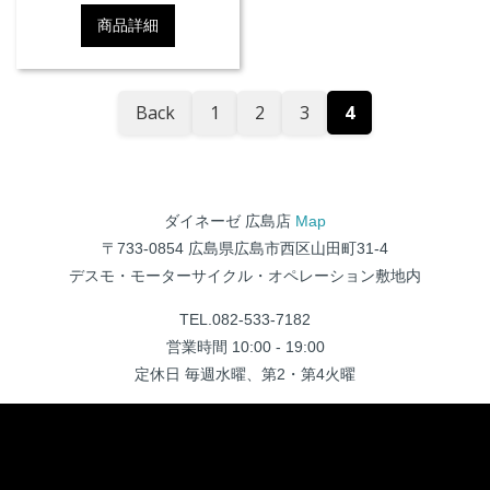
商品詳細
Back
1
2
3
4
ダイネーゼ 広島店
Map
〒733-0854 広島県広島市西区山田町31-4
デスモ・モーターサイクル・オペレーション敷地内
TEL.082-533-7182
営業時間 10:00 - 19:00
定休日 毎週水曜、第2・第4火曜