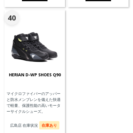
40
HERIAN D-WP SHOES Q90
マイクロファイバーのアッパー
と防水メンブレンを備えた快適
で軽量、保護性能の高いモータ
ーサイクルシューズ。
広島店 在庫状況
在庫あり