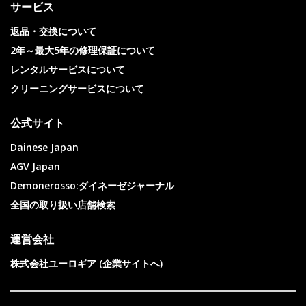
サービス
返品・交換について
2年～最大5年の修理保証について
レンタルサービスについて
クリーニングサービスについて
公式サイト
Dainese Japan
AGV Japan
Demonerosso:ダイネーゼジャーナル
全国の取り扱い店舗検索
運営会社
株式会社ユーロギア (企業サイトへ)