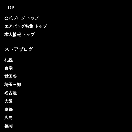
TOP
公式ブログ トップ
エアバッグ特集 トップ
求人情報 トップ
ストアブログ
札幌
台場
世田谷
埼玉三郷
名古屋
大阪
京都
広島
福岡