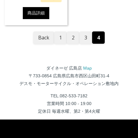
商品詳細
Back
1
2
3
4
ダイネーゼ 広島店
Map
〒733-0854 広島県広島市西区山田町31-4
デスモ・モーターサイクル・オペレーション敷地内
TEL.082-533-7182
営業時間 10:00 - 19:00
定休日 毎週水曜、第2・第4火曜