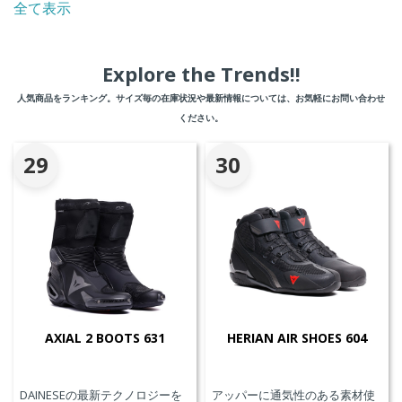
全て表示
Explore the Trends!!
人気商品をランキング。サイズ毎の在庫状況や最新情報については、お気軽にお問い合わせ
ください。
29
30
AXIAL 2 BOOTS 631
HERIAN AIR SHOES 604
DAINESEの最新テクノロジーを
アッパーに通気性のある素材使