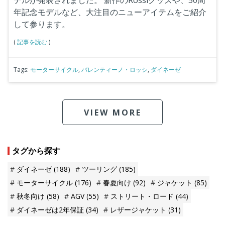
年記念モデルなど、大注目のニューアイテムをご紹介
して参ります。
(
記事を読む
)
Tags:
モーターサイクル
,
バレンティーノ・ロッシ
,
ダイネーゼ
VIEW MORE
タグから探す
ダイネーゼ
(188)
ツーリング
(185)
モーターサイクル
(176)
春夏向け
(92)
ジャケット
(85)
秋冬向け
(58)
AGV
(55)
ストリート・ロード
(44)
ダイネーゼは2年保証
(34)
レザージャケット
(31)