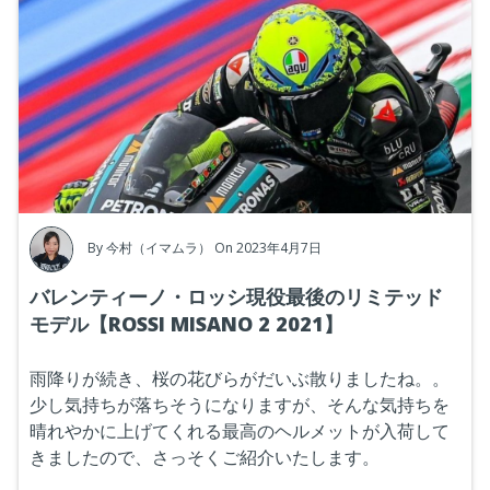
By
今村（イマムラ）
On 2023年4月7日
バレンティーノ・ロッシ現役最後のリミテッド
モデル【ROSSI MISANO 2 2021】
雨降りが続き、桜の花びらがだいぶ散りましたね。。
少し気持ちが落ちそうになりますが、そんな気持ちを
晴れやかに上げてくれる最高のヘルメットが入荷して
きましたので、さっそくご紹介いたします。