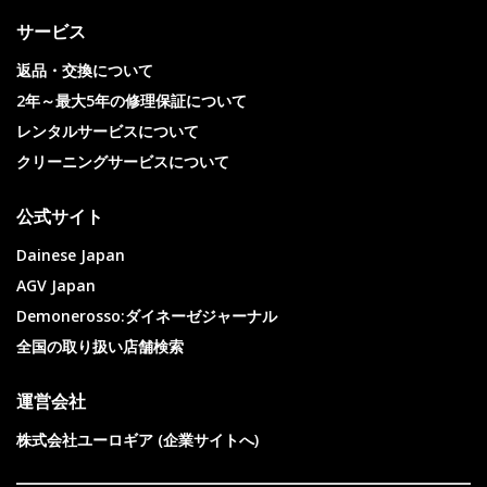
サービス
返品・交換について
2年～最大5年の修理保証について
レンタルサービスについて
クリーニングサービスについて
公式サイト
Dainese Japan
AGV Japan
Demonerosso:ダイネーゼジャーナル
全国の取り扱い店舗検索
運営会社
株式会社ユーロギア (企業サイトへ)