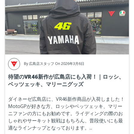
By
広島店スタッフ
On 2026年3月6日
待望のVR46新作が広島店にも入荷！｜ロッシ、
ベッツェッキ、マリーニグッズ
ダイネーゼ広島店に、VR46新作商品が入荷しました！
MotoGPが好きな方、ロッシやベッツェッキ、マリー
ニファンの方にもお勧めです。ライディングの際のお
しゃれやサーキット観戦はもちろん、普段使いにも最
適なラインナップとなっております。...