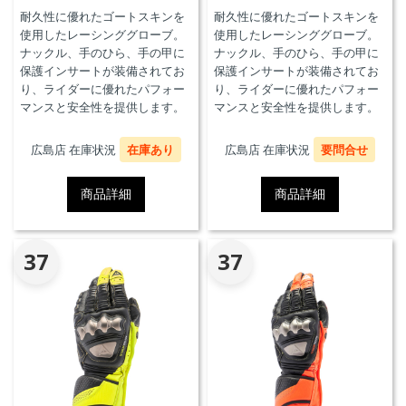
耐久性に優れたゴートスキンを
耐久性に優れたゴートスキンを
使用したレーシンググローブ。
使用したレーシンググローブ。
ナックル、手のひら、手の甲に
ナックル、手のひら、手の甲に
保護インサートが装備されてお
保護インサートが装備されてお
り、ライダーに優れたパフォー
り、ライダーに優れたパフォー
マンスと安全性を提供します。
マンスと安全性を提供します。
広島店 在庫状況
在庫あり
広島店 在庫状況
要問合せ
商品詳細
商品詳細
37
37