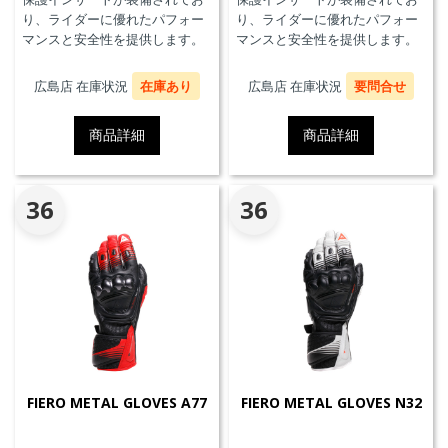
り、ライダーに優れたパフォー
り、ライダーに優れたパフォー
マンスと安全性を提供します。
マンスと安全性を提供します。
広島店 在庫状況
在庫あり
広島店 在庫状況
要問合せ
商品詳細
商品詳細
36
36
FIERO METAL GLOVES A77
FIERO METAL GLOVES N32