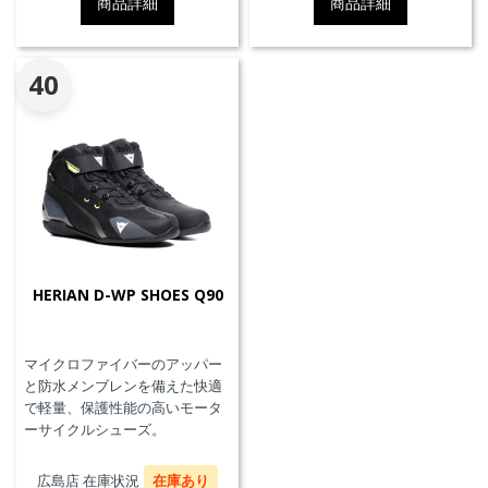
商品詳細
商品詳細
40
HERIAN D-WP SHOES Q90
マイクロファイバーのアッパー
と防水メンブレンを備えた快適
で軽量、保護性能の高いモータ
ーサイクルシューズ。
広島店 在庫状況
在庫あり