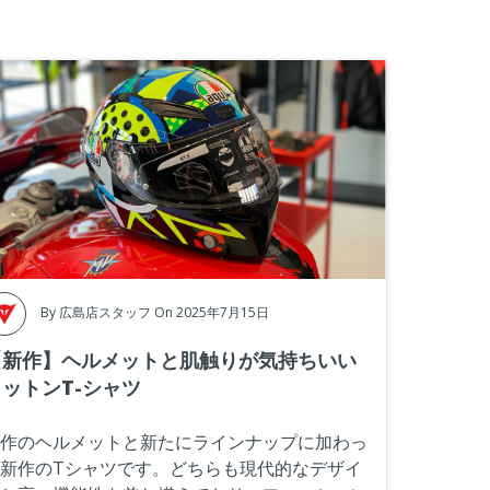
By
広島店スタッフ
On 2025年7月15日
【新作】ヘルメットと肌触りが気持ちいい
ットンT-シャツ
作のヘルメットと新たにラインナップに加わっ
新作のTシャツです。どちらも現代的なデザイ