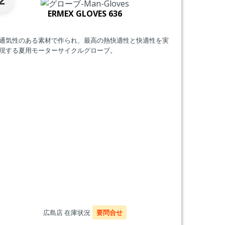
ERMEX GLOVES 636
通気性のある素材で作られ、最高の熱快適性と快適性を実
現する夏用モーターサイクルグローブ。
広島店 在庫状況
要問合せ