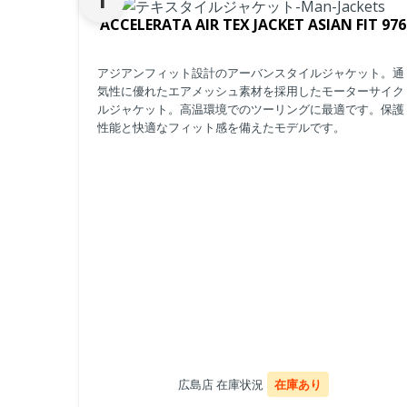
ACCELERATA AIR TEX JACKET ASIAN FIT 976
アジアンフィット設計のアーバンスタイルジャケット。通
気性に優れたエアメッシュ素材を採用したモーターサイク
ルジャケット。高温環境でのツーリングに最適です。保護
性能と快適なフィット感を備えたモデルです。
広島店 在庫状況
在庫あり