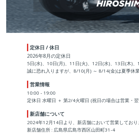
定休日 / 休日
2026年8月の定休日
5日(水)、10日(月)、11日(火)、12日(水)、13日(木)、
誠に恐れ入りますが、8/10(月) ～ 8/14(金)は夏季
営業情報
10:00 - 19:00
定休日 水曜日 ＋ 第2/4火曜日 (祝日の場合は営業・
新店舗について
2024年12月14日より、新店舗において営業してお
新店舗住所 : 広島県広島市西区山田町31-4