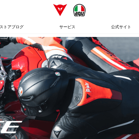
ストアブログ
サービス
公式サイト