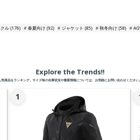
イクル
(176)
春夏向け
(92)
ジャケット
(85)
秋冬向け
(58)
AG
Explore the Trends!!
人気商品をランキング。サイズ毎の在庫状況や最新情報については、お気軽にお問い合わせください
1