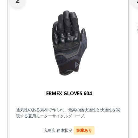
ERMEX GLOVES 604
通気性のある素材で作られ、最高の熱快適性と快適性を実
現する夏用モーターサイクルグローブ。
広島店 在庫状況
在庫あり