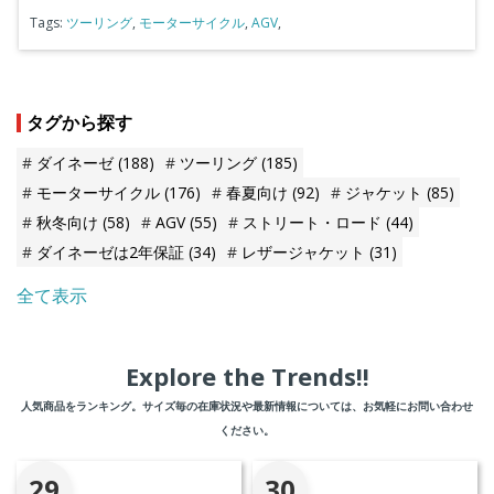
Tags:
ツーリング
,
モーターサイクル
,
AGV
,
タグから探す
ダイネーゼ
(188)
ツーリング
(185)
モーターサイクル
(176)
春夏向け
(92)
ジャケット
(85)
秋冬向け
(58)
AGV
(55)
ストリート・ロード
(44)
ダイネーゼは2年保証
(34)
レザージャケット
(31)
全て表示
Explore the Trends!!
人気商品をランキング。サイズ毎の在庫状況や最新情報については、お気軽にお問い合わせ
ください。
29
30