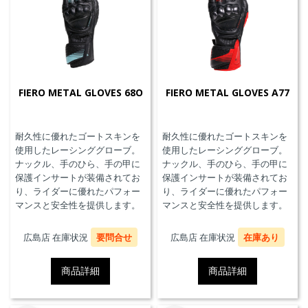
FIERO METAL GLOVES 68O
FIERO METAL GLOVES A77
耐久性に優れたゴートスキンを
耐久性に優れたゴートスキンを
使用したレーシンググローブ。
使用したレーシンググローブ。
ナックル、手のひら、手の甲に
ナックル、手のひら、手の甲に
保護インサートが装備されてお
保護インサートが装備されてお
り、ライダーに優れたパフォー
り、ライダーに優れたパフォー
マンスと安全性を提供します。
マンスと安全性を提供します。
広島店 在庫状況
要問合せ
広島店 在庫状況
在庫あり
商品詳細
商品詳細