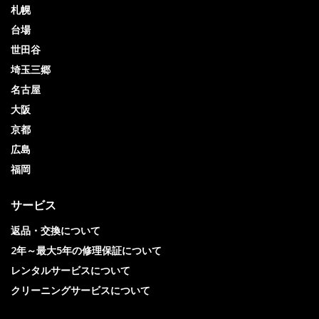
札幌
台場
世田谷
埼玉三郷
名古屋
大阪
京都
広島
福岡
サービス
返品・交換について
2年～最大5年の修理保証について
レンタルサービスについて
クリーニングサービスについて