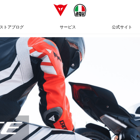
ストアブログ
サービス
公式サイト