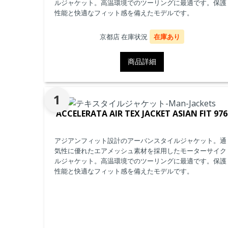
ルジャケット。高温環境でのツーリングに最適です。保護
性能と快適なフィット感を備えたモデルです。
京都店 在庫状況
在庫あり
商品詳細
1
ACCELERATA AIR TEX JACKET ASIAN FIT 976
アジアンフィット設計のアーバンスタイルジャケット。通
気性に優れたエアメッシュ素材を採用したモーターサイク
ルジャケット。高温環境でのツーリングに最適です。保護
性能と快適なフィット感を備えたモデルです。