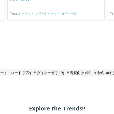
Tags:
ジャケット
,
レザージャケット
,
ダイネーゼ
Ta
リート・ロード
(172)
ダイネーゼ
(119)
春夏向け
(99)
秋冬向け
Explore the Trends!!