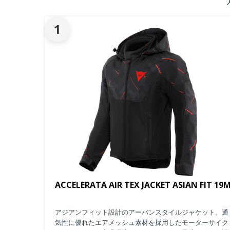
1
ACCELERATA AIR TEX JACKET ASIAN FIT 19
アジアンフィット設計のアーバンスタイルジャケット。通
気性に優れたエアメッシュ素材を採用したモーターサイク