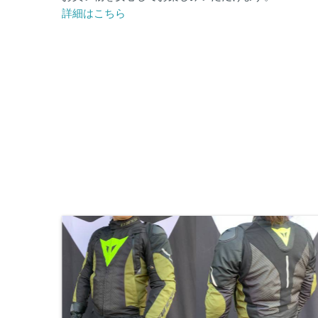
詳細はこちら