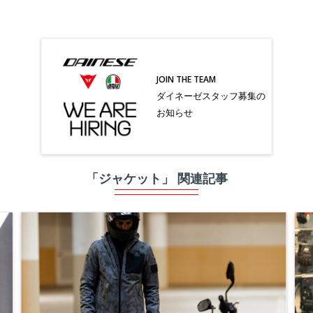
JOIN THE TEAM
ダイネーゼスタッフ募集の
お知らせ
「ジャケット」 関連記事