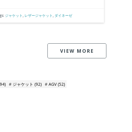
gs:
ジャケット
,
レザージャケット
,
ダイネーゼ
VIEW MORE
(94)
ジャケット
(92)
AGV
(52)