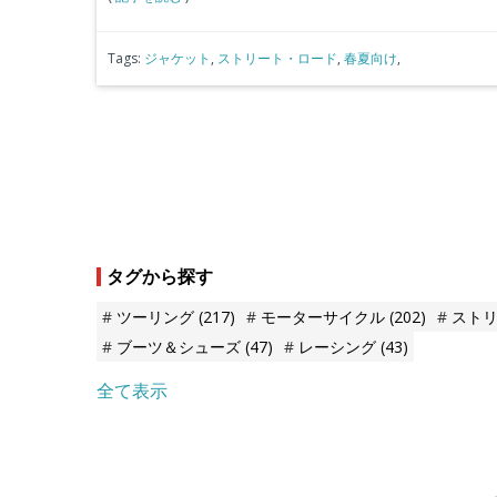
Tags:
ジャケット
,
ストリート・ロード
,
春夏向け
,
タグから探す
ツーリング
(217)
モーターサイクル
(202)
スト
ブーツ＆シューズ
(47)
レーシング
(43)
全て表示