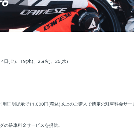
4日(金)、19(水)、25(火)、26(水)
証明提示で11,000円(税込)以上のご購入で所定の駐車料金サー
グの駐車料金サービスを提供。