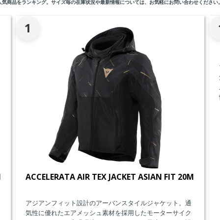
人気商品をランキング。サイズ毎の在庫状況や最新情報については、お気軽にお問い合わせください
1
M
ACCELERATA AIR TEX JACKET ASIAN FIT 20M
アジアンフィット設計のアーバンスタイルジャケット。通
気性に優れたエアメッシュ素材を採用したモーターサイク