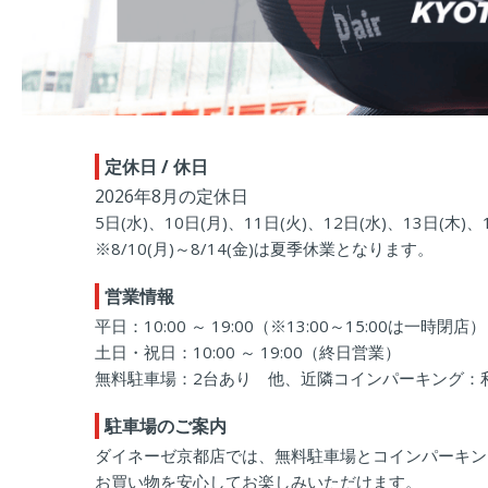
定休日 / 休日
2026年8月の定休日
5日(水)、10日(月)、11日(火)、12日(水)、13日(木)、1
※8/10(月)～8/14(金)は夏季休業となります。
営業情報
平日：10:00 ～ 19:00（※13:00～15:00は一時閉店）
土日・祝日：10:00 ～ 19:00（終日営業）
無料駐車場：2台あり 他、近隣コインパーキング：利用
駐車場のご案内
ダイネーゼ京都店では、無料駐車場とコインパーキン
お買い物を安心してお楽しみいただけます。