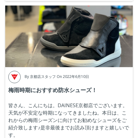
By
京都店スタッフ
On 2022年6月10日
梅雨時期におすすめ防水シューズ！
皆さん、こんにちは。DAINESE京都店でございます。
天気が不安定な時期になってきましたね。本日は、こ
れからの梅雨シーズンに向けてお勧めなシューズをご
紹介致します♪是非最後までお読み頂けますと嬉しいで
す。