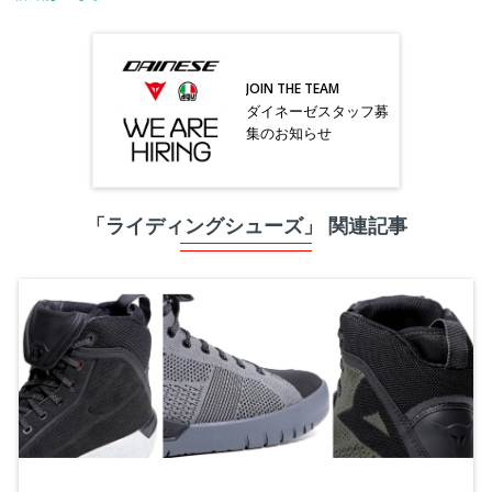
JOIN THE TEAM
ダイネーゼスタッフ募
集のお知らせ
「ライディングシューズ」 関連記事