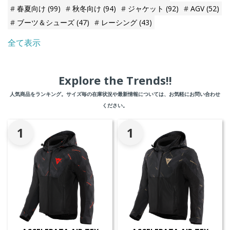
春夏向け
(99)
秋冬向け
(94)
ジャケット
(92)
AGV
(52)
ブーツ＆シューズ
(47)
レーシング
(43)
全て表示
Explore the Trends!!
人気商品をランキング。サイズ毎の在庫状況や最新情報については、お気軽にお問い合わせ
ください。
1
1