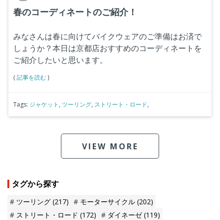
春のコーディネートのご紹介！
みなさんは春に向けてバイクウェアのご準備はお済で
しょうか？本日は京都店おすすめのコーディネートを
ご紹介したいと思います。
(
記事を読む
)
Tags:
ジャケット
,
ツーリング
,
ストリート・ロード
,
VIEW MORE
タグから探す
ツーリング
(217)
モーターサイクル
(202)
ストリート・ロード
(172)
ダイネーゼ
(119)