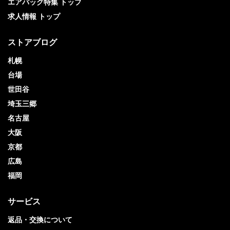
エアバッグ特集 トップ
求人情報 トップ
ストアブログ
札幌
台場
世田谷
埼玉三郷
名古屋
大阪
京都
広島
福岡
サービス
返品・交換について