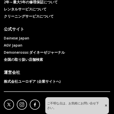
2年～最大5年の修理保証について
レンタルサービスについて
クリーニングサービスについて
公式サイト
Dainese Japan
AGV Japan
Demonerosso:ダイネーゼジャーナル
全国の取り扱い店舗検索
運営会社
株式会社ユーロギア (企業サイトへ)
ご不明な点は、お気軽にお問い合せ下
×
さい。