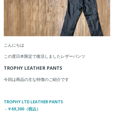
こんにちは
この度日本限定で復活しましたレザーパンツ
TROPHY LEATHER PANTS
今回は商品の主な特徴のご紹介です
TROPHY LTD LEATHER PANTS
- ￥69,300（税込）