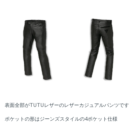
表面全部がTUTUレザーのレザーカジュアルパンツです
ポケットの形はジーンズスタイルの4ポケット仕様