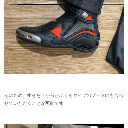
そのため、すそを上からかぶせるタイプのブーツにも合わ
せていただくことが可能です