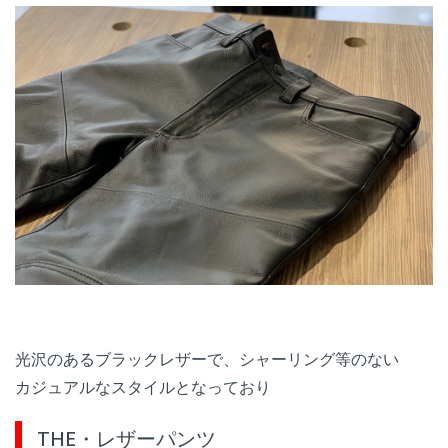
光沢のあるブラックレザーで、シャーリング等のない
カジュアルなスタイルとなっており
THE・レザーパンツ