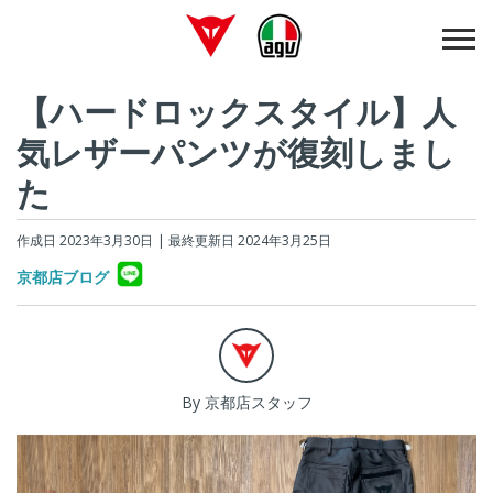
【ハードロックスタイル】人
気レザーパンツが復刻しまし
た
作成日 2023年3月30日
| 最終更新日 2024年3月25日
京都店ブログ
By 京都店スタッフ