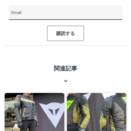
Email
関連記事