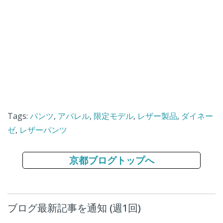
Tags:
パンツ
,
アパレル
,
限定モデル
,
レザー製品
,
ダイネー
ゼ
,
レザーパンツ
京都ブログトップへ
ブログ最新記事を通知 (週1回)