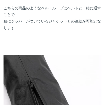
こちらの商品のようなベルトループにベルトと一緒に通す
ことで
腰にジッパーがついているジャケットとの連結が可能とな
ります