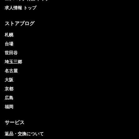
求人情報 トップ
ストアブログ
札幌
台場
世田谷
埼玉三郷
名古屋
大阪
京都
広島
福岡
サービス
返品・交換について