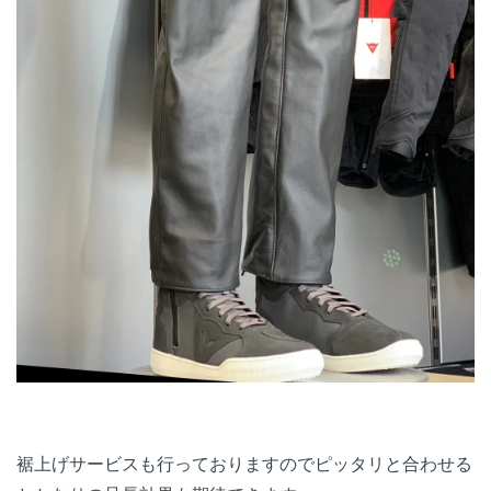
裾上げサービスも行っておりますのでピッタリと合わせる