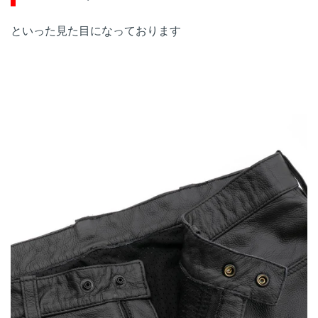
といった見た目になっております