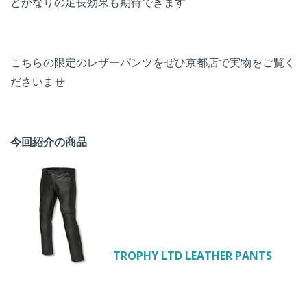
とかなりの足長効果も期待できます
こちらの限定のレザーパンツをぜひ京都店で実物をご覧く
ださいませ
今回紹介の商品
TROPHY LTD LEATHER PANTS