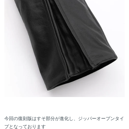
今回の復刻版はすそ部分が進化し、ジッパーオープンタイ
プとなっております