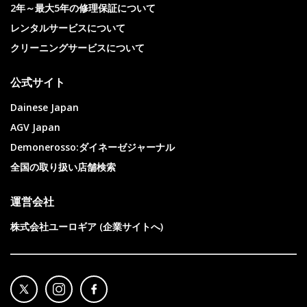
2年～最大5年の修理保証について
レンタルサービスについて
クリーニングサービスについて
公式サイト
Dainese Japan
AGV Japan
Demonerosso:ダイネーゼジャーナル
全国の取り扱い店舗検索
運営会社
株式会社ユーロギア (企業サイトへ)