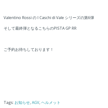
Valentino Rossi の I Caschi di Vale シリーズの第6弾
そして最終弾となるこちらのPISTA GP RR
ご予約お待ちしております！
Tags:
お知らせ
,
AGV
,
ヘルメット