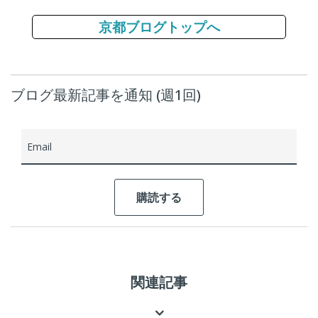
京都ブログトップへ
ブログ最新記事を通知 (週1回)
Email
関連記事