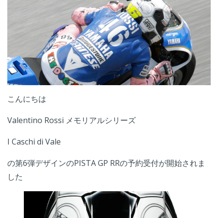
こんにちは
Valentino Rossi メモリアルシリーズ
I Caschi di Vale
の第6弾デザインのPISTA GP RRの予約受付が開始されま
した