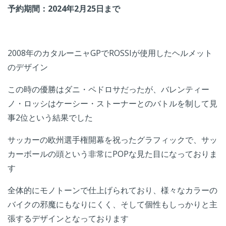
予約期間：2024年2月25日まで
2008年のカタルーニャGPでROSSIが使用したヘルメット
のデザイン
この時の優勝はダニ・ペドロサだったが、バレンティー
ノ・ロッシはケーシー・ストーナーとのバトルを制して見
事2位という結果でした
サッカーの欧州選手権開幕を祝ったグラフィックで、サッ
カーボールの頭という非常にPOPな見た目になっておりま
す
全体的にモノトーンで仕上げられており、様々なカラーの
バイクの邪魔にもなりにくく、そして個性もしっかりと主
張するデザインとなっております