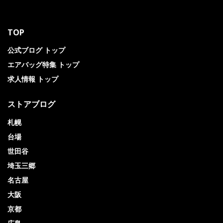
TOP
公式ブログ トップ
エアバッグ特集 トップ
求人情報 トップ
ストアブログ
札幌
台場
世田谷
埼玉三郷
名古屋
大阪
京都