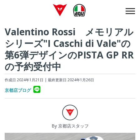
Valentino Rossi メモリアル
シリーズ"I Caschi di Vale"の
第6弾デザインのPISTA GP RR
の予約受付中
作成日 2024年1月21日
| 最終更新日 2024年1月26日
京都店ブログ
By 京都店スタッフ