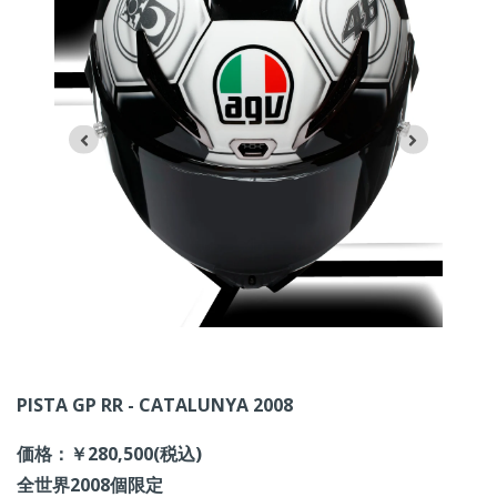
PISTA GP RR - CATALUNYA 2008
価格：￥280,500(税込)
全世界2008個限定