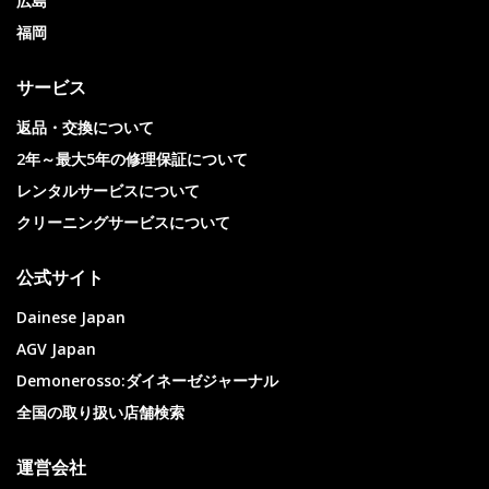
広島
福岡
サービス
返品・交換について
2年～最大5年の修理保証について
レンタルサービスについて
クリーニングサービスについて
公式サイト
Dainese Japan
AGV Japan
Demonerosso:ダイネーゼジャーナル
全国の取り扱い店舗検索
運営会社