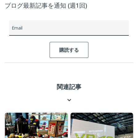
ブログ最新記事を通知 (週1回)
Email
関連記事