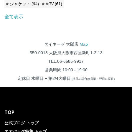
ジャケット
(64)
AGV
(61)
全て表示
ダイネーゼ 大阪店
Map
550-0013 大阪府大阪市西区新町1-2-13
TEL.06-6585-9917
営業時間 10:00 - 19:00
定休日 水曜日 + 第2/4火曜日
(祝日の場合は営業・翌日に振替)
TOP
公式ブログ トップ
エアバッグ特集 トップ