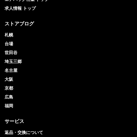
求人情報 トップ
ストアブログ
札幌
台場
世田谷
埼玉三郷
名古屋
大阪
京都
広島
福岡
サービス
返品・交換について