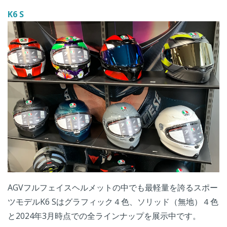
K6 S
AGVフルフェイスヘルメットの中でも最軽量を誇るスポー
ツモデルK6 Sはグラフィック４色、ソリッド（無地）４色
と2024年3月時点での全ラインナップを展示中です。