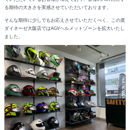
る期待の大きさを実感させていただいております。
そんな期待に少しでもお応えさせていただくべく、この度
ダイネーゼ大阪店ではAGVヘルメットゾーンを拡大いたし
ました。