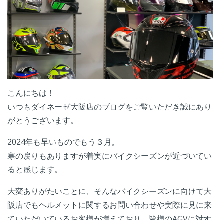
こんにちは！
いつもダイネーゼ大阪店のブログをご覧いただき誠にあり
がとうございます。
2024年も早いものでもう３月。
寒の戻りもありますが着実にバイクシーズンが近づいてい
ると感じます。
大変ありがたいことに、そんなバイクシーズンに向けて大
阪店でもヘルメットに関するお問い合わせや実際に見に来
ていただいているお客様が増えており、皆様のAGVに対す