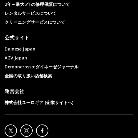
2年～最大5年の修理保証について
レンタルサービスについて
クリーニングサービスについて
公式サイト
Dainese Japan
AGV Japan
Demonerosso:ダイネーゼジャーナル
全国の取り扱い店舗検索
運営会社
株式会社ユーロギア (企業サイトへ)