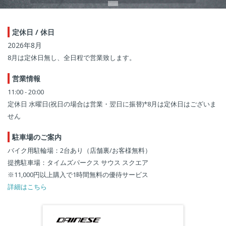
定休日 / 休日
2026年8月
8月は定休日無し、全日程で営業致します。
営業情報
11:00 - 20:00
定休日 水曜日(祝日の場合は営業・翌日に振替)*8月は定休日はございま
せん
駐車場のご案内
バイク用駐輪場：2台あり（店舗裏/お客様無料）
提携駐車場：タイムズパークス サウス スクエア
※11,000円以上購入で1時間無料の優待サービス
詳細はこちら