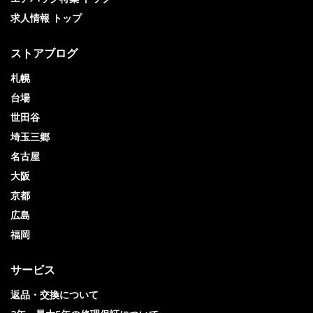
求人情報 トップ
ストアブログ
札幌
台場
世田谷
埼玉三郷
名古屋
大阪
京都
広島
福岡
サービス
返品・交換について