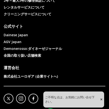
2年～最大5年の修理保証について
レンタルサービスについて
クリーニングサービスについて
公式サイト
Dainese Japan
AGV Japan
Demonerosso:ダイネーゼジャーナル
全国の取り扱い店舗検索
運営会社
株式会社ユーロギア (企業サイトへ)
ご不明な点は、お気軽にお問い合せ下
×
さい。