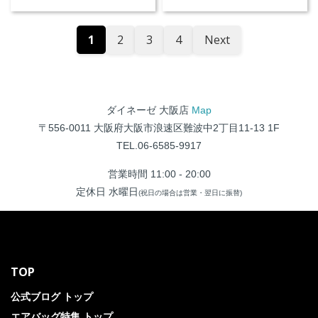
1
2
3
4
Next
ダイネーゼ 大阪店
Map
〒556-0011 大阪府大阪市浪速区難波中2丁目11-13 1F
TEL.06-6585-9917
営業時間 11:00 - 20:00
定休日 水曜日
(祝日の場合は営業・翌日に振替)
TOP
公式ブログ トップ
エアバッグ特集 トップ