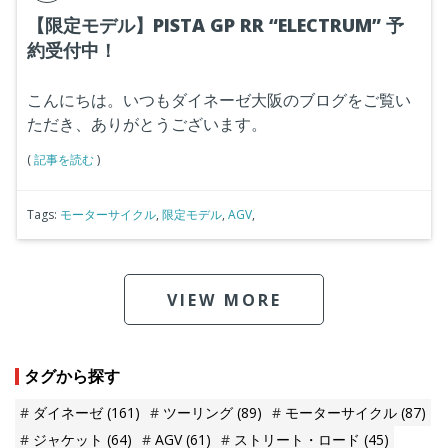
【限定モデル】PISTA GP RR “ELECTRUM” 予
約受付中！
こんにちは。いつもダイネーゼ大阪のブログをご覧い
ただき、ありがとうございます。
(
記事を読む
)
Tags:
モーターサイクル
,
限定モデル
,
AGV
,
VIEW MORE
タグから探す
ダイネーゼ
(161)
ツーリング
(89)
モーターサイクル
(87)
ジャケット
(64)
AGV
(61)
ストリート・ロード
(45)