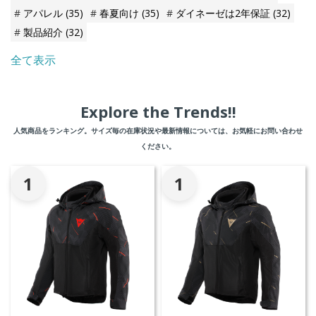
アパレル
(35)
春夏向け
(35)
ダイネーゼは2年保証
(32)
製品紹介
(32)
全て表示
Explore the Trends!!
人気商品をランキング。サイズ毎の在庫状況や最新情報については、お気軽にお問い合わせ
ください。
1
1