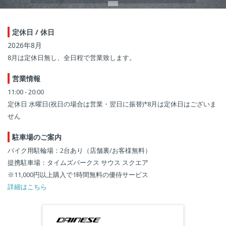
定休日 / 休日
2026年8月
8月は定休日無し、全日程で営業致します。
営業情報
11:00 - 20:00
定休日 水曜日(祝日の場合は営業・翌日に振替)*8月は定休日はございま
せん
駐車場のご案内
バイク用駐輪場：2台あり（店舗裏/お客様無料）
提携駐車場：タイムズパークス サウス スクエア
※11,000円以上購入で1時間無料の優待サービス
詳細はこちら