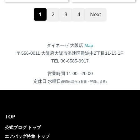
1
2
3
4
Next
ダイネーゼ 大阪店
Map
〒556-0011 大阪府大阪市浪速区難波中2丁目11-13 1F
TEL.06-6585-9917
営業時間 11:00 - 20:00
定休日 水曜日
(祝日の場合は営業・翌日に振替)
TOP
公式ブログ トップ
エアバッグ特集 トップ