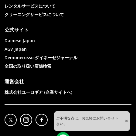
レンタルサービスについて
クリーニングサービスについて
公式サイト
Dainese Japan
AGV Japan
Demonerosso:ダイネーゼジャーナル
全国の取り扱い店舗検索
運営会社
株式会社ユーロギア (企業サイトへ)
ご不明な点は、お気軽にお問い合せ下
×
さい。