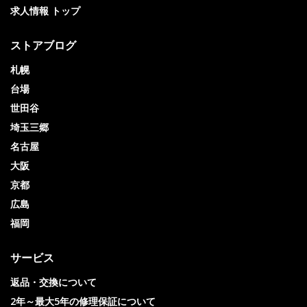
求人情報 トップ
ストアブログ
札幌
台場
世田谷
埼玉三郷
名古屋
大阪
京都
広島
福岡
サービス
返品・交換について
2年～最大5年の修理保証について