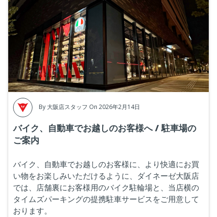
By
大阪店スタッフ
On 2026年2月14日
バイク、自動車でお越しのお客様へ / 駐車場の
ご案内
バイク、自動車でお越しのお客様に、より快適にお買
い物をお楽しみいただけるように、ダイネーゼ大阪店
では、店舗裏にお客様用のバイク駐輪場と、当店横の
タイムズパーキングの提携駐車サービスをご用意して
おります。