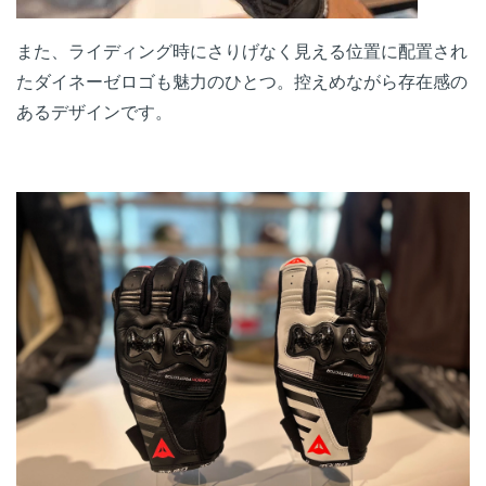
また、ライディング時にさりげなく見える位置に配置され
たダイネーゼロゴも魅力のひとつ。控えめながら存在感の
あるデザインです。