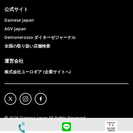
公式サイト
Dainese Japan
AGV Japan
Demonerosso:ダイネーゼジャーナル
全国の取り扱い店舗検索
運営会社
株式会社ユーロギア (企業サイトへ)
©
2026
Dainese Japan All Rights Reserved