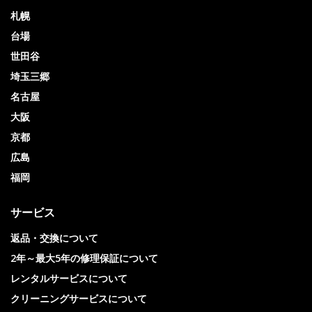
札幌
台場
世田谷
埼玉三郷
名古屋
大阪
京都
広島
福岡
サービス
返品・交換について
2年～最大5年の修理保証について
レンタルサービスについて
クリーニングサービスについて