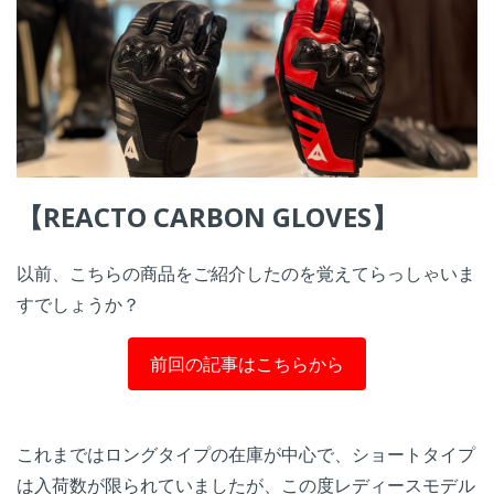
【REACTO CARBON GLOVES】
以前、こちらの商品をご紹介したのを覚えてらっしゃいま
すでしょうか？
前回の記事はこちらから
これまではロングタイプの在庫が中心で、ショートタイプ
は入荷数が限られていましたが、この度レディースモデル