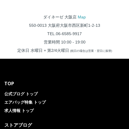
ダイネーゼ 大阪店
Map
550-0013 大阪府大阪市西区新町1-2-13
TEL.06-6585-9917
営業時間 10:00 - 19:00
定休日 水曜日 + 第2/4火曜日
(祝日の場合は営業・翌日に振替)
TOP
公式ブログ トップ
エアバッグ特集 トップ
求人情報 トップ
ストアブログ