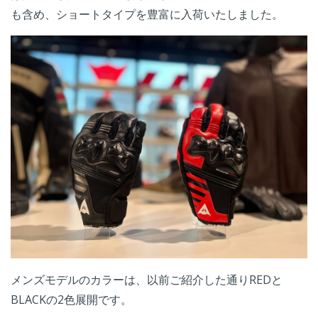
も含め、ショートタイプを豊富に入荷いたしました。
メンズモデルのカラーは、以前ご紹介した通りREDと
BLACKの2色展開です。