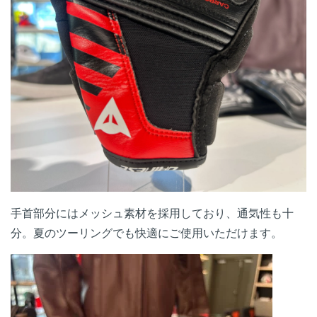
手首部分にはメッシュ素材を採用しており、通気性も十
分。夏のツーリングでも快適にご使用いただけます。