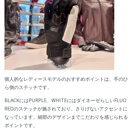
個人的なレディースモデルのおすすめポイントは、手のひ
ら側のステッチです。
BLACKにはPURPLE、WHITEにはダイネーゼらしいFLUO
REDのステッチが施されており、さりげないアクセントに
なっています。細部のデザインまでこだわりを感じられる
ポイントです。