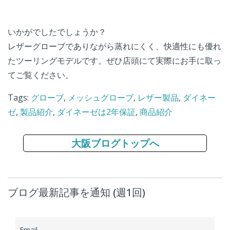
いかがでしたでしょうか？
レザーグローブでありながら蒸れにくく、快適性にも優れ
たツーリングモデルです。ぜひ店頭にて実際にお手に取っ
てご覧ください。
Tags:
グローブ
,
メッシュグローブ
,
レザー製品
,
ダイネー
ゼ
,
製品紹介
,
ダイネーゼは2年保証
,
商品紹介
大阪ブログトップへ
ブログ最新記事を通知 (週1回)
Email