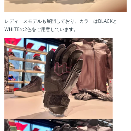
レディースモデルも展開しており、カラーはBLACKと
WHITEの2色をご用意しています。