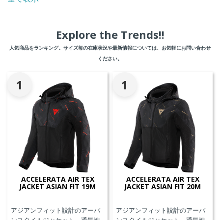
Explore the Trends!!
人気商品をランキング。サイズ毎の在庫状況や最新情報については、お気軽にお問い合わせ
ください。
1
1
ACCELERATA AIR TEX
ACCELERATA AIR TEX
JACKET ASIAN FIT 19M
JACKET ASIAN FIT 20M
アジアンフィット設計のアーバ
アジアンフィット設計のアーバ