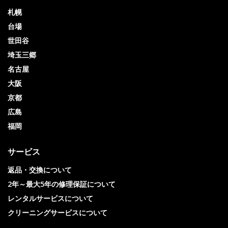
札幌
台場
世田谷
埼玉三郷
名古屋
大阪
京都
広島
福岡
サービス
返品・交換について
2年～最大5年の修理保証について
レンタルサービスについて
クリーニングサービスについて