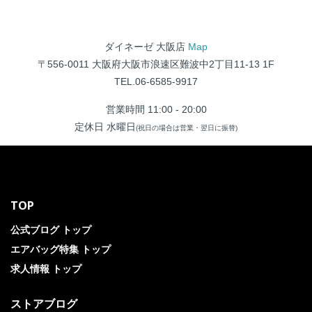
ダイネーゼ 大阪店
Map
〒556-0011 大阪府大阪市浪速区難波中2丁目11-13 1F
TEL.06-6585-9917
営業時間 11:00 - 20:00
定休日 水曜日
(祝日の場合は営業・翌日に振替)
TOP
公式ブログ トップ
エアバッグ特集 トップ
求人情報 トップ
ストアブログ