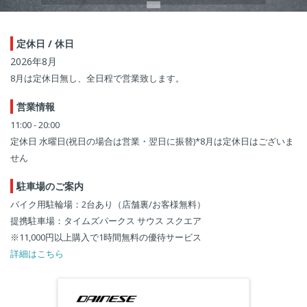
定休日 / 休日
2026年8月
8月は定休日無し、全日程で営業致します。
営業情報
11:00 - 20:00
定休日 水曜日(祝日の場合は営業・翌日に振替)*8月は定休日はございま
せん
駐車場のご案内
バイク用駐輪場：2台あり（店舗裏/お客様無料）
提携駐車場：タイムズパークス サウス スクエア
※11,000円以上購入で1時間無料の優待サービス
詳細はこちら