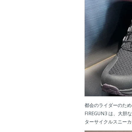
都会のライダーのため
FIREGUN3 は
ターサイクルスニーカ