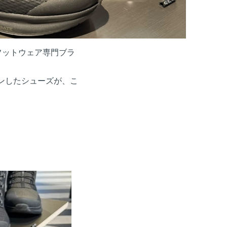
用フットウェア専門ブラ
ョンしたシューズが、こ