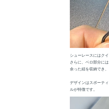
シューレースにはクイ
さらに、ベロ部分には
余った紐を収納でき、
デザインはスポーティ
ルが特徴です。