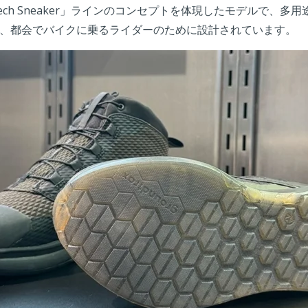
「Tech Sneaker」ラインのコンセプトを体現したモデルで、
、都会でバイクに乗るライダーのために設計されています。