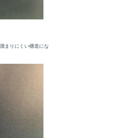
溜まりにくい構造にな