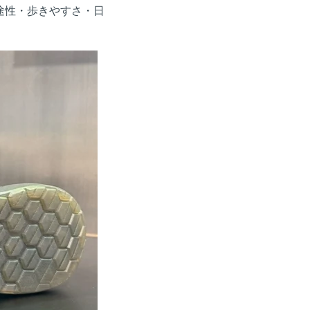
多用途性・歩きやすさ・日