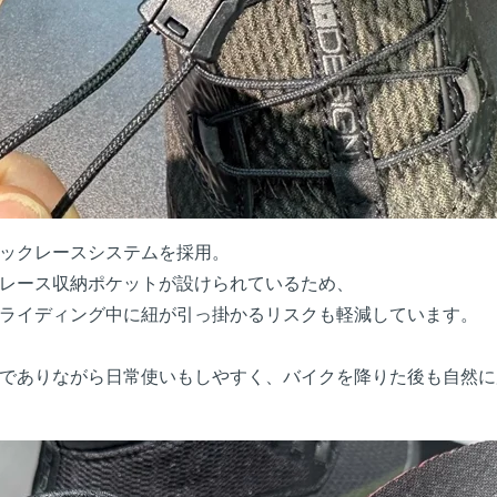
ックレースシステムを採用。
レース収納ポケットが設けられているため、
ライディング中に紐が引っ掛かるリスクも軽減しています。
でありながら日常使いもしやすく、バイクを降りた後も自然に