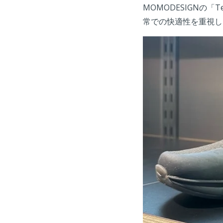
MOMODESIGNの
常での快適性を重視し