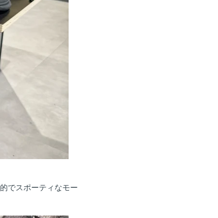
代的でスポーティなモー