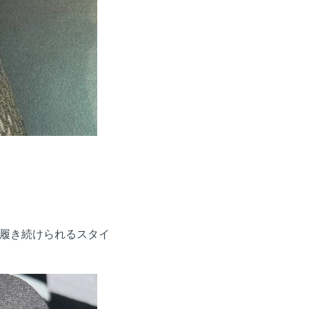
履き続けられるスタイ