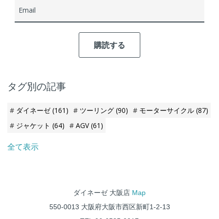
Email
タグ別の記事
ダイネーゼ
(161)
ツーリング
(90)
モーターサイクル
(87)
ジャケット
(64)
AGV
(61)
全て表示
ダイネーゼ 大阪店
Map
550-0013 大阪府大阪市西区新町1-2-13