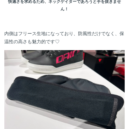
快適さを求めるため、ネックゲイターであろうと手を抜きませ
ん！
内側はフリース生地になっており、防風性だけでなく、保
温性の高さも魅力的です♡