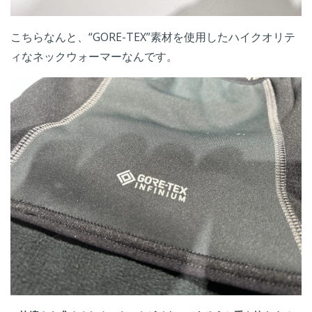
こちらなんと、“GORE-TEX”素材を使用したハイクオリテ
ィなネックウォーマーなんです。