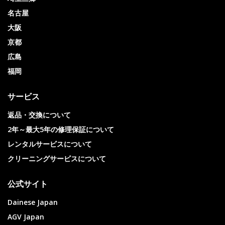
名古屋
大阪
京都
広島
福岡
サービス
返品・交換について
2年～最大5年の修理保証について
レンタルサービスについて
クリーニングサービスについて
公式サイト
Dainese Japan
AGV Japan