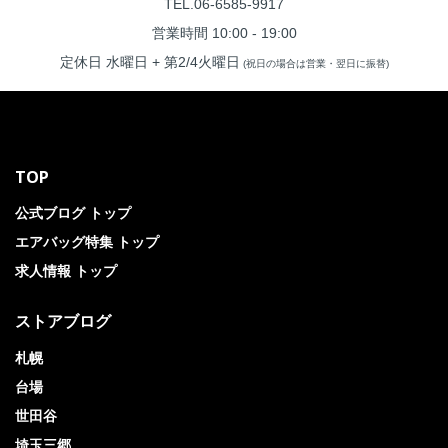
TEL.06-6585-9917
営業時間 10:00 - 19:00
定休日 水曜日 + 第2/4火曜日
(祝日の場合は営業・翌日に振替)
TOP
公式ブログ トップ
エアバッグ特集 トップ
求人情報 トップ
ストアブログ
札幌
台場
世田谷
埼玉三郷