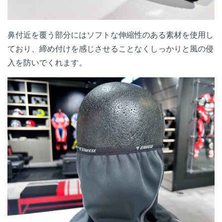
鼻付近を覆う部分にはソフトな伸縮性のある素材を使用し
ており、締め付けを感じさせることなくしっかりと風の侵
入を防いでくれます。