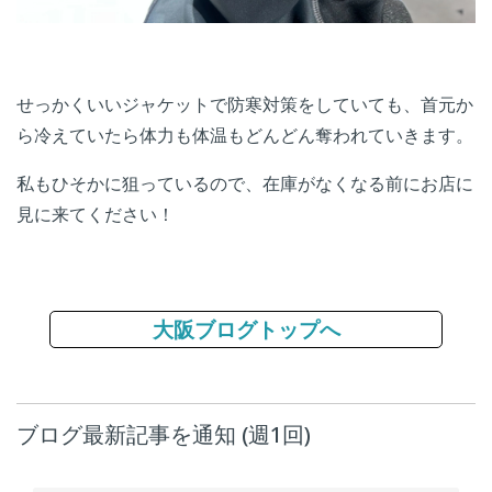
せっかくいいジャケットで防寒対策をしていても、首元か
ら冷えていたら体力も体温もどんどん奪われていきます。
私もひそかに狙っているので、在庫がなくなる前にお店に
見に来てください！
大阪ブログトップへ
ブログ最新記事を通知 (週1回)