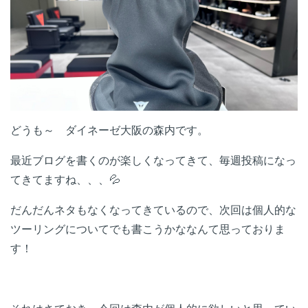
どうも～ ダイネーゼ大阪の森内です。
最近ブログを書くのが楽しくなってきて、毎週投稿になっ
てきてますね、、、💦
だんだんネタもなくなってきているので、次回は個人的な
ツーリングについてでも書こうかななんて思っておりま
す！