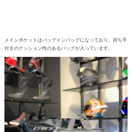
メインポケットはバッグインバッグになっており、持ち手
付きのクッション性のあるバッグが入っています。