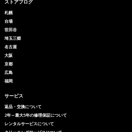
ストアブログ
札幌
台場
世田谷
埼玉三郷
名古屋
大阪
京都
広島
福岡
サービス
返品・交換について
2年～最大5年の修理保証について
レンタルサービスについて