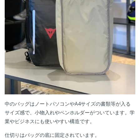
中のバッグはノートパソコンやA4サイズの書類等が入る
サイズ感で、小物入れやペンホルダーがついています。学
業やビジネスにも使いやすい構造です。
仕切りはバッグの底に固定されています。