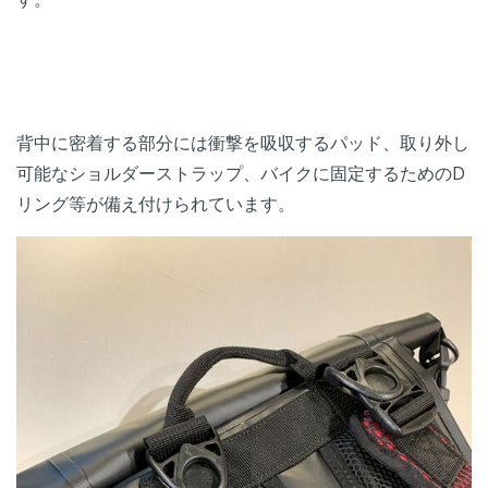
背中に密着する部分には衝撃を吸収するパッド、取り外し
可能なショルダーストラップ、バイクに固定するためのD
リング等が備え付けられています。