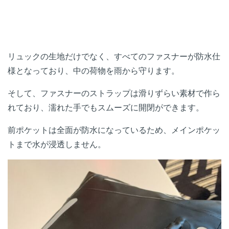
リュックの生地だけでなく、すべてのファスナーが防水仕
様となっており、中の荷物を雨から守ります。
そして、ファスナーのストラップは滑りずらい素材で作ら
れており、濡れた手でもスムーズに開閉ができます。
前ポケットは全面が防水になっているため、メインポケッ
トまで水が浸透しません。