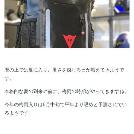
暦の上では夏に入り、暑さを感じる日が増えてきようで
す。
本格的な夏の到来の前に、梅雨の時期がやってきますね。
今年の梅雨入りは6月中旬で平年より遅めと予測されてい
るようです。