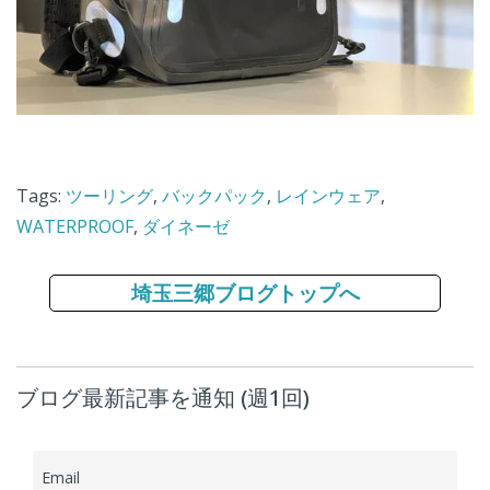
Tags:
ツーリング
,
バックパック
,
レインウェア
,
WATERPROOF
,
ダイネーゼ
埼玉三郷ブログトップへ
ブログ最新記事を通知 (週1回)
Email