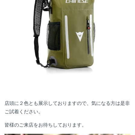
店頭に２色とも展示しておりますので、気になる方は是非
ご試着ください。
皆様のご来店をお待ちしております。