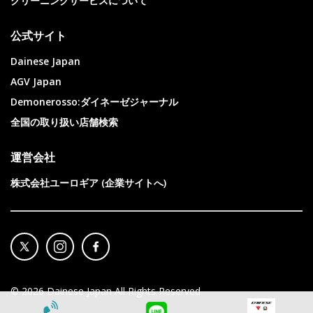
クリーニングサービスについて
公式サイト
Dainese Japan
AGV Japan
Demonerosso:ダイネーゼジャーナル
全国の取り扱い店舗検索
運営会社
株式会社ユーロギア (企業サイトへ)
©
2026
Dainese Japan All Rights Reserved