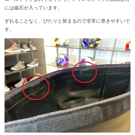
には磁石が入っています。
ずれることなく、ぴたりと留まるので非常に巻きやすいで
す。