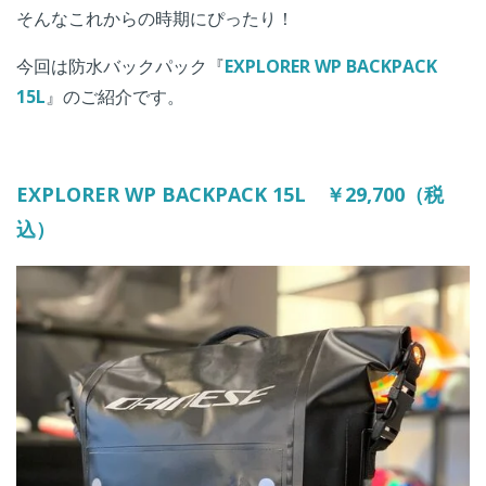
そんなこれからの時期にぴったり！
今回は防水バックパック『
EXPLORER WP BACKPACK
15L
』のご紹介です。
EXPLORER WP BACKPACK 15L ￥29,700（税
込）