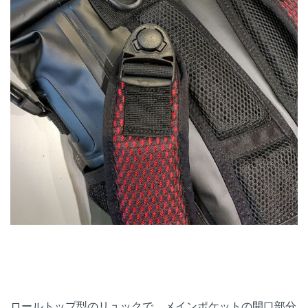
ロールトップ型のリュックで、メインポケットの開口部分