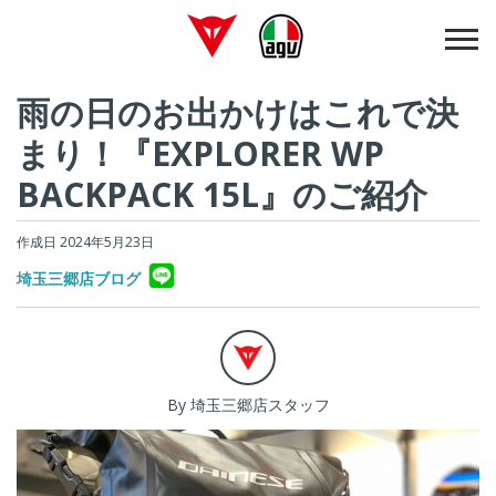
雨の日のお出かけはこれで決
まり！『EXPLORER WP
BACKPACK 15L』のご紹介
作成日 2024年5月23日
埼玉三郷店ブログ
By 埼玉三郷店スタッフ