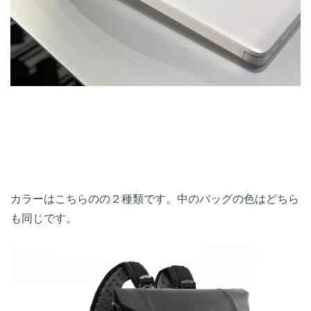
カラーはこちらのの２種類です。中のバッグの色はどちら
も同じです。