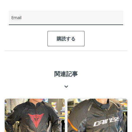
Email
関連記事