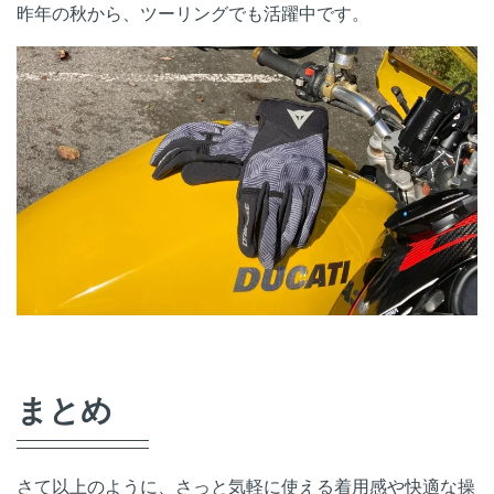
昨年の秋から、ツーリングでも活躍中です。
まとめ
さて以上のように、さっと気軽に使える着用感や快適な操