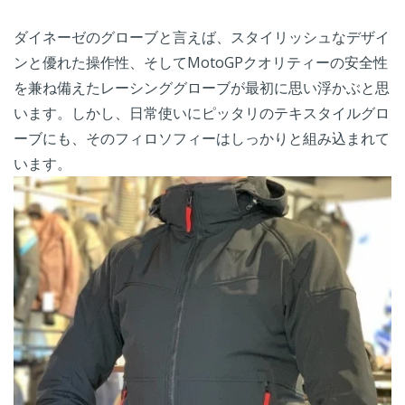
ダイネーゼのグローブと言えば、スタイリッシュなデザイ
ンと優れた操作性、そしてMotoGPクオリティーの安全性
を兼ね備えたレーシンググローブが最初に思い浮かぶと思
います。しかし、日常使いにピッタリのテキスタイルグロ
ーブにも、そのフィロソフィーはしっかりと組み込まれて
います。