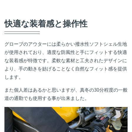
快適な装着感と操作性
グローブのアウターには柔らかい撥水性ソフトシェル生地
が使用されており、適度な防風性と手にフィットする快適
な装着感が特徴です。柔軟な素材と工夫されたデザインに
より、手の動きを妨げることなく自然なフィット感を提供
します。
また個人差はあるかと思いますが、真冬の30分程度の一般
道の通勤でも使用する事が出来ました。