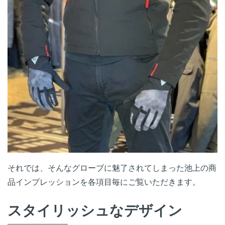
それでは、そんなグローブに魅了されてしまった池上の商
品インプレッションを各項目毎にご覧いただきます。
スタイリッシュなデザイン