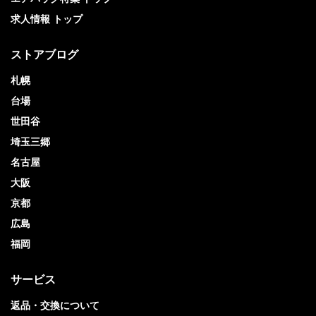
求人情報 トップ
ストアブログ
札幌
台場
世田谷
埼玉三郷
名古屋
大阪
京都
広島
福岡
サービス
返品・交換について