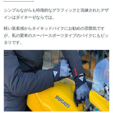
シンプルながらも特徴的なグラフィックと洗練されたデザ
インはダイネーゼならでは。
軽い装着感からネイキッドバイクにお勧めの雰囲気です
が、私の愛車のスーパースポーツタイプのバイクにもピッ
タリです。