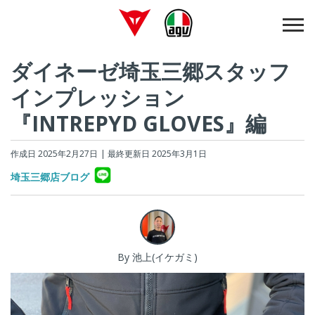
ダイネーゼ埼玉三郷スタッフ
インプレッション
『INTREPYD GLOVES』編
作成日 2025年2月27日
| 最終更新日 2025年3月1日
埼玉三郷店ブログ
By 池上(イケガミ)