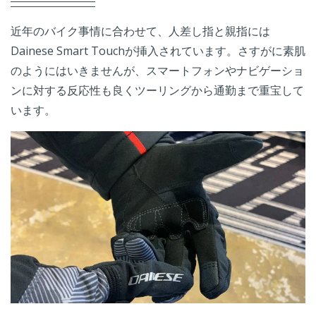
近年のバイク事情に合わせて、人差し指と親指には
Dainese Smart Touchが挿入されています。さすがに素肌
のようにはいきませんが、スマートフォンやナビゲーショ
ンに対する反応性も良くツーリングから通勤まで重宝して
います。