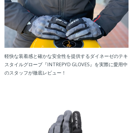
軽快な装着感と確かな安全性を提供するダイネーゼのテキ
スタイルグローブ『INTREPYD GLOVES』を実際に愛用中
のスタッフが徹底レビュー！