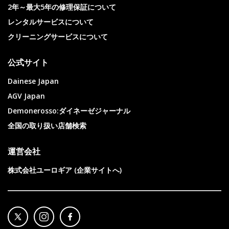
2年～最大5年の修理保証について
レンタルサービスについて
クリーニングサービスについて
公式サイト
Dainese Japan
AGV Japan
Demonerosso:ダイネーゼジャーナル
全国の取り扱い店舗検索
運営会社
株式会社ユーロギア (企業サイトへ)