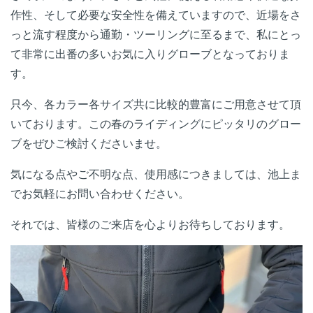
作性、そして必要な安全性を備えていますので、近場をさ
っと流す程度から通勤・ツーリングに至るまで、私にとっ
て非常に出番の多いお気に入りグローブとなっておりま
す。
只今、各カラー各サイズ共に比較的豊富にご用意させて頂
いております。この春のライディングにピッタリのグロー
ブをぜひご検討くださいませ。
気になる点やご不明な点、使用感につきましては、池上ま
でお気軽にお問い合わせください。
それでは、皆様のご来店を心よりお待ちしております。