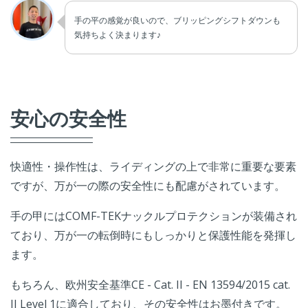
手の平の感覚が良いので、ブリッピングシフトダウンも
気持ちよく決まります♪
安心の安全性
快適性・操作性は、ライディングの上で非常に重要な要素
ですが、万が一の際の安全性にも配慮がされています。
手の甲にはCOMF-TEKナックルプロテクションが装備され
ており、万が一の転倒時にもしっかりと保護性能を発揮し
ます。
もちろん、欧州安全基準CE - Cat. II - EN 13594/2015 cat.
II Level 1に適合しており、その安全性はお墨付きです。