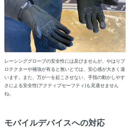
レーシンググローブの安全性には及びませんが、やはりプ
ロテクターや補強が有ると無いとでは、安心感が大きく違
います。また、万が一を起こさせない、手指の動かしやす
さによる安全性(アクティブセーフティ)も見逃せません
ね。
モバイルデバイスへの対応