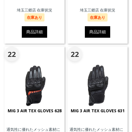
埼玉三郷店 在庫状況
埼玉三郷店 在庫状況
在庫あり
在庫あり
商品詳細
商品詳細
22
22
MIG 3 AIR TEX GLOVES 628
MIG 3 AIR TEX GLOVES 631
通気性に優れたメッシュ素材に
通気性に優れたメッシュ素材に