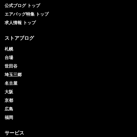
公式ブログ トップ
エアバッグ特集 トップ
求人情報 トップ
ストアブログ
札幌
台場
世田谷
埼玉三郷
名古屋
大阪
京都
広島
福岡
サービス