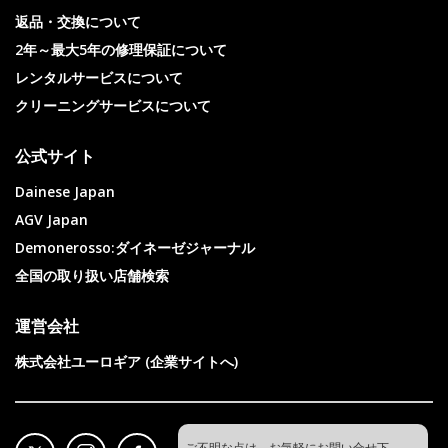
返品・交換について
2年～最大5年の修理保証について
レンタルサービスについて
クリーニングサービスについて
公式サイト
Dainese Japan
AGV Japan
Demonerosso:ダイネーゼジャーナル
全国の取り扱い店舗検索
運営会社
株式会社ユーロギア (企業サイトへ)
ご不明な点は、お気軽にお問い合せ下