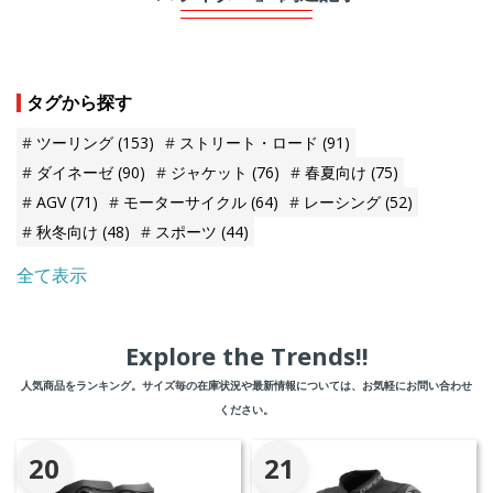
タグから探す
ツーリング
(153)
ストリート・ロード
(91)
ダイネーゼ
(90)
ジャケット
(76)
春夏向け
(75)
AGV
(71)
モーターサイクル
(64)
レーシング
(52)
秋冬向け
(48)
スポーツ
(44)
全て表示
Explore the Trends!!
人気商品をランキング。サイズ毎の在庫状況や最新情報については、お気軽にお問い合わせ
ください。
20
21