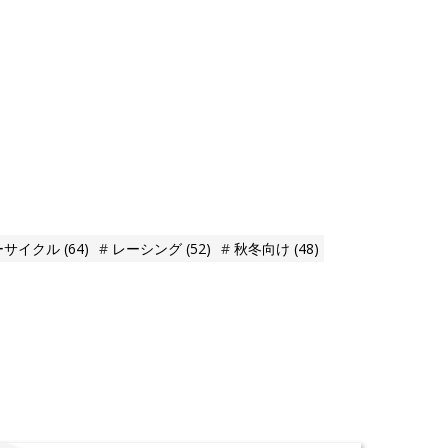
ーサイクル
(64)
レーシング
(52)
秋冬向け
(48)
。