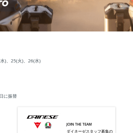
(水)、25(火)、26(水)
翌日に振替
JOIN THE TEAM
ダイネーゼスタッフ募集の