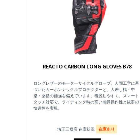
REACTO CARBON LONG GLOVES B78
ロングレザーのモーターサイクルグローブ。人間工学に基
づいたカーボンナックルプロテクターと、人差し指・中
指・薬指の補強を備えています。着脱しやすく、スマート
タッチ対応で、ライディング時の高い感覚操作性と抜群の
快適性を実現。
埼玉三郷店 在庫状況
在庫あり