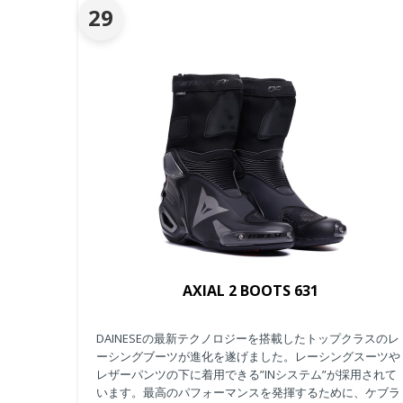
29
AXIAL 2 BOOTS 631
DAINESEの最新テクノロジーを搭載したトップクラスのレ
ーシングブーツが進化を遂げました。レーシングスーツや
レザーパンツの下に着用できる”INシステム”が採用されて
います。最高のパフォーマンスを発揮するために、ケブラ