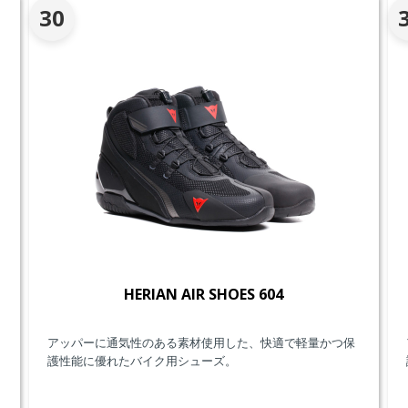
30
HERIAN AIR SHOES 604
アッパーに通気性のある素材使用した、快適で軽量かつ保
護性能に優れたバイク用シューズ。