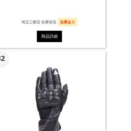
埼玉三郷店 在庫状況
在庫あり
商品詳細
32