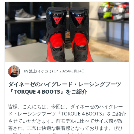
By
池上(イケガミ)
On 2025年3月24日
ダイネーゼのハイグレード・レーシングブーツ
『TORQUE 4 BOOTS』をご紹介
皆様、こんにちは。今回は、ダイネーゼのハイグレー
ド・レーシングブーツ『TORQUE 4 BOOTS』をご紹介
させていただきます。前モデルに比べてサイズ感が改
善され、非常に快適な装着感となっております。ぜひ