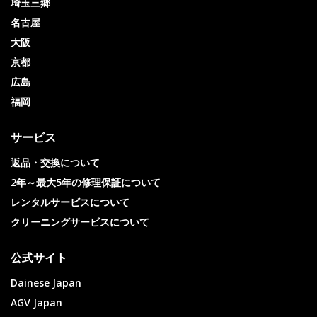
埼玉三郷
名古屋
大阪
京都
広島
福岡
サービス
返品・交換について
2年～最大5年の修理保証について
レンタルサービスについて
クリーニングサービスについて
公式サイト
Dainese Japan
AGV Japan