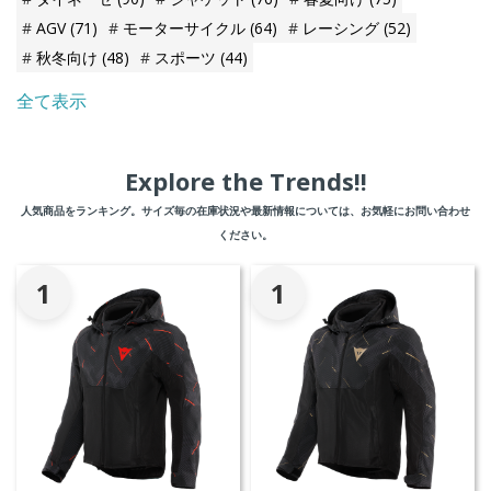
AGV
(71)
モーターサイクル
(64)
レーシング
(52)
秋冬向け
(48)
スポーツ
(44)
全て表示
Explore the Trends!!
人気商品をランキング。サイズ毎の在庫状況や最新情報については、お気軽にお問い合わせ
ください。
1
1