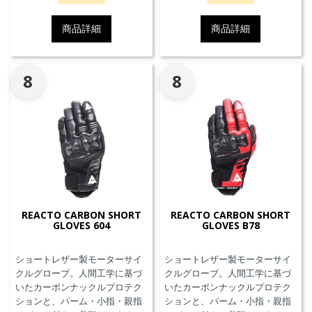
です。
商品詳細
商品詳細
8
8
REACTO CARBON SHORT
REACTO CARBON SHORT
GLOVES 604
GLOVES B78
ショートレザー製モーターサイ
ショートレザー製モーターサイ
クルグローブ。人間工学に基づ
クルグローブ。人間工学に基づ
いたカーボンナックルプロテク
いたカーボンナックルプロテク
ションと、パーム・小指・親指
ションと、パーム・小指・親指