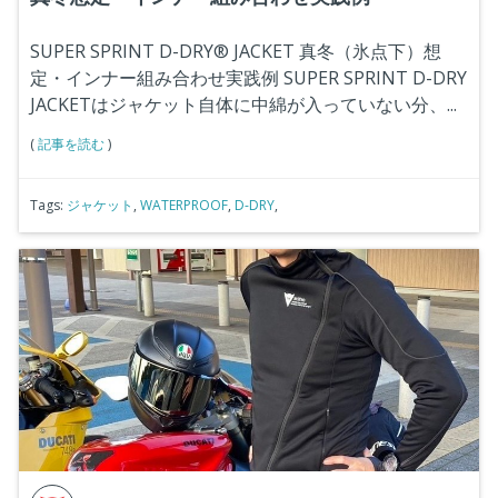
SUPER SPRINT D-DRY® JACKET
真冬（氷点下）想
定・インナー組み合わせ実践例
SUPER SPRINT D-DRY
JACKETはジャケット自体に中綿が入っていない分、
...
(
記事を読む
)
Tags:
ジャケット
,
WATERPROOF
,
D-DRY
,