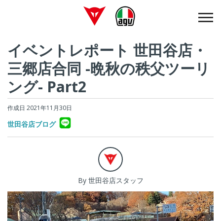
イベントレポート 世田谷店・
三郷店合同 -晩秋の秩父ツーリ
ング- Part2
作成日 2021年11月30日
世田谷店ブログ
By 世田谷店スタッフ