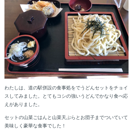
わたしは、道の駅併設の食事処をでうどんセットをチョイ
スしてみました。とてもコシの強いうどんでかなり食べ応
えがありました。
セットの山菜ごはんと山菜天ぷらとお団子までついていて
美味しく豪華な食事でした！