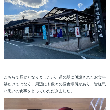
こちらで昼食となりましたが、道の駅に併設されたお食事
処だけではなく、周辺にも数々の昼食場所があり、皆様思
い思いの食事をとっていただきました。