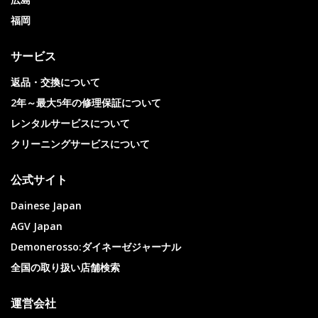
福岡
サービス
返品・交換について
2年～最大5年の修理保証について
レンタルサービスについて
クリーニングサービスについて
公式サイト
Dainese Japan
AGV Japan
Demonerosso:ダイネーゼジャーナル
全国の取り扱い店舗検索
運営会社