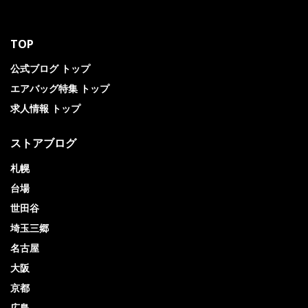
TOP
公式ブログ トップ
エアバッグ特集 トップ
求人情報 トップ
ストアブログ
札幌
台場
世田谷
埼玉三郷
名古屋
大阪
京都
広島