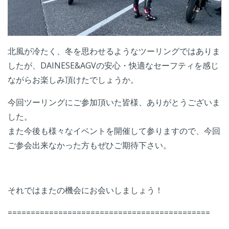
北風が冷たく、冬を思わせるようなツーリングではありま
したが、DAINESE&AGVの安心・快適なセーフティを感じ
ながらお楽しみ頂けたでしょうか。
今回ツーリングにご参加頂いた皆様、ありがとうございま
した。
また今後も様々なイベントを開催して参りますので、今回
ご参会出来なかった方もぜひご期待下さい。
それではまたの機会にお会いしましょう！
============================================