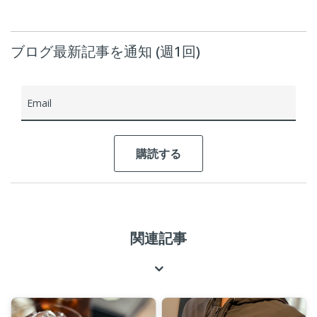
ブログ最新記事を通知 (週1回)
Email
関連記事