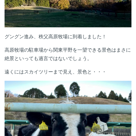
グングン進み、秩父高原牧場に到着しました！
高原牧場の駐車場から関東平野を一望できる景色はまさに
絶景といっても過言ではないでしょう。
遠くにはスカイツリーまで見え、景色と・・・