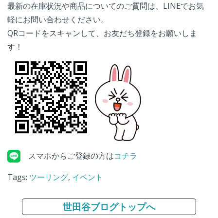
最新の在庫状況や商品についてのご質問は、LINEでお気
軽にお問い合わせください。
QRコードをスキャンして、お友だち登録をお願いしま
す！
スマホからご登録の方は
コチラ
Tags:
ツーリング
,
イベント
世田谷ブログトップへ