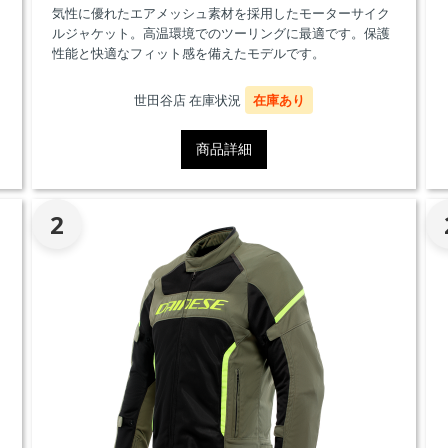
気性に優れたエアメッシュ素材を採用したモーターサイク
ルジャケット。高温環境でのツーリングに最適です。保護
性能と快適なフィット感を備えたモデルです。
世田谷店 在庫状況
在庫あり
商品詳細
2