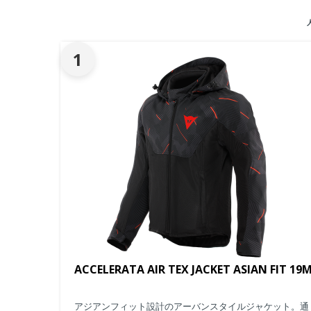
1
ACCELERATA AIR TEX JACKET ASIAN FIT 19
アジアンフィット設計のアーバンスタイルジャケット。通