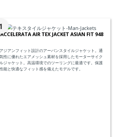
。
1
ACCELERATA AIR TEX JACKET ASIAN FIT 948
アジアンフィット設計のアーバンスタイルジャケット。通
気性に優れたエアメッシュ素材を採用したモーターサイク
ルジャケット。高温環境でのツーリングに最適です。保護
性能と快適なフィット感を備えたモデルです。