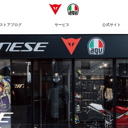
ストアブログ
サービス
公式サイト