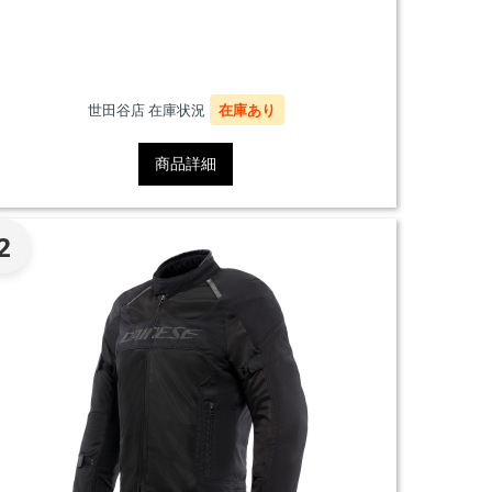
世田谷店 在庫状況
在庫あり
商品詳細
2