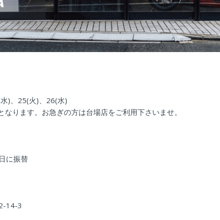
(水)、25(火)、26(水)
季休業となります。お急ぎの方は台場店をご利用下さいませ。
翌日に振替
14-3