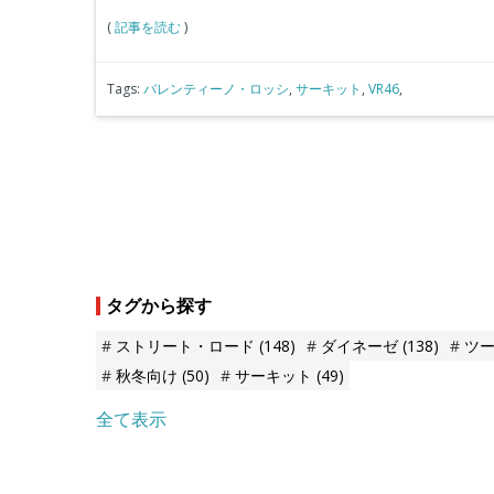
(
記事を読む
)
Tags:
バレンティーノ・ロッシ
,
サーキット
,
VR46
,
タグから探す
ストリート・ロード
(148)
ダイネーゼ
(138)
ツ
秋冬向け
(50)
サーキット
(49)
全て表示