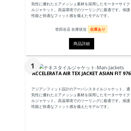
気性に優れたエアメッシュ素材を採用したモーターサイク
ルジャケット。高温環境でのツーリングに最適です。保護
性能と快適なフィット感を備えたモデルです。
世田谷店 在庫状況
在庫あり
商品詳細
1
ACCELERATA AIR TEX JACKET ASIAN FIT 976
アジアンフィット設計のアーバンスタイルジャケット。通
気性に優れたエアメッシュ素材を採用したモーターサイク
ルジャケット。高温環境でのツーリングに最適です。保護
性能と快適なフィット感を備えたモデルです。