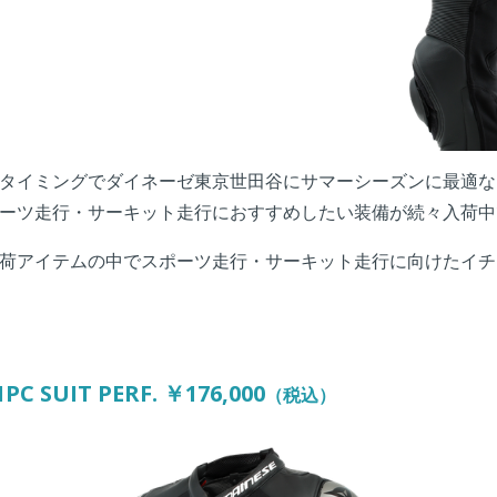
タイミングでダイネーゼ東京世田谷にサマーシーズンに最適な
ーツ走行・サーキット走行におすすめしたい装備が続々入荷中
荷アイテムの中でスポーツ走行・サーキット走行に向けたイチ
PC SUIT PERF. ￥176,000
（税込）