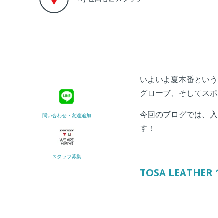
いよいよ夏本番という
グローブ、そしてスポ
今回のブログでは、入
問い合わせ・友達追加
す！
スタッフ募集
TOSA LEATHER 1