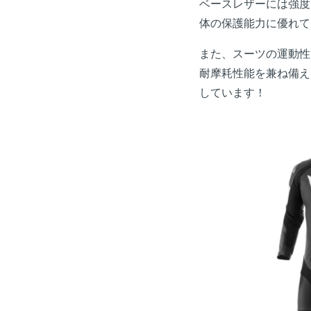
ベースレザーには強度
体の保護能力に優れて
また、スーツの運動性
耐摩耗性能を兼ね備え
しています！