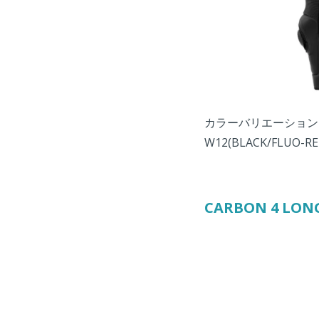
カラーバリエーションはシ
W12(BLACK/FLUO
CARBON 4 LONG