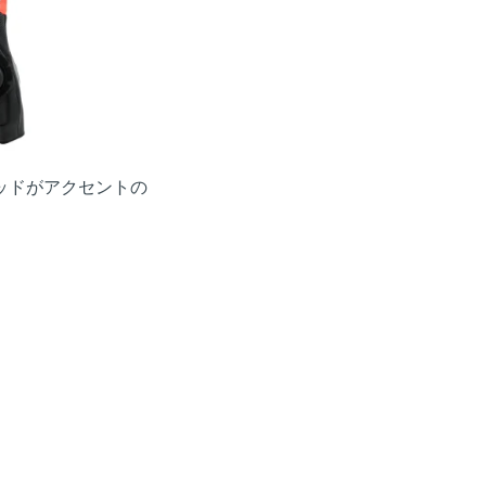
、レッドがアクセントの