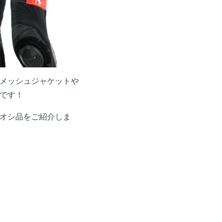
メッシュジャケットや
です！
オシ品をご紹介しま