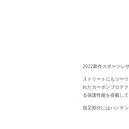
2022新作スポーツレ
ストリートにもツーリ
れたカーボンプロテク
る保護性能を搭載して
指又部分にはパンチン