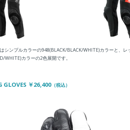
ンプルカラーの948(BLACK/BLACK/WHITE)カラーと
-RED/WHITE)カラーの2色展開です。
 GLOVES ￥26,400
（税込）