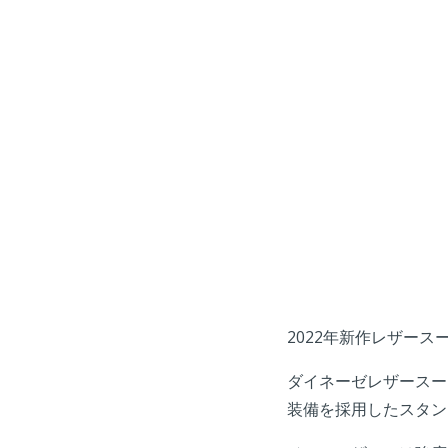
2022年新作レザース
ダイネーゼレザースー
装備を採用したスタン