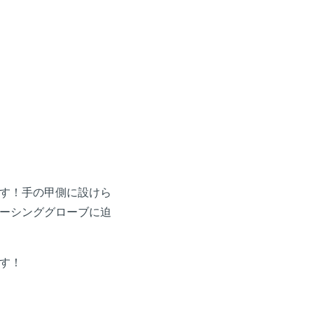
す！手の甲側に設けら
ーシンググローブに迫
す！