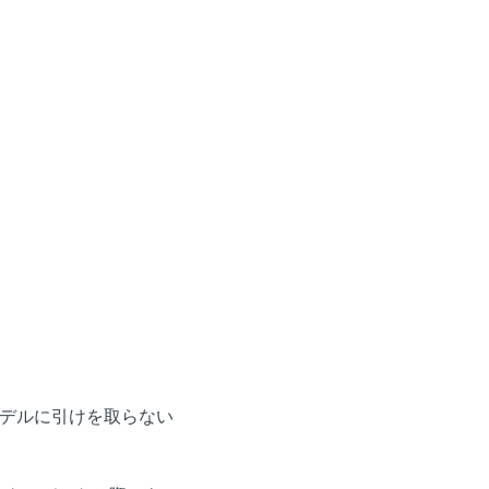
デルに引けを取らない