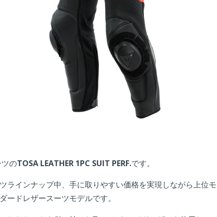
ーツの
TOSA LEATHER 1PC SUIT PERF.
です。
ツラインナップ中、手に取りやすい価格を実現しながら上位モ
ダードレザースーツモデルです。